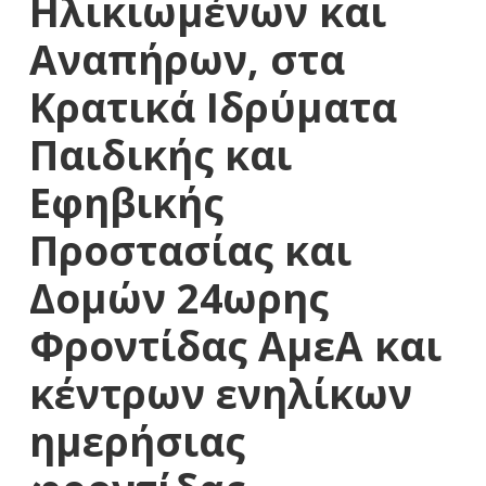
Ηλικιωμένων και
Αναπήρων, στα
Κρατικά Ιδρύματα
Παιδικής και
Εφηβικής
Προστασίας και
Δομών 24ωρης
Φροντίδας ΑμεΑ και
κέντρων ενηλίκων
ημερήσιας