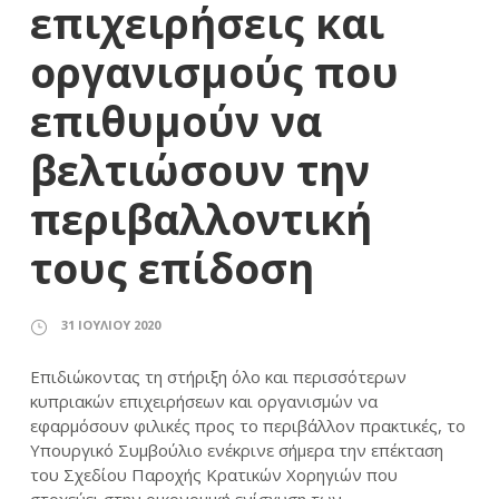
επιχειρήσεις και
οργανισμούς που
επιθυμούν να
βελτιώσουν την
περιβαλλοντική
τους επίδοση
31 ΙΟΥΛΊΟΥ 2020
Επιδιώκοντας τη στήριξη όλο και περισσότερων
κυπριακών επιχειρήσεων και οργανισμών να
εφαρμόσουν φιλικές προς το περιβάλλον πρακτικές, το
Υπουργικό Συμβούλιο ενέκρινε σήμερα την επέκταση
του Σχεδίου Παροχής Κρατικών Χορηγιών που