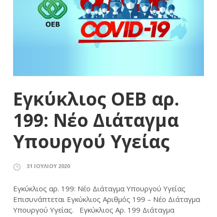
Εγκύκλιος ΟΕΒ αρ.
199: Νέο Διάταγμα
Υπουργού Υγείας
31 ΙΟΥΛΊΟΥ 2020
Εγκύκλιος αρ. 199: Νέο Διάταγμα Υπουργού Υγείας
Επισυνάπτεται Εγκύκλιος Αριθμός 199 – Νέο Διάταγμα
Υπουργού Υγείας. Εγκύκλιος Αρ. 199 Διάταγμα