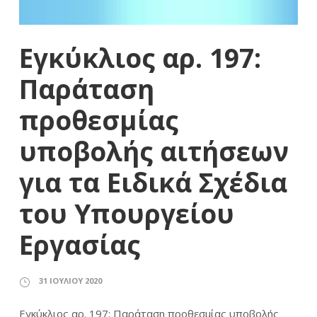
Εγκύκλιος αρ. 197:
Παράταση
προθεσμίας
υποβολής αιτήσεων
για τα Ειδικά Σχέδια
του Υπουργείου
Εργασίας
31 ΙΟΥΛΊΟΥ 2020
Εγκύκλιος αρ. 197: Παράταση προθεσμίας υποβολής