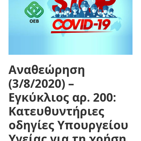
Αναθεώρηση
(3/8/2020) –
Εγκύκλιος αρ. 200:
Κατευθυντήριες
οδηγίες Υπουργείου
Υγείας για τη χρήση