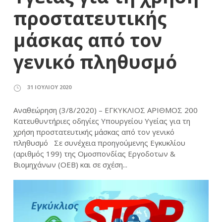
προστατευτικής
μάσκας από τον
γενικό πληθυσμό
31 ΙΟΥΛΊΟΥ 2020
Αναθεώρηση (3/8/2020) – ΕΓΚΥΚΛΙΟΣ ΑΡΙΘΜΟΣ 200
Κατευθυντήριες οδηγίες Υπουργείου Υγείας για τη
χρήση προστατευτικής μάσκας από τον γενικό
πληθυσμό Σε συνέχεια προηγούμενης Εγκυκλίου
(αριθμός 199) της Ομοσπονδίας Εργοδοτων &
Βιομηχάνων (ΟΕΒ) και σε σχέση...