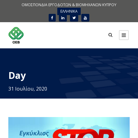
ΟΜΟΣΠΟΝΔΙΑ ΕΡΓΟΔΟΤΩΝ & ΒΙΟΜΗΧΑΝΩΝ ΚΥΠΡΟΥ
ΕΛΛΗΝΙΚΑ
Day
31 Ιουλίου, 2020