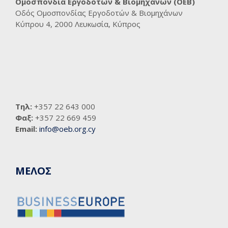
Ομοσπονδία Εργοδοτών & Βιομηχάνων (ΟΕΒ)
Οδός Ομοσπονδίας Εργοδοτών & Βιομηχάνων
Κύπρου 4, 2000 Λευκωσία, Κύπρος
Τηλ:
+357 22 643 000
Φαξ:
+357 22 669 459
Email:
info@oeb.org.cy
ΜΕΛΟΣ