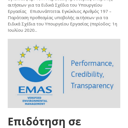
αιτήσεων για τα Ειδικά Σχέδια του Υπουργείου
Εργασίας Επισυνάπτεται Εγκύκλιος Αριθμός 197 –
Παράταση προθεσμίας υποβολής αιτήσεων για τα
Ειδικά Σχέδια του Υπουργείου Εργασίας (περίοδος: 1η
Ιουλίου 2020...
Επιδότηση σε