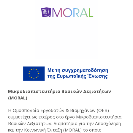
Μικροδιαπιστευτήρια Βασικών Δεξιοτήτων
(MORAL)
Η Ομοσπονδία Εργοδοτών & Βιομηχάνων (ΟΕΒ)
συμμετέχει ως εταίρος στο έργο Μικροδιαπιστευτήρια
Βασικών Δεξιοτήτων: Διαβατήριο για την Απασχόληση
και την Κοινωνική Ένταξη (MORAL) το οποίο