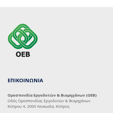
ΕΠΙΚΟΙΝΩΝΙΑ
Ομοσπονδία Εργοδοτών & Βιομηχάνων (ΟΕΒ)
Οδός Ομοσπονδίας Εργοδοτών & Βιομηχάνων
Κύπρου 4, 2000 Λευκωσία, Κύπρος