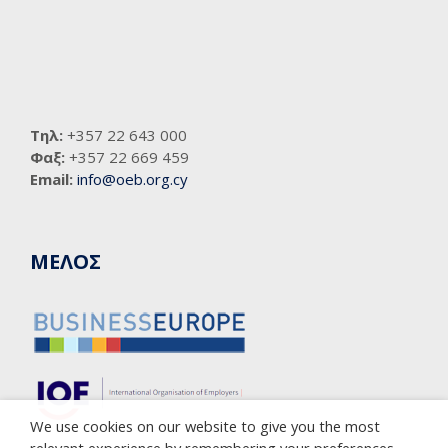
Τηλ:
+357 22 643 000
Φαξ:
+357 22 669 459
Email:
info@oeb.org.cy
ΜΕΛΟΣ
We use cookies on our website to give you the most