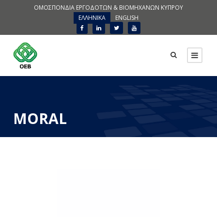
ΟΜΟΣΠΟΝΔΙΑ ΕΡΓΟΔΟΤΩΝ & ΒΙΟΜΗΧΑΝΩΝ ΚΥΠΡΟΥ
ΕΛΛΗΝΙΚΑ
ENGLISH
MORAL