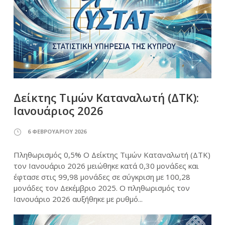
Δείκτης Τιμών Καταναλωτή (ΔΤΚ):
Ιανουάριος 2026
6 ΦΕΒΡΟΥΑΡΊΟΥ 2026
Πληθωρισμός 0,5% Ο Δείκτης Τιμών Καταναλωτή (ΔΤΚ)
τον Ιανουάριο 2026 μειώθηκε κατά 0,30 μονάδες και
έφτασε στις 99,98 μονάδες σε σύγκριση με 100,28
μονάδες τον Δεκέμβριο 2025. Ο πληθωρισμός τον
Ιανουάριο 2026 αυξήθηκε με ρυθμό...