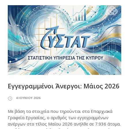
Εγγεγραμμένοι Άνεργοι: Μάιος 2026
4 ΙΟΥΝΊΟΥ 2026
Με βάση τα στοιχεία που τηρούνται στα Επαρχιακά
Γραφεία Εργασίας, ο αριθμός των εγγεγραμμένων
ανέργων στο τέλος Μαΐου 2026 ανήλθε σε 7.936 άτομα.