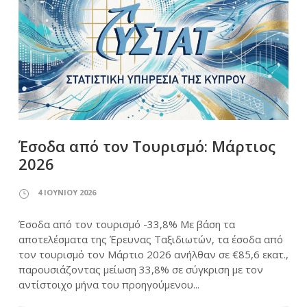
Έσοδα από τον Τουρισμό: Μάρτιος
2026
4 ΙΟΥΝΊΟΥ 2026
Έσοδα από τον τουρισμό -33,8% Με βάση τα
αποτελέσματα της Έρευνας Ταξιδιωτών, τα έσοδα από
τον τουρισμό τον Μάρτιο 2026 ανήλθαν σε €85,6 εκατ.,
παρουσιάζοντας μείωση 33,8% σε σύγκριση με τον
αντίστοιχο μήνα του προηγούμενου...