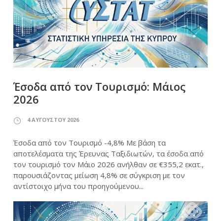
Έσοδα από τον Τουρισμό: Μάιος
2026
4 ΑΥΓΟΎΣΤΟΥ 2026
Έσοδα από τον Τουρισμό -4,8% Με βάση τα
αποτελέσματα της Έρευνας Ταξιδιωτών, τα έσοδα από
τον τουρισμό τον Μάιο 2026 ανήλθαν σε €355,2 εκατ.,
παρουσιάζοντας μείωση 4,8% σε σύγκριση με τον
αντίστοιχο μήνα του προηγούμενου...