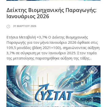
Δείκτης Βιομηχανικής Παραγωγής:
Ιανουάριος 2026
31 ΜΑΡΤΊΟΥ 2026
Ετήσια Μεταβολή +3,7% Ο Δείκτης Βιομηχανικής
Παραγωγής για τον μήνα Ιανουάριο 2026 έφθασε στις
109,5 μονάδες (βάση 2021=100), σημειώνοντας αύξηση
3,7% σε σύγκριση με τον Ιανουάριο 2025. Στον τομέα
της μεταποίησης παρατηρήθηκε αύξηση της τάξης...