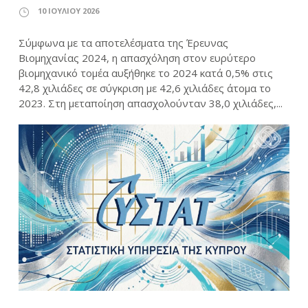
10 ΙΟΥΛΊΟΥ 2026
Σύμφωνα με τα αποτελέσματα της Έρευνας
Βιομηχανίας 2024, η απασχόληση στον ευρύτερο
βιομηχανικό τομέα αυξήθηκε το 2024 κατά 0,5% στις
42,8 χιλιάδες σε σύγκριση με 42,6 χιλιάδες άτομα το
2023. Στη μεταποίηση απασχολούνταν 38,0 χιλιάδες,...