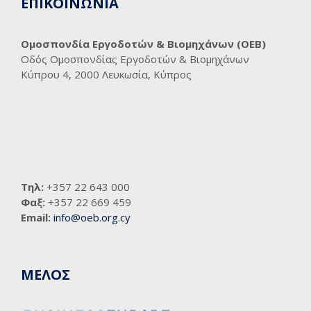
ΕΠΙΚΟΙΝΩΝΙΑ
Ομοσπονδία Εργοδοτών & Βιομηχάνων (ΟΕΒ)
Οδός Ομοσπονδίας Εργοδοτών & Βιομηχάνων
Κύπρου 4, 2000 Λευκωσία, Κύπρος
Τηλ:
+357 22 643 000
Φαξ:
+357 22 669 459
Email:
info@oeb.org.cy
ΜΕΛΟΣ