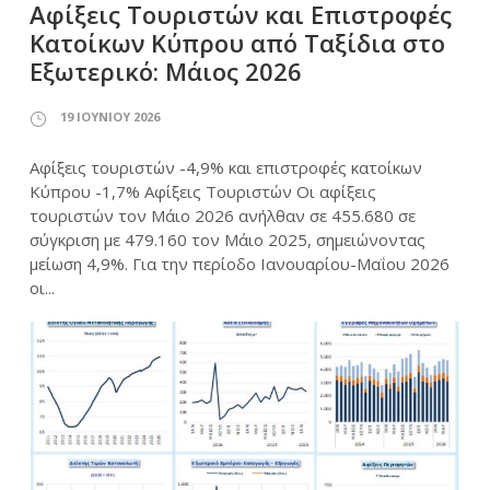
Αφίξεις Τουριστών και Επιστροφές
Κατοίκων Κύπρου από Ταξίδια στο
Εξωτερικό: Μάιος 2026
19 ΙΟΥΝΊΟΥ 2026
Αφίξεις τουριστών -4,9% και επιστροφές κατοίκων
Κύπρου -1,7% Αφίξεις Τουριστών Οι αφίξεις
τουριστών τον Μάιο 2026 ανήλθαν σε 455.680 σε
σύγκριση με 479.160 τον Μάιο 2025, σημειώνοντας
μείωση 4,9%. Για την περίοδο Ιανουαρίου-Μαΐου 2026
οι...