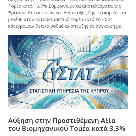
Τομέα κατά 10,7% Σύμφωνα με τα αποτελέσματα της
Έρευνας Κατασκευών και Ανάπτυξης Γης, τα κυριότερα
μεγέθη στον κατασκευαστικό τομέα κατά το 2024
κατέγραψαν θετικό ρυθμό ανάπτυξης σε σύγκριση με...
Αύξηση στην Προστιθέμενη Αξία
του Βιομηχανικού Τομέα κατά 3,3%