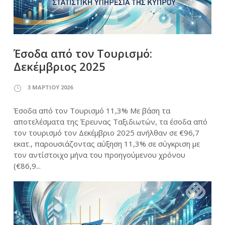
Έσοδα από τον Τουρισμό:
Δεκέμβριος 2025
3 ΜΑΡΤΊΟΥ 2026
Έσοδα από τον Τουρισμό 11,3% Με βάση τα
αποτελέσματα της Έρευνας Ταξιδιωτών, τα έσοδα από
τον τουρισμό τον Δεκέμβριο 2025 ανήλθαν σε €96,7
εκατ., παρουσιάζοντας αύξηση 11,3% σε σύγκριση με
τον αντίστοιχο μήνα του προηγούμενου χρόνου
(€86,9...