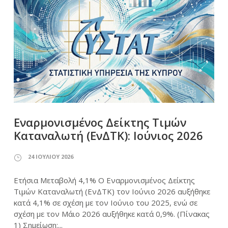
Εναρμονισμένος Δείκτης Τιμών
Καταναλωτή (ΕνΔΤΚ): Ιούνιος 2026
24 ΙΟΥΛΊΟΥ 2026
Ετήσια Μεταβολή 4,1% Ο Εναρμονισμένος Δείκτης
Τιμών Καταναλωτή (ΕνΔΤΚ) τον Ιούνιο 2026 αυξήθηκε
κατά 4,1% σε σχέση με τον Ιούνιο του 2025, ενώ σε
σχέση με τον Μάιο 2026 αυξήθηκε κατά 0,9%. (Πίνακας
1) Σημείωση:...