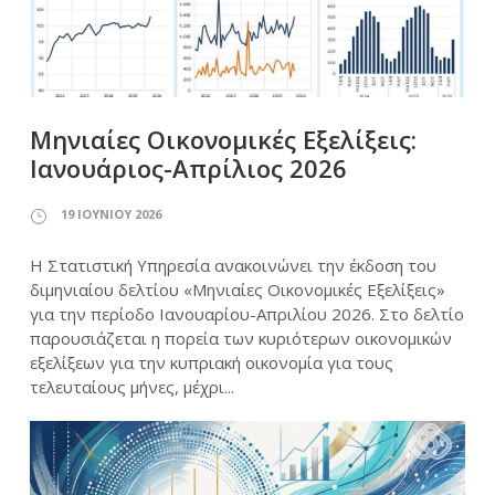
Μηνιαίες Οικονομικές Εξελίξεις:
Ιανουάριος-Απρίλιος 2026
19 ΙΟΥΝΊΟΥ 2026
Η Στατιστική Υπηρεσία ανακοινώνει την έκδοση του
διμηνιαίου δελτίου «Μηνιαίες Οικονομικές Εξελίξεις»
για την περίοδο Ιανουαρίου-Απριλίου 2026. Στο δελτίο
παρουσιάζεται η πορεία των κυριότερων οικονομικών
εξελίξεων για την κυπριακή οικονομία για τους
τελευταίους μήνες, μέχρι...