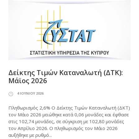
Δείκτης Τιμών Καταναλωτή (ΔΤΚ):
Μάϊος 2026
4 ΙΟΥΝΊΟΥ 2026
Πληθωρισμός 2,6% Ο Δείκτης Τιμών Καταναλωτή (ΔΚΤ)
τον Μάιο 2026 μειώθηκε κατά 0,06 μονάδες και έφθασε
στις 102,74 μονάδες, σε σύγκριση με 102,80 μονάδες
τον Απρίλιο 2026. Ο πληθωρισμός τον Μάιο 2026
αυξήθηκε με ρυθμό...