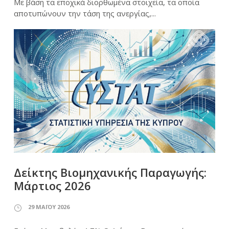
Με βάση τα εποχικά διορθωμένα στοιχεία, τα οποία
αποτυπώνουν την τάση της ανεργίας,...
Δείκτης Βιομηχανικής Παραγωγής:
Μάρτιος 2026
29 ΜΑΪ́ΟΥ 2026