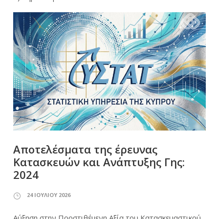
Αποτελέσματα της έρευνας
Κατασκευών και Ανάπτυξης Γης:
2024
24 ΙΟΥΛΊΟΥ 2026
Αύξηση στην Προστιθέμενη Αξία του Κατασκευαστικού