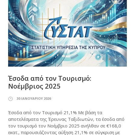
Έσοδα από τον Τουρισμό:
Νοέμβριος 2025
30 ΙΑΝΟΥΑΡΊΟΥ 2026
Έσοδα από τον Τουρισμό 21,1% Με βάση τα
αποτελέσματα της Έρευνας Ταξιδιωτών, τα έσοδα από
τον τουρισμό τον Νοέμβριο 2025 ανήλθαν σε €168,0
εκατ., παρουσιάζοντας αύξηση 21,1% σε σύγκριση με