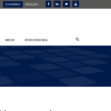
ΕΛΛΗΝΙΚΑ
ENGLISH
ΜΕΛΗ
ΕΠΙΚΟΙΝΩΝΙΑ