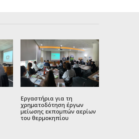
Εργαστήρια για τη
χρηματοδότηση έργων
μείωσης εκπομπών αερίων
του θερμοκηπίου