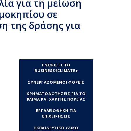
ία για τη μείωση
μοκηπίου σε
ση της δράσης για
ΓΝΩΡΙΣΤΕ ΤΟ
BUSINESS4CLIMATE+
ΣΥΝΕΡΓΑΖΟΜΕΝΟΙ ΦΟΡΕΙΣ
ΧΡΗΜΑΤΟΔΟΤΗΣΕΙΣ ΓΙΑ ΤΟ
ΚΛΙΜΑ ΚΑΙ ΧΑΡΤΗΣ ΠΟΡΕΙΑΣ
ΕΡΓΑΛΕΙΟΘΗΚΗ ΓΙΑ
ΕΠΙΧΕΙΡΗΣΕΙΣ
ΕΚΠΑΙΔΕΥΤΙΚΟ ΥΛΙΚΟ