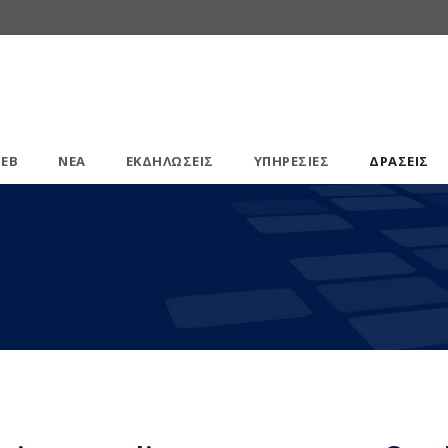
ΕΒ
ΝΕΑ
ΕΚΔΗΛΩΣΕΙΣ
ΥΠΗΡΕΣΙΕΣ
ΔΡΑΣΕΙΣ