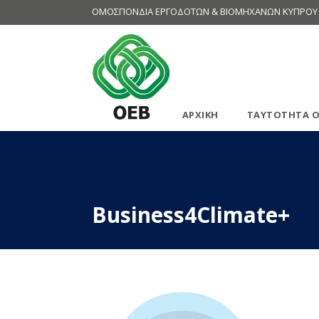
ΟΜΟΣΠΟΝΔΙΑ ΕΡΓΟΔΟΤΩΝ & ΒΙΟΜΗΧΑΝΩΝ ΚΥΠΡΟΥ
ΑΡΧΙΚΗ
ΤΑΥΤΟΤΗΤΑ Ο
Business4Climate+