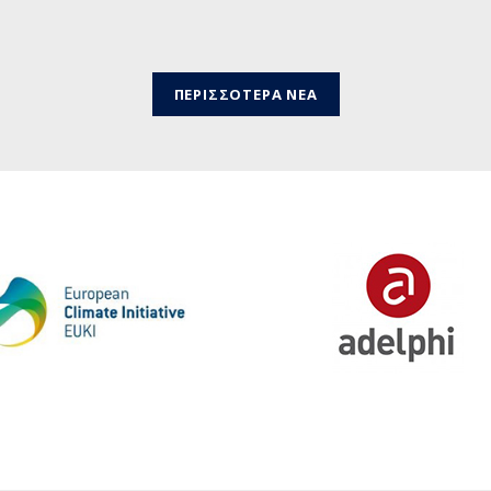
ΠΕΡΙΣΣΟΤΕΡΑ ΝΕΑ