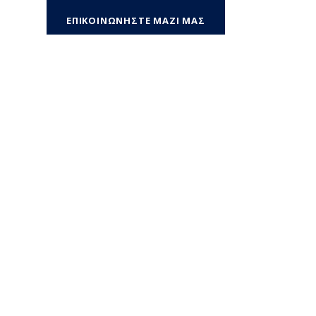
ΕΠΙΚΟΙΝΩΝΗΣΤΕ ΜΑΖΙ ΜΑΣ