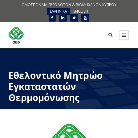
ΟΜΟΣΠΟΝΔΙΑ ΕΡΓΟΔΟΤΩΝ & ΒΙΟΜΗΧΑΝΩΝ ΚΥΠΡΟΥ
ΕΛΛΗΝΙΚΑ
ENGLISH
Εθελοντικό Μητρώο
Εγκαταστατών
Θερμομόνωσης