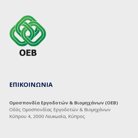
ΕΠΙΚΟΙΝΩΝΙΑ
Ομοσπονδία Εργοδοτών & Βιομηχάνων (ΟΕΒ)
Οδός Ομοσπονδίας Εργοδοτών & Βιομηχάνων
Κύπρου 4, 2000 Λευκωσία, Κύπρος