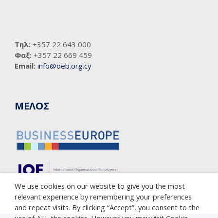
Τηλ:
+357 22 643 000
Φαξ:
+357 22 669 459
Email:
info@oeb.org.cy
ΜΕΛΟΣ
We use cookies on our website to give you the most
relevant experience by remembering your preferences
and repeat visits. By clicking “Accept”, you consent to the