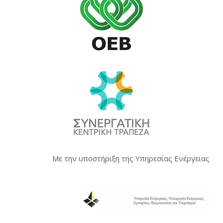
Με την υποστήριξη της Υπηρεσίας Ενέργειας