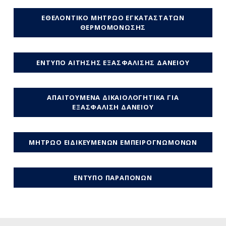
ΕΘΕΛΟΝΤΙΚΟ ΜΗΤΡΩΟ ΕΓΚΑΤΑΣΤΑΤΩΝ
ΘΕΡΜΟΜΟΝΩΣΗΣ
ΕΝΤΥΠΟ ΑΙΤΗΣΗΣ ΕΞΑΣΦΑΛΙΣΗΣ ΔΑΝΕΙΟΥ
ΑΠΑΙΤΟΥΜΕΝΑ ΔΙΚΑΙΟΛΟΓΗΤΙΚΑ ΓΙΑ
ΕΞΑΣΦΑΛΙΣΗ ΔΑΝΕΙΟΥ
ΜΗΤΡΩΟ ΕΙΔΙΚΕΥΜΕΝΩΝ ΕΜΠΕΙΡΟΓΝΩΜΟΝΩΝ
ΕΝΤΥΠΟ ΠΑΡΑΠΟΝΩΝ