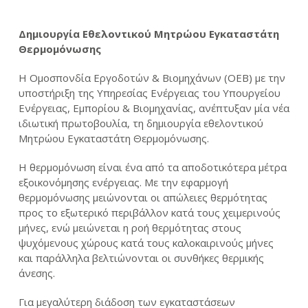
Δημιουργία Εθελοντικού Μητρώου Εγκαταστάτη
Θερμομόνωσης
Η Ομοσπονδία Εργοδοτών & Βιομηχάνων (ΟΕΒ) με την
υποστήριξη της Υπηρεσίας Ενέργειας του Υπουργείου
Ενέργειας, Εμπορίου & Βιομηχανίας, ανέπτυξαν μία νέα
ιδιωτική πρωτοβουλία, τη δημιουργία εθελοντικού
Μητρώου Εγκαταστάτη Θερμομόνωσης.
Η θερμομόνωση είναι ένα από τα αποδοτικότερα μέτρα
εξοικονόμησης ενέργειας. Με την εφαρμογή
θερμομόνωσης μειώνονται οι απώλειες θερμότητας
προς το εξωτερικό περιβάλλον κατά τους χειμερινούς
μήνες, ενώ μειώνεται η ροή θερμότητας στους
ψυχόμενους χώρους κατά τους καλοκαιρινούς μήνες
και παράλληλα βελτιώνονται οι συνθήκες θερμικής
άνεσης.
Για μεγαλύτερη διάδοση των εγκαταστάσεων