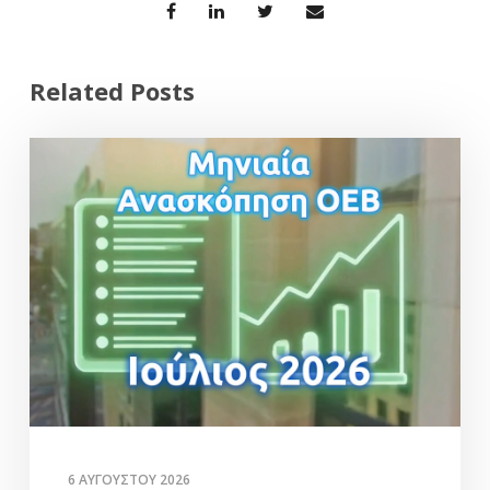
Related Posts
6 ΑΥΓΟΎΣΤΟΥ 2026