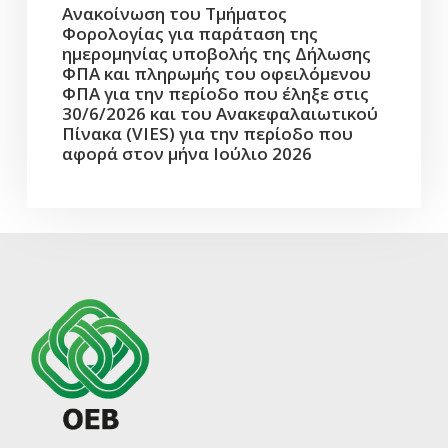
Ανακοίνωση του Τμήματος
Φορολογίας για παράταση της
ημερομηνίας υποβολής της Δήλωσης
ΦΠΑ και πληρωμής του οφειλόμενου
ΦΠΑ για την περίοδο που έληξε στις
30/6/2026 και του Ανακεφαλαιωτικού
Πίνακα (VIES) για την περίοδο που
αφορά στον μήνα Ιούλιο 2026