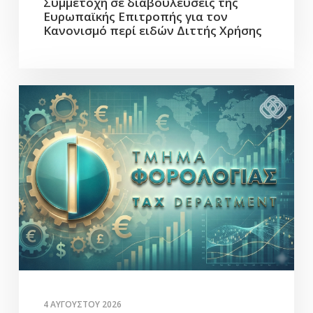
Συμμετοχή σε διαβουλεύσεις της
Ευρωπαϊκής Επιτροπής για τον
Κανονισμό περί ειδών Διττής Χρήσης
4 ΑΥΓΟΎΣΤΟΥ 2026