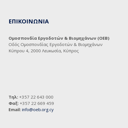
ΕΠΙΚΟΙΝΩΝΙΑ
Ομοσπονδία Εργοδοτών & Βιομηχάνων (ΟΕΒ)
Οδός Ομοσπονδίας Εργοδοτών & Βιομηχάνων
Κύπρου 4, 2000 Λευκωσία, Κύπρος
Τηλ:
+357 22 643 000
Φαξ:
+357 22 669 459
Email:
info@oeb.org.cy