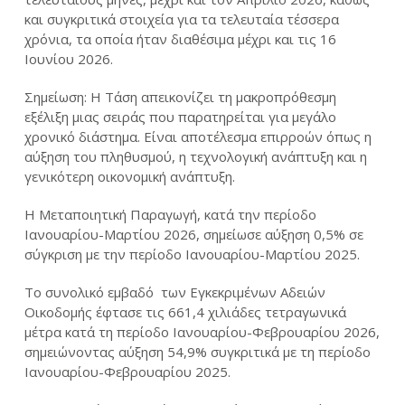
και συγκριτικά στοιχεία για τα τελευταία τέσσερα
χρόνια, τα οποία ήταν διαθέσιμα μέχρι και τις 16
Ιουνίου 2026.
Σημείωση: Η Τάση απεικονίζει τη μακροπρόθεσμη
εξέλιξη μιας σειράς που παρατηρείται για μεγάλο
χρονικό διάστημα. Είναι αποτέλεσμα επιρροών όπως η
αύξηση του πληθυσμού, η τεχνολογική ανάπτυξη και η
γενικότερη οικονομική ανάπτυξη.
Η Μεταποιητική Παραγωγή, κατά την περίοδο
Ιανουαρίου-Μαρτίου 2026, σημείωσε αύξηση 0,5% σε
σύγκριση με την περίοδο Ιανουαρίου-Μαρτίου 2025.
Το συνολικό εμβαδό των Εγκεκριμένων Αδειών
Οικοδομής έφτασε τις 661,4 χιλιάδες τετραγωνικά
μέτρα κατά τη περίοδο Ιανουαρίου-Φεβρουαρίου 2026,
σημειώνοντας αύξηση 54,9% συγκριτικά με τη περίοδο
Ιανουαρίου-Φεβρουαρίου 2025.