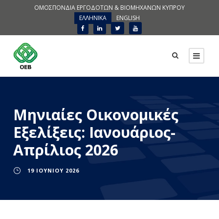
ΟΜΟΣΠΟΝΔΙΑ ΕΡΓΟΔΟΤΩΝ & ΒΙΟΜΗΧΑΝΩΝ ΚΥΠΡΟΥ
ΕΛΛΗΝΙΚΑ
ENGLISH
Μηνιαίες Οικονομικές
Εξελίξεις: Ιανουάριος-
Απρίλιος 2026
19 ΙΟΥΝΊΟΥ 2026