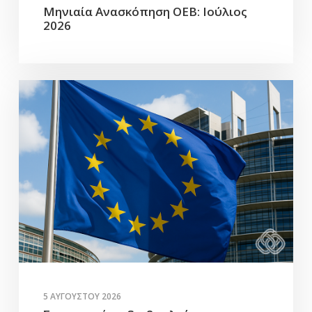
Μηνιαία Ανασκόπηση ΟΕΒ: Ιούλιος
2026
5 ΑΥΓΟΎΣΤΟΥ 2026