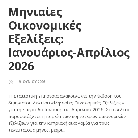
Μηνιαίες
Οικονομικές
Εξελίξεις:
Ιανουάριος-Απρίλιος
2026
19 ΙΟΥΝΊΟΥ 2026
Η Στατιστική Υπηρεσία ανακοινώνει την έκδοση του
διμηνιαίου δελτίου «Μηνιαίες Οικονομικές Εξελίξεις»
για την περίοδο Ιανουαρίου-Απριλίου 2026. Στο δελτίο
παρουσιάζεται η πορεία των κυριότερων οικονομικών
εξελίξεων για την κυπριακή οικονομία για τους
τελευταίους μήνες, μέχρι...