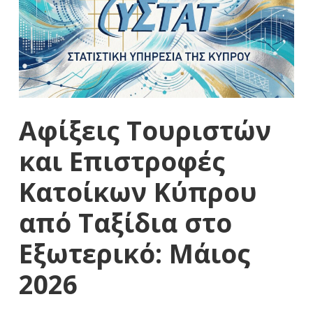
Αφίξεις Τουριστών
και Επιστροφές
Κατοίκων Κύπρου
από Ταξίδια στο
Εξωτερικό: Μάιος
2026