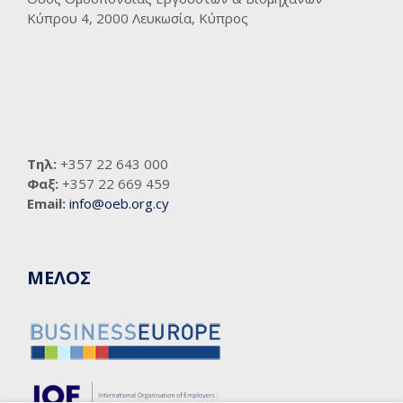
Κύπρου 4, 2000 Λευκωσία, Κύπρος
Τηλ:
+357 22 643 000
Φαξ:
+357 22 669 459
Email:
info@oeb.org.cy
ΜΕΛΟΣ