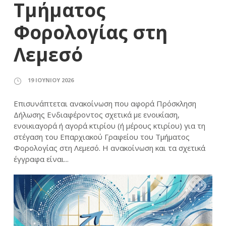
Τμήματος
Φορολογίας στη
Λεμεσό
19 ΙΟΥΝΊΟΥ 2026
Επισυνάπτεται ανακοίνωση που αφορά Πρόσκληση
Δήλωσης Ενδιαφέροντος σχετικά με ενοικίαση,
ενοικιαγορά ή αγορά κτιρίου (ή μέρους κτιρίου) για τη
στέγαση του Επαρχιακού Γραφείου του Τμήματος
Φορολογίας στη Λεμεσό. Η ανακοίνωση και τα σχετικά
έγγραφα είναι...