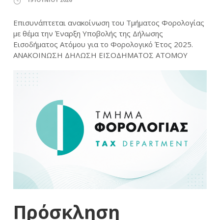
Επισυνάπτεται ανακοίνωση του Τμήματος Φορολογίας
με θέμα την Έναρξη Υποβολής της Δήλωσης
Εισοδήματος Ατόμου για το Φορολογικό Έτος 2025.
ΑΝΑΚΟΙΝΩΣΗ ΔΗΛΩΣΗ ΕΙΣΟΔΗΜΑΤΟΣ ΑΤΟΜΟΥ
Πρόσκληση