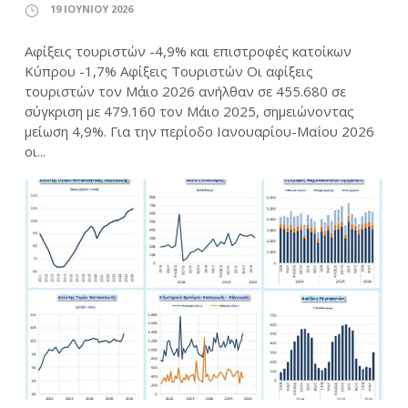
19 ΙΟΥΝΊΟΥ 2026
Αφίξεις τουριστών -4,9% και επιστροφές κατοίκων
Κύπρου -1,7% Αφίξεις Τουριστών Οι αφίξεις
τουριστών τον Μάιο 2026 ανήλθαν σε 455.680 σε
σύγκριση με 479.160 τον Μάιο 2025, σημειώνοντας
μείωση 4,9%. Για την περίοδο Ιανουαρίου-Μαΐου 2026
οι...