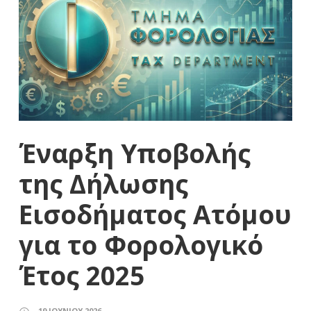
Έναρξη Υποβολής
της Δήλωσης
Εισοδήματος Ατόμου
για το Φορολογικό
Έτος 2025
19 ΙΟΥΝΊΟΥ 2026