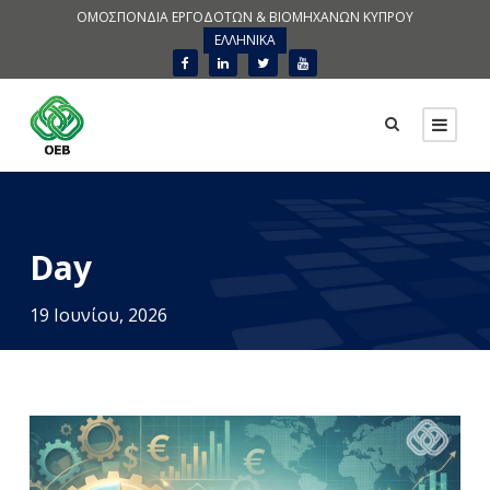
ΟΜΟΣΠΟΝΔΙΑ ΕΡΓΟΔΟΤΩΝ & ΒΙΟΜΗΧΑΝΩΝ ΚΥΠΡΟΥ
ΕΛΛΗΝΙΚΑ
Day
19 Ιουνίου, 2026