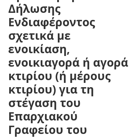
Δήλωσης
Ενδιαφέροντος
σχετικά με
ενοικίαση,
ενοικιαγορά ή αγορά
κτιρίου (ή μέρους
κτιρίου) για τη
στέγαση του
Επαρχιακού
Γραφείου του