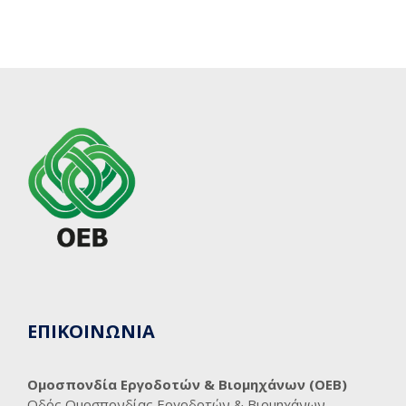
ΕΠΙΚΟΙΝΩΝΙΑ
Ομοσπονδία Εργοδοτών & Βιομηχάνων (ΟΕΒ)
Οδός Ομοσπονδίας Εργοδοτών & Βιομηχάνων