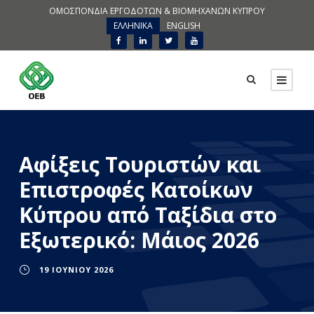
ΟΜΟΣΠΟΝΔΙΑ ΕΡΓΟΔΟΤΩΝ & ΒΙΟΜΗΧΑΝΩΝ ΚΥΠΡΟΥ
ΕΛΛΗΝΙΚΑ
ENGLISH
Αφίξεις Τουριστών και
Επιστροφές Κατοίκων
Κύπρου από Ταξίδια στο
Εξωτερικό: Μάιος 2026
19 ΙΟΥΝΊΟΥ 2026