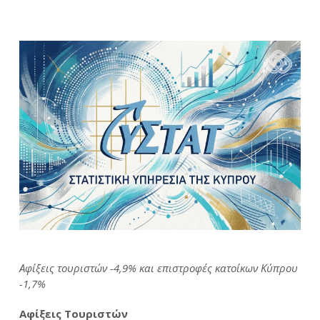
Αφίξεις τουριστών -4,9% και επιστροφές κατοίκων Κύπρου
-1,7%
Αφίξεις Τουριστών