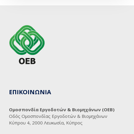
ΕΠΙΚΟΙΝΩΝΙΑ
Ομοσπονδία Εργοδοτών & Βιομηχάνων (ΟΕΒ)
Οδός Ομοσπονδίας Εργοδοτών & Βιομηχάνων
Κύπρου 4, 2000 Λευκωσία, Κύπρος