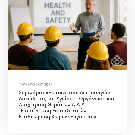
7 ΑΥΓΟΎΣΤΟΥ 2026
Σεμινάριο «Εκπαίδευση Λειτουργών
Ασφάλειας και Υγείας – Οργάνωση και
Διαχείριση Θεμάτων Α & Υ
-Εκπαίδευση Εκπαιδευτών-
Επιθεώρηση Χώρων Εργασίας»