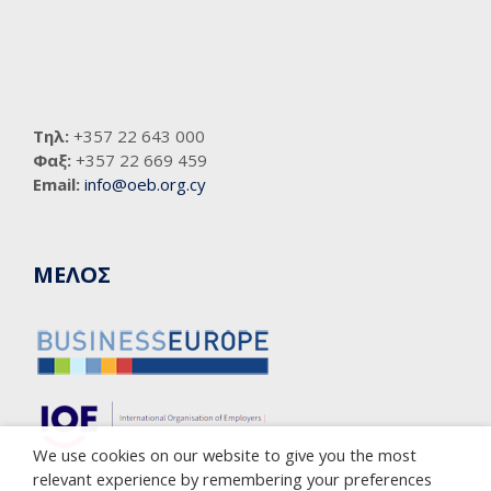
Τηλ:
+357 22 643 000
Φαξ:
+357 22 669 459
Email:
info@oeb.org.cy
ΜΕΛΟΣ
We use cookies on our website to give you the most
relevant experience by remembering your preferences