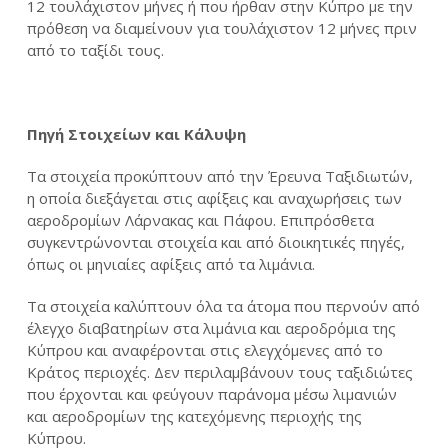
12 τουλάχιστον μήνες ή που ήρθαν στην Κύπρο με την
πρόθεση να διαμείνουν για τουλάχιστον 12 μήνες πριν
από το ταξίδι τους.
Πηγή Στοιχείων και Κάλυψη
Τα στοιχεία προκύπτουν από την Έρευνα Ταξιδιωτών,
η οποία διεξάγεται στις αφίξεις και αναχωρήσεις των
αεροδρομίων Λάρνακας και Πάφου. Επιπρόσθετα
συγκεντρώνονται στοιχεία και από διοικητικές πηγές,
όπως οι μηνιαίες αφίξεις από τα λιμάνια.
Τα στοιχεία καλύπτουν όλα τα άτομα που περνούν από
έλεγχο διαβατηρίων στα λιμάνια και αεροδρόμια της
Κύπρου και αναφέρονται στις ελεγχόμενες από το
Κράτος περιοχές. Δεν περιλαμβάνουν τους ταξιδιώτες
που έρχονται και φεύγουν παράνομα μέσω λιμανιών
και αεροδρομίων της κατεχόμενης περιοχής της
Κύπρου.