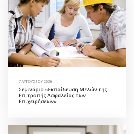
7 ΑΥΓΟΎΣΤΟΥ 2026
Σεμινάριο «Εκπαίδευση Μελών της
Επιτροπής Ασφαλείας των
Επιχειρήσεων»