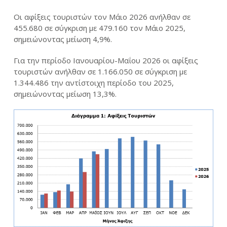
Οι αφίξεις τουριστών τον Μάιο 2026 ανήλθαν σε
455.680 σε σύγκριση με 479.160 τον Μάιο 2025,
σημειώνοντας μείωση 4,9%.
Για την περίοδο Ιανουαρίου-Μαΐου 2026 οι αφίξεις
τουριστών ανήλθαν σε 1.166.050 σε σύγκριση με
1.344.486 την αντίστοιχη περίοδο του 2025,
σημειώνοντας μείωση 13,3%.