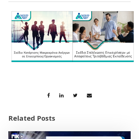
Related Posts