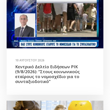
10 ΑΥΓΟΎΣΤΟΥ 2026
Κεντρικό Δελτίο Ειδήσεων ΡΙΚ
(9/8/2026): “Στους κοινωνικούς
εταίρους το νομοσχέδιο για το
συνταξιοδοτικό”