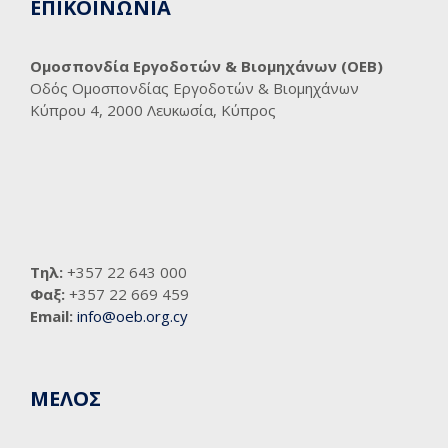
ΕΠΙΚΟΙΝΩΝΙΑ
Ομοσπονδία Εργοδοτών & Βιομηχάνων (ΟΕΒ)
Οδός Ομοσπονδίας Εργοδοτών & Βιομηχάνων
Κύπρου 4, 2000 Λευκωσία, Κύπρος
Τηλ:
+357 22 643 000
Φαξ:
+357 22 669 459
Email:
info@oeb.org.cy
ΜΕΛΟΣ