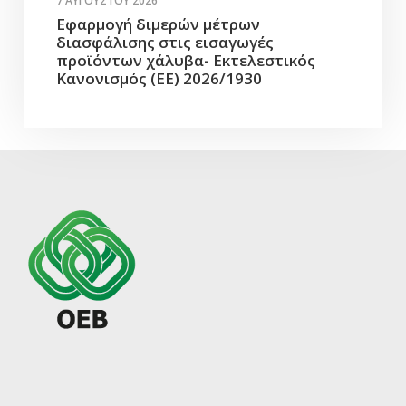
7 ΑΥΓΟΎΣΤΟΥ 2026
Εφαρμογή διμερών μέτρων
διασφάλισης στις εισαγωγές
προϊόντων χάλυβα- Εκτελεστικός
Κανονισμός (ΕΕ) 2026/1930