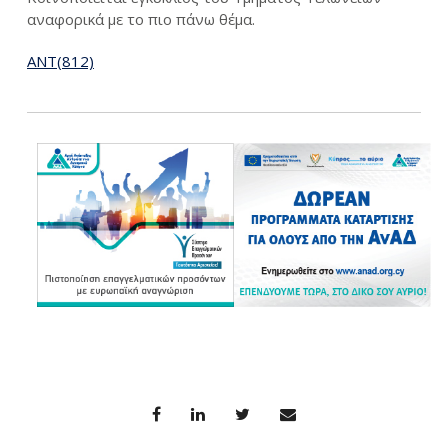
αναφορικά με το πιο πάνω θέμα.
ΑΝΤ(812)