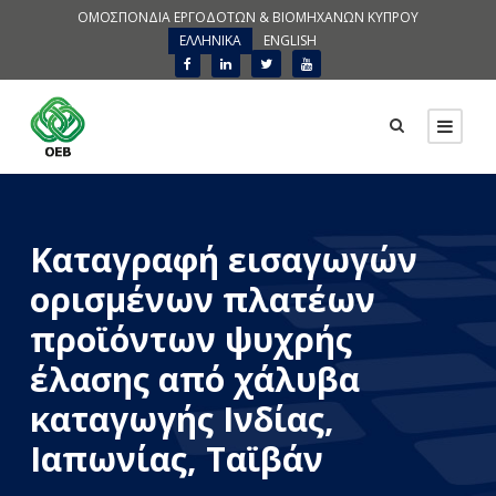
ΟΜΟΣΠΟΝΔΙΑ ΕΡΓΟΔΟΤΩΝ & ΒΙΟΜΗΧΑΝΩΝ ΚΥΠΡΟΥ
ΕΛΛΗΝΙΚΑ
ENGLISH
Καταγραφή εισαγωγών
ορισμένων πλατέων
προϊόντων ψυχρής
έλασης από χάλυβα
καταγωγής Ινδίας,
Ιαπωνίας, Ταϊβάν