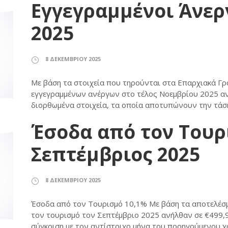
Εγγεγραμμένοι Άνερ
2025
8 ΔΕΚΕΜΒΡΊΟΥ 2025
Με βάση τα στοιχεία που τηρούνται στα Επαρχιακά Γρ
εγγεγραμμένων ανέργων στο τέλος Νοεμβρίου 2025 ανή
διορθωμένα στοιχεία, τα οποία αποτυπώνουν την τάση 
Έσοδα από τον Τουρ
Σεπτέμβριος 2025
8 ΔΕΚΕΜΒΡΊΟΥ 2025
Έσοδα από τον Τουρισμό 10,1% Με βάση τα αποτελέσμ
τον τουρισμό τον Σεπτέμβριο 2025 ανήλθαν σε €499,9
σύγκριση με τον αντίστοιχο μήνα του προηγούμενου χρ