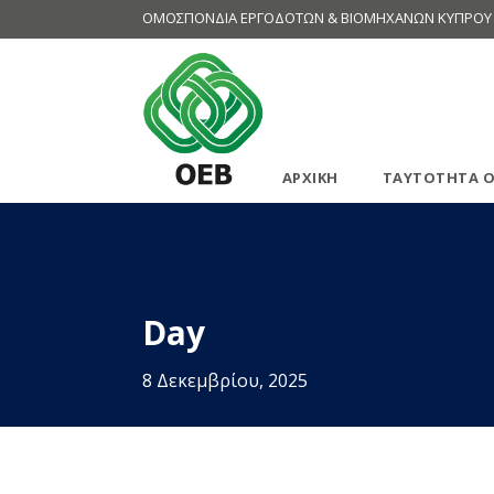
ΟΜΟΣΠΟΝΔΙΑ ΕΡΓΟΔΟΤΩΝ & ΒΙΟΜΗΧΑΝΩΝ ΚΥΠΡΟΥ
ΑΡΧΙΚΗ
ΤΑΥΤΟΤΗΤΑ Ο
Day
8 Δεκεμβρίου, 2025