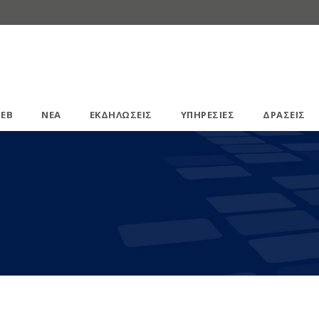
ΕΒ
ΝΕΑ
ΕΚΔΗΛΩΣΕΙΣ
ΥΠΗΡΕΣΙΕΣ
ΔΡΑΣΕΙΣ