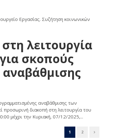
πουργείο Εργασίας. Συζήτηση κοινωνικών
στη λειτουργία
) για σκοπούς
 αναβάθμισης
ρογραμματισμένης αναβάθμισης των
 προσωρινή διακοπή στη λειτουργία του
0:00 μέχρι την Κυριακή, 07/12/2025,...
1
2