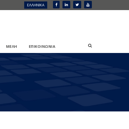
ΕΛΛΗΝΙΚΑ
ΜΕΛΗ
ΕΠΙΚΟΙΝΩΝΙΑ