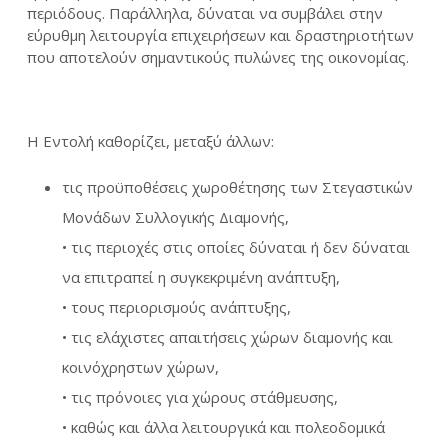
περιόδους. Παράλληλα, δύναται να συμβάλει στην
εύρυθμη λειτουργία επιχειρήσεων και δραστηριοτήτων
που αποτελούν σημαντικούς πυλώνες της οικονομίας.
Η Εντολή καθορίζει, μεταξύ άλλων:
τις προϋποθέσεις χωροθέτησης των Στεγαστικών
Μονάδων Συλλογικής Διαμονής,
• τις περιοχές στις οποίες δύναται ή δεν δύναται
να επιτραπεί η συγκεκριμένη ανάπτυξη,
• τους περιορισμούς ανάπτυξης,
• τις ελάχιστες απαιτήσεις χώρων διαμονής και
κοινόχρηστων χώρων,
• τις πρόνοιες για χώρους στάθμευσης,
• καθώς και άλλα λειτουργικά και πολεοδομικά