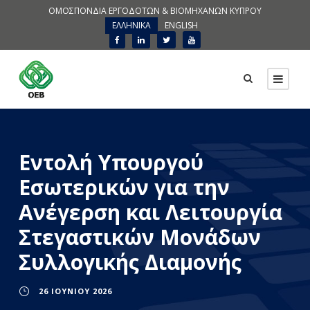
ΟΜΟΣΠΟΝΔΙΑ ΕΡΓΟΔΟΤΩΝ & ΒΙΟΜΗΧΑΝΩΝ ΚΥΠΡΟΥ
ΕΛΛΗΝΙΚΑ
ENGLISH
Εντολή Υπουργού
Εσωτερικών για την
Ανέγερση και Λειτουργία
Στεγαστικών Μονάδων
Συλλογικής Διαμονής
26 ΙΟΥΝΊΟΥ 2026