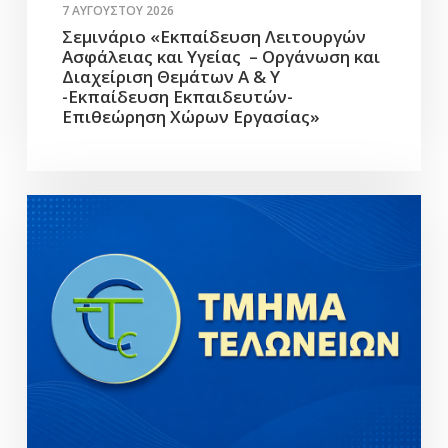
7 ΑΥΓΟΎΣΤΟΥ 2026
Σεμινάριο «Εκπαίδευση Λειτουργών
Ασφάλειας και Υγείας – Οργάνωση και
Διαχείριση Θεμάτων Α & Υ
-Εκπαίδευση Εκπαιδευτών-
Επιθεώρηση Χώρων Εργασίας»