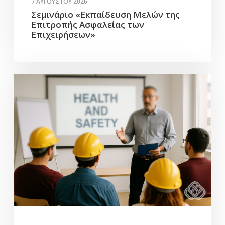
7 ΑΥΓΟΎΣΤΟΥ 2026
Σεμινάριο «Εκπαίδευση Μελών της
Επιτροπής Ασφαλείας των
Επιχειρήσεων»