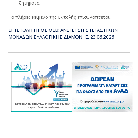
ζητήματα.
Το πλήρες κείμενο της Εντολής επισυνάπτεται.
ΕΠΙΣΤΟΛΗ ΠΡΟΣ ΟΕΒ: ΑΝΕΓΕΡΣΗ ΣΤΕΓΑΣΤΙΚΩΝ
ΜΟΝΑΔΩΝ ΣΥΛΛΟΓΙΚΗΣ ΔΙΑΜΟΝΗΣ 23.06.2026