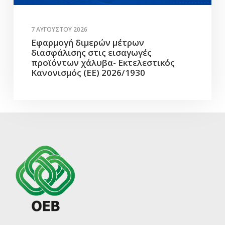
7 ΑΥΓΟΎΣΤΟΥ 2026
Εφαρμογή διμερών μέτρων
διασφάλισης στις εισαγωγές
προϊόντων χάλυβα- Εκτελεστικός
Κανονισμός (ΕΕ) 2026/1930