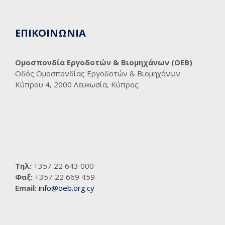
ΕΠΙΚΟΙΝΩΝΙΑ
Ομοσπονδία Εργοδοτών & Βιομηχάνων (ΟΕΒ)
Οδός Ομοσπονδίας Εργοδοτών & Βιομηχάνων
Κύπρου 4, 2000 Λευκωσία, Κύπρος
Τηλ:
+357 22 643 000
Φαξ:
+357 22 669 459
Email:
info@oeb.org.cy