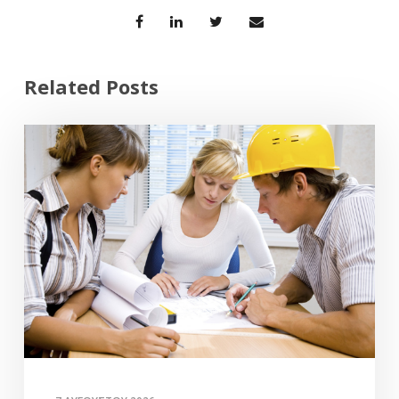
Related Posts