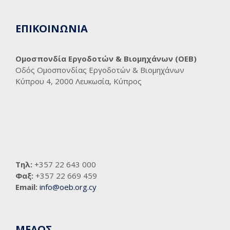
ΕΠΙΚΟΙΝΩΝΙΑ
Ομοσπονδία Εργοδοτών & Βιομηχάνων (ΟΕΒ)
Οδός Ομοσπονδίας Εργοδοτών & Βιομηχάνων
Κύπρου 4, 2000 Λευκωσία, Κύπρος
Τηλ:
+357 22 643 000
Φαξ:
+357 22 669 459
Email:
info@oeb.org.cy
ΜΕΛΟΣ