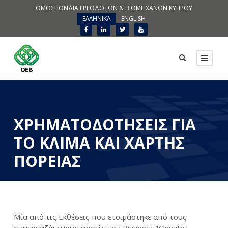
ΟΜΟΣΠΟΝΔΙΑ ΕΡΓΟΔΟΤΩΝ & ΒΙΟΜΗΧΑΝΩΝ ΚΥΠΡΟΥ
ΕΛΛΗΝΙΚΑ
ENGLISH
ΧΡΗΜΑΤΟΔΟΤΗΣΕΙΣ ΓΙΑ
ΤΟ ΚΛΙΜΑ ΚΑΙ ΧΑΡΤΗΣ
ΠΟΡΕΙΑΣ
Μία από τις Εκθέσεις που ετοιμάστηκε από τους