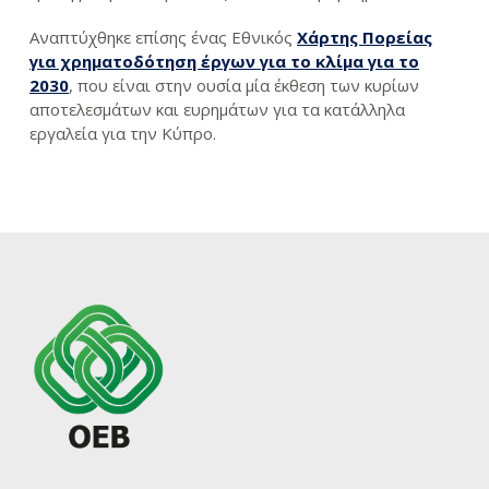
Αναπτύχθηκε επίσης ένας Εθνικός
Χάρτης Πορείας
για χρηματοδότηση έργων για το κλίμα για το
2030
, που είναι στην ουσία μία έκθεση των κυρίων
αποτελεσμάτων και ευρημάτων για τα κατάλληλα
εργαλεία για την Κύπρο.