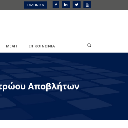
ΕΛΛΗΝΙΚΑ
ΜΕΛΗ
ΕΠΙΚΟΙΝΩΝΙΑ
ητρώου Αποβλήτων