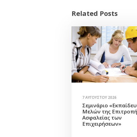
Related Posts
7 ΑΥΓΟΎΣΤΟΥ 2026
Σεμινάριο «Εκπαίδε
Μελών της Επιτροπ
Ασφαλείας των
Επιχειρήσεων»