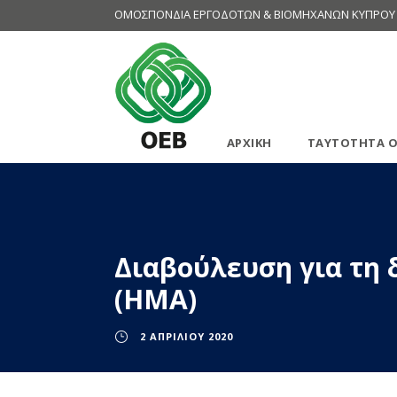
ΟΜΟΣΠΟΝΔΙΑ ΕΡΓΟΔΟΤΩΝ & ΒΙΟΜΗΧΑΝΩΝ ΚΥΠΡΟΥ
ΑΡΧΙΚΗ
ΤΑΥΤΟΤΗΤΑ Ο
Διαβούλευση για τη
(ΗΜΑ)
2 ΑΠΡΙΛΊΟΥ 2020