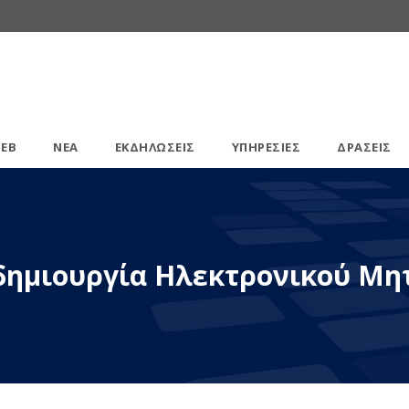
ΕΒ
ΝΕΑ
ΕΚΔΗΛΩΣΕΙΣ
ΥΠΗΡΕΣΙΕΣ
ΔΡΑΣΕΙΣ
 δημιουργία Ηλεκτρονικού Μ