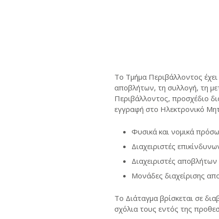
Το Τμήμα Περιβάλλοντος έχει
αποβλήτων, τη συλλογή, τη με
Περιβάλλοντος, προσχέδιο δι
εγγραφή στο Ηλεκτρονικό Μη
Φυσικά και νομικά πρόσ
Διαχειριστές επικίνδυν
Διαχειριστές αποβλήτων 
Μονάδες διαχείρισης απ
Το Διάταγμα βρίσκεται σε δια
σχόλια τους εντός της προθε