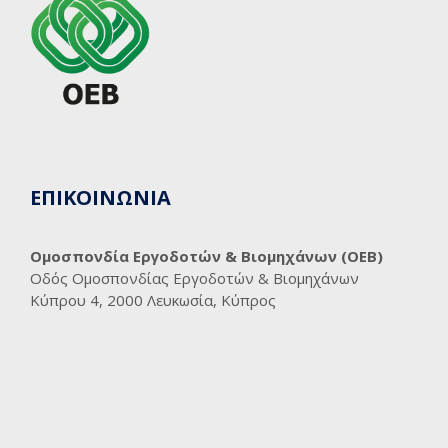
ΕΠΙΚΟΙΝΩΝΙΑ
Ομοσπονδία Εργοδοτών & Βιομηχάνων (ΟΕΒ)
Οδός Ομοσπονδίας Εργοδοτών & Βιομηχάνων
Κύπρου 4, 2000 Λευκωσία, Κύπρος