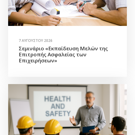
7 ΑΥΓΟΎΣΤΟΥ 2026
Σεμινάριο «Εκπαίδευση Μελών της
Επιτροπής Ασφαλείας των
Επιχειρήσεων»