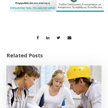
Related Posts