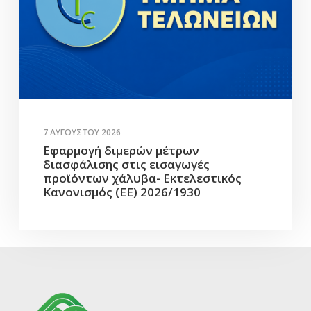
7 ΑΥΓΟΎΣΤΟΥ 2026
Εφαρμογή διμερών μέτρων
διασφάλισης στις εισαγωγές
προϊόντων χάλυβα- Εκτελεστικός
Κανονισμός (ΕΕ) 2026/1930