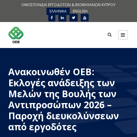
ΟΜΟΣΠΟΝΔΙΑ ΕΡΓΟΔΟΤΩΝ & ΒΙΟΜΗΧΑΝΩΝ ΚΥΠΡΟΥ
ΕΛΛΗΝΙΚΑ
ENGLISH
Ανακοινωθέν ΟΕΒ:
Εκλογές ανάδειξης των
Μελών της Βουλής των
Αντιπροσώπων 2026 –
Παροχή διευκολύνσεων
από εργοδότες