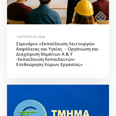
7 ΑΥΓΟΎΣΤΟΥ 2026
Σεμινάριο «Εκπαίδευση Λειτουργών
Ασφάλειας και Υγείας – Οργάνωση και
Διαχείριση Θεμάτων Α & Υ
-Εκπαίδευση Εκπαιδευτών-
Επιθεώρηση Χώρων Εργασίας»