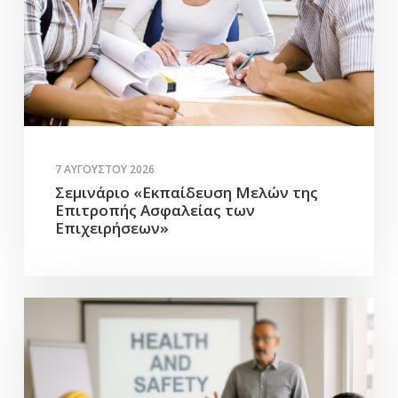
7 ΑΥΓΟΎΣΤΟΥ 2026
Σεμινάριο «Εκπαίδευση Μελών της
Επιτροπής Ασφαλείας των
Επιχειρήσεων»