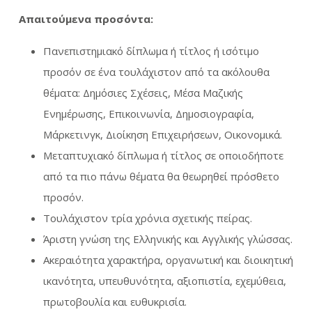
Απαιτούμενα προσόντα:
Πανεπιστημιακό δίπλωμα ή τίτλος ή ισότιμο
προσόν σε ένα τουλάχιστον από τα ακόλουθα
θέματα: Δημόσιες Σχέσεις, Μέσα Μαζικής
Ενημέρωσης, Επικοινωνία, Δημοσιογραφία,
Μάρκετινγκ, Διοίκηση Επιχειρήσεων, Οικονομικά.
Μεταπτυχιακό δίπλωμα ή τίτλος σε οποιοδήποτε
από τα πιο πάνω θέματα θα θεωρηθεί πρόσθετο
προσόν.
Τουλάχιστον τρία χρόνια σχετικής πείρας.
Άριστη γνώση της Ελληνικής και Αγγλικής γλώσσας.
Ακεραιότητα χαρακτήρα, οργανωτική και διοικητική
ικανότητα, υπευθυνότητα, αξιοπιστία, εχεμύθεια,
πρωτοβουλία και ευθυκρισία.