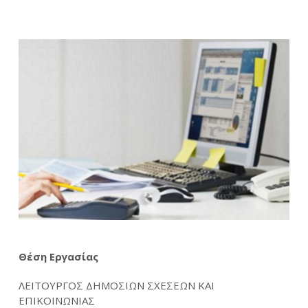
Θέση Εργασίας
ΛΕΙΤΟΥΡΓΟΣ ΔΗΜΟΣΙΩΝ ΣΧΕΣΕΩΝ ΚΑΙ
ΕΠΙΚΟΙΝΩΝΙΑΣ