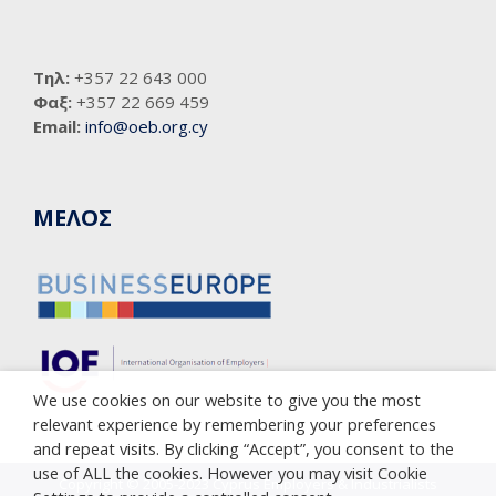
Τηλ:
+357 22 643 000
Φαξ:
+357 22 669 459
Email:
info@oeb.org.cy
ΜΕΛΟΣ
We use cookies on our website to give you the most
relevant experience by remembering your preferences
and repeat visits. By clicking “Accept”, you consent to the
use of ALL the cookies. However you may visit Cookie
Copyright © 2005-2023 Cyprus Employers & Industrialists