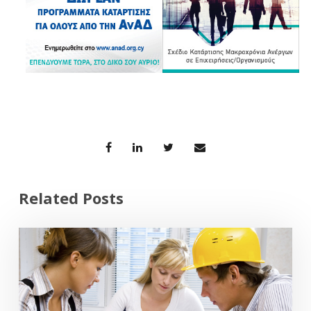
Related Posts