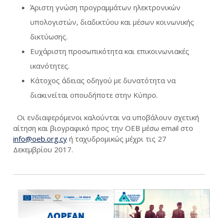
Άριστη γνώση προγραμμάτων ηλεκτρονικών
υπολογιστών, διαδικτύου και μέσων κοινωνικής
δικτύωσης.
Ευχάριστη προσωπικότητα και επικοινωνιακές
ικανότητες.
Κάτοχος άδειας οδηγού με δυνατότητα να
διακινείται οπουδήποτε στην Κύπρο.
Οι ενδιαφερόμενοι καλούνται να υποβάλουν σχετική
αίτηση και βιογραφικό προς την ΟΕΒ μέσω email στο
info@oeb.org.cy
ή ταχυδρομικώς μέχρι τις 27
Δεκεμβρίου 2017.