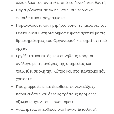
άλλο υλικό του ανατεθεί από το Γενικό Διευθυντή.
Παρευρίσκεται σε εκδηλώσεις, συνέδρια και
εκπαιδευτικά προγράμματα.
Παρακολουθεί τον ημερήσιο τύπο, ενημερώνει τον
Γενικό Διευθυντή για δημοσιεύματα σχετικά με τις
δραστηριότητες του Οργανισμού και τηρεί σχετικό
αρχείο.
Εργάζεται και εκτός του συνήθους ωραρίου
ανάλογα με τις ανάγκες της υπηρεσίας και
ταξιδεύει σε όλη την Κύπρο και στο εξωτερικό εάν
χρειαστεί.
Προγραμματίζει και διευθετεί συνεντεύξεις,
παρουσιάσεις και άλλους τρόπους προβολής
αξιωματούχων του Οργανισμού.
Αναφέρεται απευθείας στο Γενικό Διευθυντή.