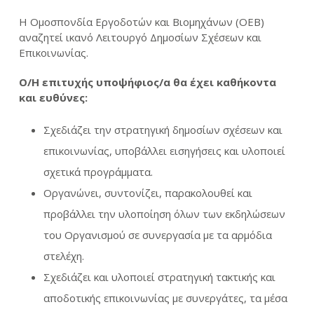
Η Ομοσπονδία Εργοδοτών και Βιομηχάνων (ΟΕΒ)
αναζητεί ικανό Λειτουργό Δημοσίων Σχέσεων και
Επικοινωνίας.
Ο/Η επιτυχής υποψήφιος/α θα έχει καθήκοντα
και ευθύνες:
Σχεδιάζει την στρατηγική δημοσίων σχέσεων και
επικοινωνίας, υποβάλλει εισηγήσεις και υλοποιεί
σχετικά προγράμματα.
Οργανώνει, συντονίζει, παρακολουθεί και
προβάλλει την υλοποίηση όλων των εκδηλώσεων
του Οργανισμού σε συνεργασία με τα αρμόδια
στελέχη.
Σχεδιάζει και υλοποιεί στρατηγική τακτικής και
αποδοτικής επικοινωνίας με συνεργάτες, τα μέσα