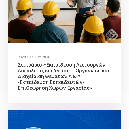
7 ΑΥΓΟΎΣΤΟΥ 2026
Σεμινάριο «Εκπαίδευση Λειτουργών
Ασφάλειας και Υγείας – Οργάνωση και
Διαχείριση Θεμάτων Α & Υ
-Εκπαίδευση Εκπαιδευτών-
Επιθεώρηση Χώρων Εργασίας»