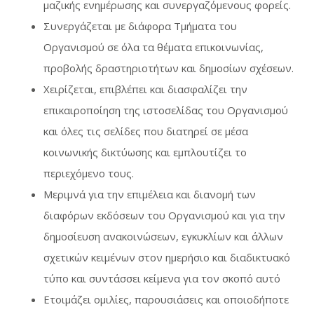
μαζικής ενημέρωσης και συνεργαζόμενους φορείς.
Συνεργάζεται με διάφορα Τμήματα του
Οργανισμού σε όλα τα θέματα επικοινωνίας,
προβολής δραστηριοτήτων και δημοσίων σχέσεων.
Χειρίζεται, επιβλέπει και διασφαλίζει την
επικαιροποίηση της ιστοσελίδας του Οργανισμού
και όλες τις σελίδες που διατηρεί σε μέσα
κοινωνικής δικτύωσης και εμπλουτίζει το
περιεχόμενο τους.
Μεριμνά για την επιμέλεια και διανομή των
διαφόρων εκδόσεων του Οργανισμού και για την
δημοσίευση ανακοινώσεων, εγκυκλίων και άλλων
σχετικών κειμένων στον ημερήσιο και διαδικτυακό
τύπο και συντάσσει κείμενα για τον σκοπό αυτό
Ετοιμάζει ομιλίες, παρουσιάσεις και οποιοδήποτε