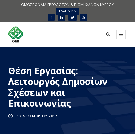
ΟΜΟΣΠΟΝΔΙΑ ΕΡΓΟΔΟΤΩΝ & ΒΙΟΜΗΧΑΝΩΝ ΚΥΠΡΟΥ
ΕΛΛΗΝΙΚΑ
Θέση Εργασίας:
Λειτουργός Δημοσίων
Σχέσεων και
Επικοινωνίας
13 ΔΕΚΕΜΒΡΊΟΥ 2017