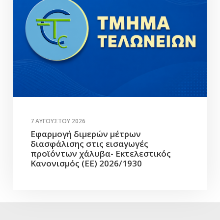
7 ΑΥΓΟΎΣΤΟΥ 2026
Εφαρμογή διμερών μέτρων
διασφάλισης στις εισαγωγές
προϊόντων χάλυβα- Εκτελεστικός
Κανονισμός (ΕΕ) 2026/1930