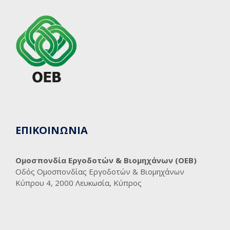
ΕΠΙΚΟΙΝΩΝΙΑ
Ομοσπονδία Εργοδοτών & Βιομηχάνων (ΟΕΒ)
Οδός Ομοσπονδίας Εργοδοτών & Βιομηχάνων
Κύπρου 4, 2000 Λευκωσία, Κύπρος