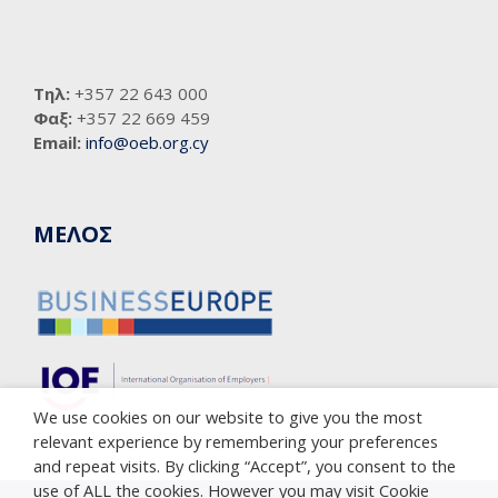
Τηλ:
+357 22 643 000
Φαξ:
+357 22 669 459
Email:
info@oeb.org.cy
ΜΕΛΟΣ
We use cookies on our website to give you the most
relevant experience by remembering your preferences
and repeat visits. By clicking “Accept”, you consent to the
use of ALL the cookies. However you may visit Cookie