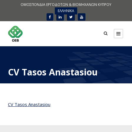
ΟΜΟΣΠΟΝΔΙΑ ΕΡΓΟΔΟΤΩΝ & ΒΙΟΜΗΧΑΝΩΝ ΚΥΠΡΟΥ
ΕΛΛΗΝΙΚΑ
CV Tasos Anastasiou
CV Tasos Anastasiou