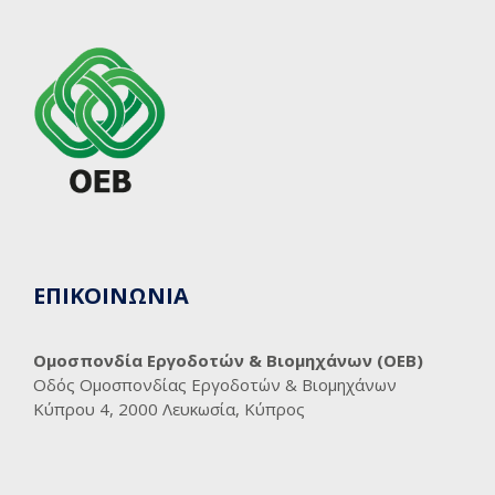
ΕΠΙΚΟΙΝΩΝΙΑ
Ομοσπονδία Εργοδοτών & Βιομηχάνων (ΟΕΒ)
Οδός Ομοσπονδίας Εργοδοτών & Βιομηχάνων
Κύπρου 4, 2000 Λευκωσία, Κύπρος