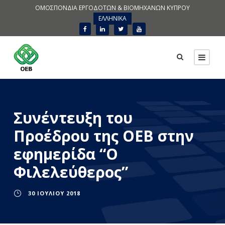
ΟΜΟΣΠΟΝΔΙΑ ΕΡΓΟΔΟΤΩΝ & ΒΙΟΜΗΧΑΝΩΝ ΚΥΠΡΟΥ
ΕΛΛΗΝΙΚΑ
Συνέντευξη του
Προέδρου της ΟΕΒ στην
εφημερίδα “Ο
Φιλελεύθερος”
30 ΙΟΥΛΊΟΥ 2018