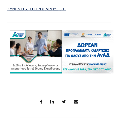
ΣΥΝΕΝΤΕΥΞΗ ΠΡΟΕΔΡΟΥ ΟΕΒ