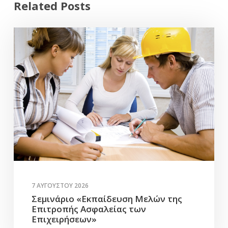
Related Posts
7 ΑΥΓΟΎΣΤΟΥ 2026
Σεμινάριο «Εκπαίδευση Μελών της
Επιτροπής Ασφαλείας των
Επιχειρήσεων»