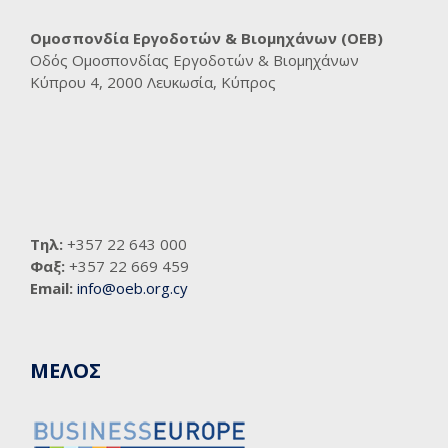
Ομοσπονδία Εργοδοτών & Βιομηχάνων (ΟΕΒ)
Οδός Ομοσπονδίας Εργοδοτών & Βιομηχάνων
Κύπρου 4, 2000 Λευκωσία, Κύπρος
Τηλ:
+357 22 643 000
Φαξ:
+357 22 669 459
Email:
info@oeb.org.cy
ΜΕΛΟΣ