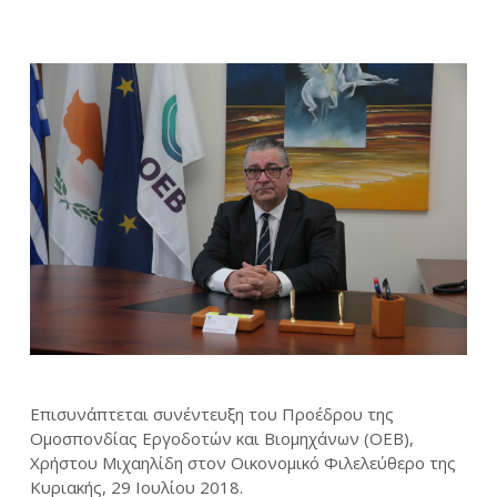
Επισυνάπτεται συνέντευξη του Προέδρου της
Ομοσπονδίας Εργοδοτών και Βιομηχάνων (ΟΕΒ),
Χρήστου Μιχαηλίδη στον Οικονομικό Φιλελεύθερο της
Κυριακής, 29 Ιουλίου 2018.