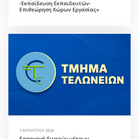
-Εκπαίδευση Εκπαιδευτών-
Επιθεώρηση Χώρων Εργασίας»
7 ΑΥΓΟΎΣΤΟΥ 2026
Εφαρμογή διμερών μέτρων