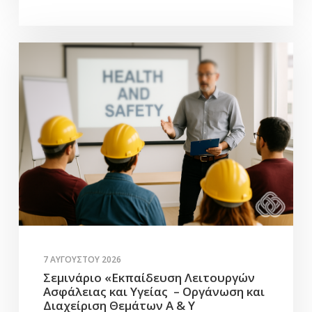
7 ΑΥΓΟΎΣΤΟΥ 2026
Σεμινάριο «Εκπαίδευση Λειτουργών
Ασφάλειας και Υγείας – Οργάνωση και
Διαχείριση Θεμάτων Α & Υ