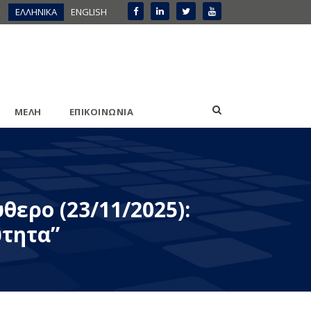
ΕΛΛΗΝΙΚΑ
ENGLISH
ΜΕΛΗ
ΕΠΙΚΟΙΝΩΝΙΑ
ερο (23/11/2025):
ύτητα”