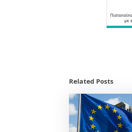
Related Posts