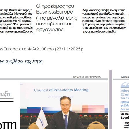
sEurope στο Φιλελεύθερο (23/11/2025):
 να ανεβάσει ταχύτητα
.