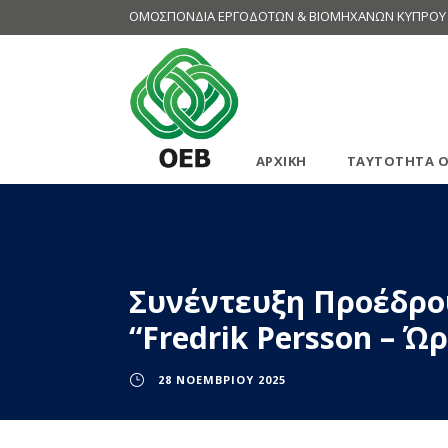
ΟΜΟΣΠΟΝΔΙΑ ΕΡΓΟΔΟΤΩΝ & ΒΙΟΜΗΧΑΝΩΝ ΚΥΠΡΟΥ
ΑΡΧΙΚΗ
ΤΑΥΤΟΤΗΤΑ Ο
Συνέντευξη Προέδρου
“Fredrik Persson – 
28 ΝΟΕΜΒΡΊΟΥ 2025