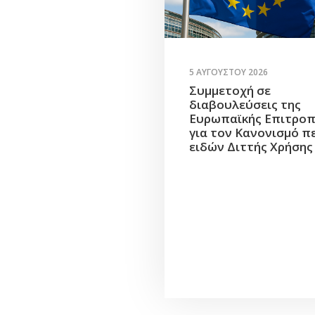
5 ΑΥΓΟΎΣΤΟΥ 2026
Συμμετοχή σε
διαβουλεύσεις της
Ευρωπαϊκής Επιτρο
για τον Κανονισμό π
ειδών Διττής Χρήσης