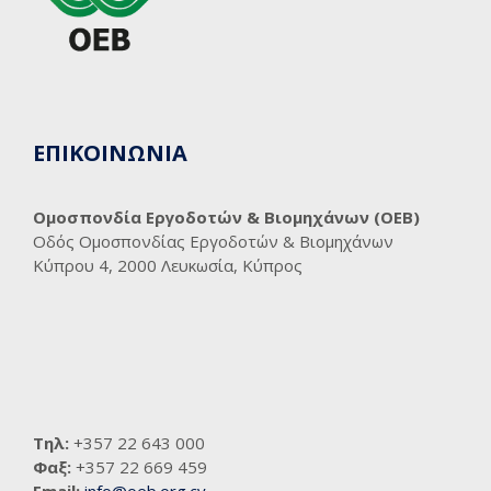
ΕΠΙΚΟΙΝΩΝΙΑ
Ομοσπονδία Εργοδοτών & Βιομηχάνων (ΟΕΒ)
Οδός Ομοσπονδίας Εργοδοτών & Βιομηχάνων
Κύπρου 4, 2000 Λευκωσία, Κύπρος
Τηλ:
+357 22 643 000
Φαξ:
+357 22 669 459
Email:
info@oeb.org.cy