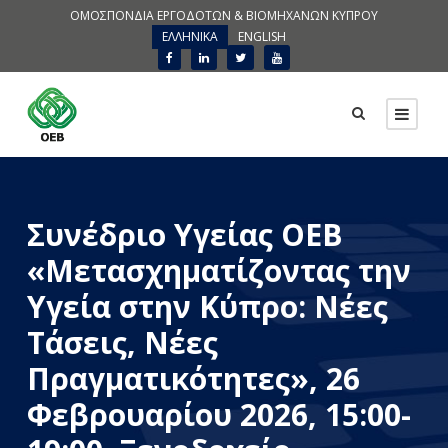
ΟΜΟΣΠΟΝΔΙΑ ΕΡΓΟΔΟΤΩΝ & ΒΙΟΜΗΧΑΝΩΝ ΚΥΠΡΟΥ
ΕΛΛΗΝΙΚΑ
ENGLISH
Συνέδριο Υγείας ΟΕΒ
«Μετασχηματίζοντας την
Υγεία στην Κύπρο: Νέες
Τάσεις, Νέες
Πραγματικότητες», 26
Φεβρουαρίου 2026, 15:00-