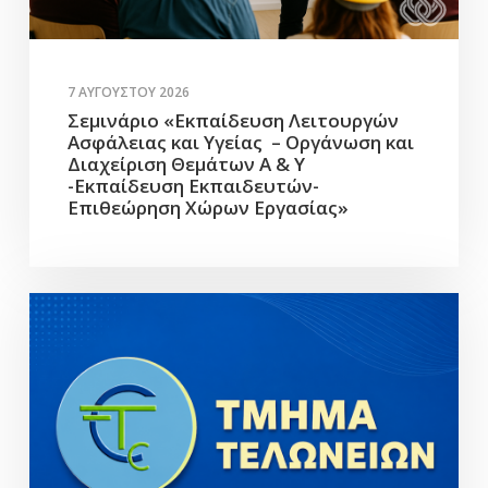
7 ΑΥΓΟΎΣΤΟΥ 2026
Σεμινάριο «Εκπαίδευση Λειτουργών
Ασφάλειας και Υγείας – Οργάνωση και
Διαχείριση Θεμάτων Α & Υ
-Εκπαίδευση Εκπαιδευτών-
Επιθεώρηση Χώρων Εργασίας»