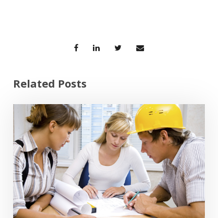
Related Posts