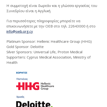
Η συμμετοχή είναι δωρεάν και η γλώσσα εργασίας του
Συνεδρίου είναι η Αγγλική.
Για περισσότερες πληροφορίες μπορείτε να
επικοινωνήσετε με την ΟΕΒ στο τηλ. 22643000 ή στο
info@oeb.org.cy
Platinum Sponsor: Hellenic Healthcare Group (HHG)
Gold Sponsor: Deloitte
Silver Sponsors: Universal Life, Proton Medical
Supporters: Cyprus Medical Association, Ministry of
Health