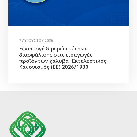
7 ΑΥΓΟΎΣΤΟΥ 2026
Εφαρμογή διμερών μέτρων
διασφάλισης στις εισαγωγές
προϊόντων χάλυβα- Εκτελεστικός
Κανονισμός (ΕΕ) 2026/1930