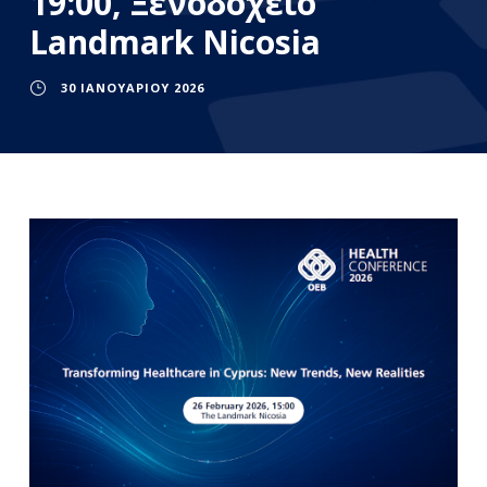
19:00, Ξενοδοχείο
Landmark Nicosia
30 ΙΑΝΟΥΑΡΊΟΥ 2026