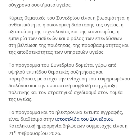
σύγχρονα συστήματα υγείας.
Κύριες θεματικές του Συνεδρίου είναι η βιωσιμότητα, η
ανθεκτικότητα, η οικονομική διάστασης της υγείας, η
αξιοποίηση της τεχνολογίας και της καινοτομίας, η
εμπειρία των ασθενών και ο ρόλος των επενδύσεων
στη βελτίωση της ποιότητας, της προσβασιμότητας και
της αποδοτικότητας των υπηρεσιών υγείας.
Το πρόγραμμα του Συνεδρίου δομείται γύρω από
υψηλού επιπέδου θεματικές συζητήσεις και
παρεμβάσεις με στόχο την ενίσχυση του τεκμηριωμένου
διαλόγου και την ουσιαστική συμβολή στη χάραξη
πολιτικής και τον στρατηγικό σχεδιασμό στον τομέα
της υγείας.
Το πρόγραμμα και το ηλεκτρονικό έντυπο εγγραφής,
είναι διαθέσιμα στην
ιστοσελίδα του Συνεδρίου.
Καταληκτική ημερομηνία δηλώσεων συμμετοχής είναι η
η
21
Φεβρουαρίου 2026.