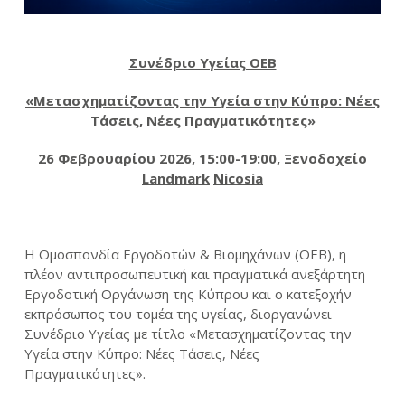
Συνέδριο Υγείας ΟΕΒ
«Μετασχηματίζοντας την Υγεία στην Κύπρο: Νέες
Τάσεις, Νέες Πραγματικότητες»
26 Φεβρουαρίου 2026, 15:00-19:00, Ξενοδοχείο
Landmark
Nicosia
Η Ομοσπονδία Εργοδοτών & Βιομηχάνων (ΟΕΒ), η
πλέον αντιπροσωπευτική και πραγματικά ανεξάρτητη
Εργοδοτική Οργάνωση της Κύπρου και ο κατεξοχήν
εκπρόσωπος του τομέα της υγείας, διοργανώνει
Συνέδριο Υγείας με τίτλο «Μετασχηματίζοντας την
Υγεία στην Κύπρο: Νέες Τάσεις, Νέες
Πραγματικότητες».