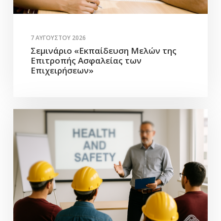
7 ΑΥΓΟΎΣΤΟΥ 2026
Σεμινάριο «Εκπαίδευση Μελών της
Επιτροπής Ασφαλείας των
Επιχειρήσεων»