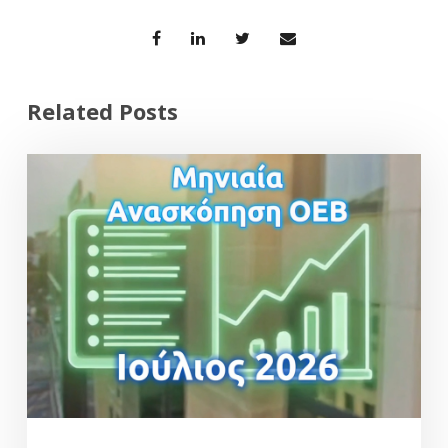
Related Posts