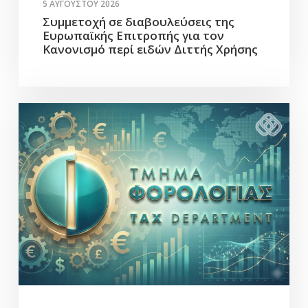
5 ΑΥΓΟΎΣΤΟΥ 2026
Συμμετοχή σε διαβουλεύσεις της
Ευρωπαϊκής Επιτροπής για τον
Κανονισμό περί ειδών Διττής Χρήσης