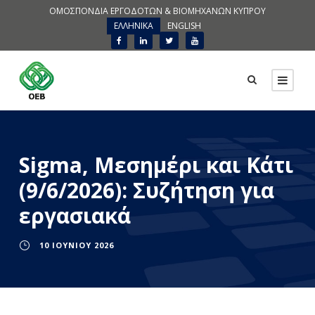
ΟΜΟΣΠΟΝΔΙΑ ΕΡΓΟΔΟΤΩΝ & ΒΙΟΜΗΧΑΝΩΝ ΚΥΠΡΟΥ
ΕΛΛΗΝΙΚΑ
ENGLISH
Sigma, Μεσημέρι και Κάτι
(9/6/2026): Συζήτηση για
εργασιακά
10 ΙΟΥΝΊΟΥ 2026