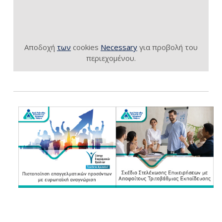
Αποδοχή
των
cookies
Necessary
για προβολή του
περιεχομένου.