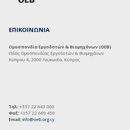
ΕΠΙΚΟΙΝΩΝΙΑ
Ομοσπονδία Εργοδοτών & Βιομηχάνων (ΟΕΒ)
Οδός Ομοσπονδίας Εργοδοτών & Βιομηχάνων
Κύπρου 4, 2000 Λευκωσία, Κύπρος
Τηλ:
+357 22 643 000
Φαξ:
+357 22 669 459
Email:
info@oeb.org.cy