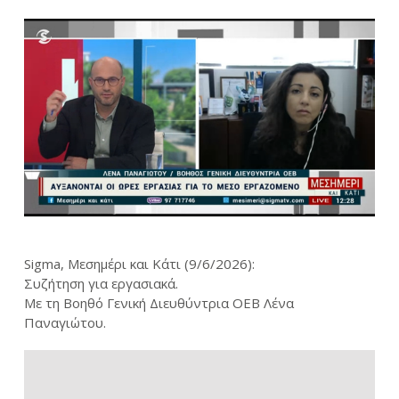
Sigma, Μεσημέρι και Κάτι (9/6/2026):
Συζήτηση για εργασιακά.
Με τη Βοηθό Γενική Διευθύντρια ΟΕΒ Λένα
Παναγιώτου.