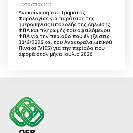
4 ΑΥΓΟΎΣΤΟΥ 2026
Ανακοίνωση του Τμήματος
Φορολογίας για παράταση της
ημερομηνίας υποβολής της Δήλωσης
ΦΠΑ και πληρωμής του οφειλόμενου
ΦΠΑ για την περίοδο που έληξε στις
30/6/2026 και του Ανακεφαλαιωτικού
Πίνακα (VIES) για την περίοδο που
αφορά στον μήνα Ιούλιο 2026