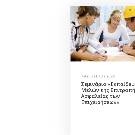
7 ΑΥΓΟΎΣΤΟΥ 2026
Σεμινάριο «Εκπαίδε
Μελών της Επιτροπ
Ασφαλείας των
Επιχειρήσεων»