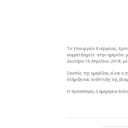
To Υπουργείο Ενέργειας, Εμπ
συμμετάσχετε στην ημερίδα μ
Δευτέρα 16 Απριλίου 2018, με
Σκοπός της ημερίδας είναι η
στήριξη και ανάπτυξη της βιο
Η πρόσκληση, η ημερήσια διάτ