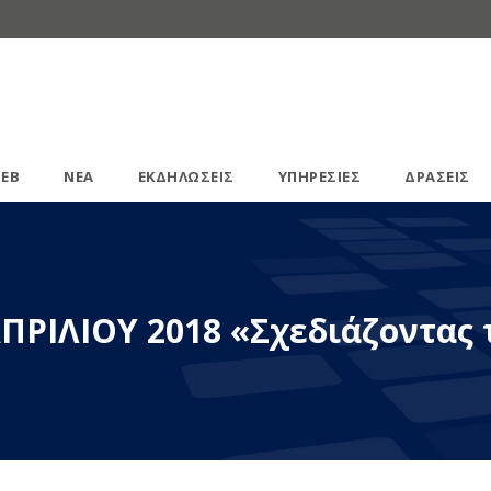
ΕΒ
ΝΕΑ
ΕΚΔΗΛΩΣΕΙΣ
ΥΠΗΡΕΣΙΕΣ
ΔΡΑΣΕΙΣ
ΑΠΡΙΛΙΟΥ 2018 «Σχεδιάζοντας 