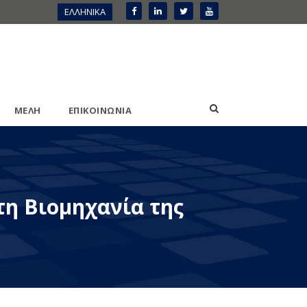
ΕΛΛΗΝΙΚΑ
ΜΕΛΗ
ΕΠΙΚΟΙΝΩΝΙΑ
τη Βιομηχανία της