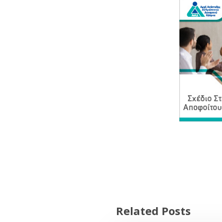
Related Posts