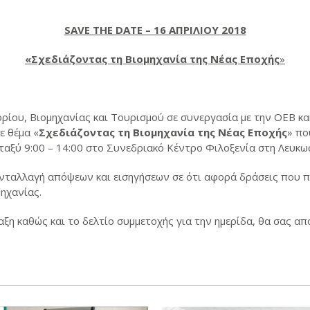
SAVE THE DATE – 16 ΑΠΡΙΛΙΟΥ 2018
«Σχεδιάζοντας τη Βιομηχανία της Νέας Εποχής
»
ορίου, Βιομηχανίας και Τουρισμού σε συνεργασία με την ΟΕΒ κ
ε θέμα «
Σχεδιάζοντας τη Βιομηχανία της Νέας Εποχής
» πο
ταξύ 9:00 – 14:00 στο Συνεδριακό Κέντρο Φιλοξενία στη Λευκω
 ανταλλαγή απόψεων και εισηγήσεων σε ότι αφορά δράσεις που 
μηχανίας.
αξη καθώς και το δελτίο συμμετοχής για την ημερίδα, θα σας απ