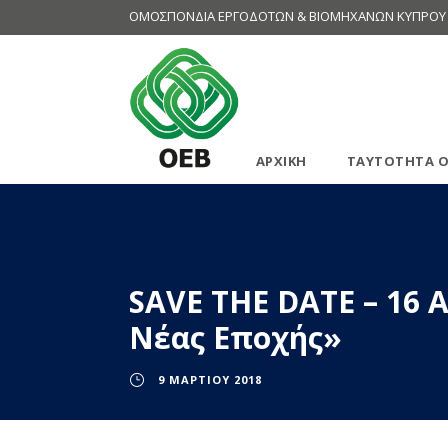
ΟΜΟΣΠΟΝΔΙΑ ΕΡΓΟΔΟΤΩΝ & ΒΙΟΜΗΧΑΝΩΝ ΚΥΠΡΟΥ
ΑΡΧΙΚΗ
ΤΑΥΤΟΤΗΤΑ Ο
SAVE THE DATE – 16 
Νέας Εποχής»
9 ΜΑΡΤΊΟΥ 2018