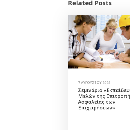
Related Posts
7 ΑΥΓΟΎΣΤΟΥ 2026
Σεμινάριο «Εκπαίδε
Μελών της Επιτροπ
Ασφαλείας των
Επιχειρήσεων»