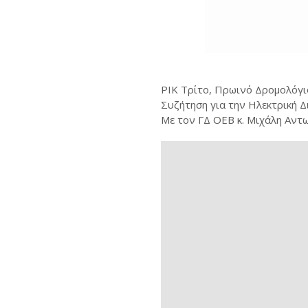
ΡΙΚ Τρίτο, Πρωινό Δρομολόγιο
Συζήτηση για την Ηλεκτρική 
Με τον ΓΔ ΟΕΒ κ. Μιχάλη Αντω