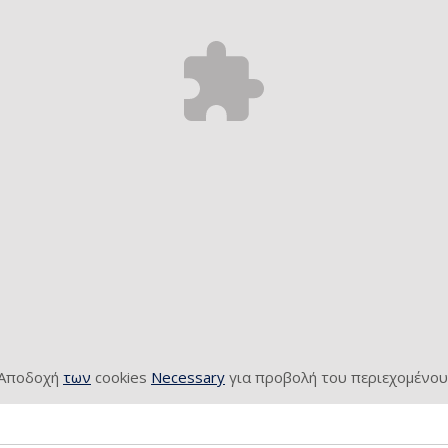
Αποδοχή
των
cookies
Necessary
για προβολή του περιεχομένου