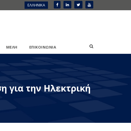
ΕΛΛΗΝΙΚΑ
ΜΕΛΗ
ΕΠΙΚΟΙΝΩΝΙΑ
ση για την Ηλεκτρική