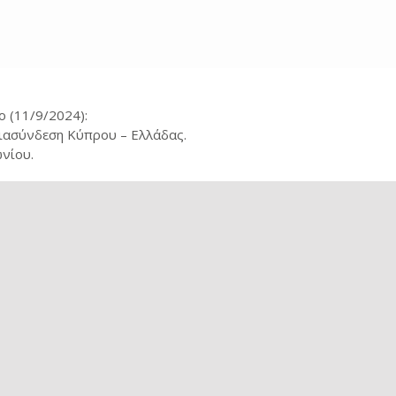
 (11/9/2024):
Διασύνδεση Κύπρου – Ελλάδας.
νίου.