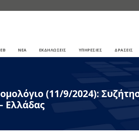
ΕΒ
ΝΕΑ
ΕΚΔΗΛΩΣΕΙΣ
ΥΠΗΡΕΣΙΕΣ
ΔΡΑΣΕΙΣ
ομολόγιο (11/9/2024): Συζήτη
– Ελλάδας