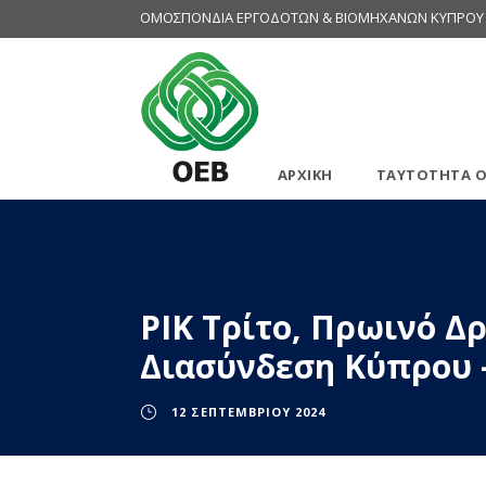
ΟΜΟΣΠΟΝΔΙΑ ΕΡΓΟΔΟΤΩΝ & ΒΙΟΜΗΧΑΝΩΝ ΚΥΠΡΟΥ
ΑΡΧΙΚΗ
ΤΑΥΤΟΤΗΤΑ Ο
ΡΙΚ Τρίτο, Πρωινό Δρ
Διασύνδεση Κύπρου 
12 ΣΕΠΤΕΜΒΡΊΟΥ 2024