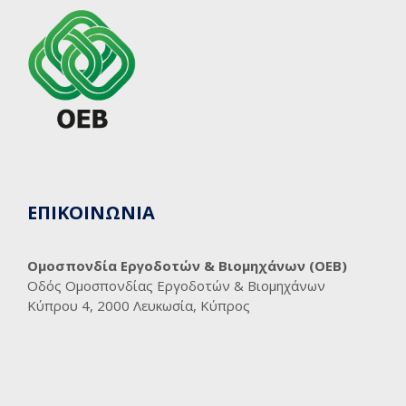
ΕΠΙΚΟΙΝΩΝΙΑ
Ομοσπονδία Εργοδοτών & Βιομηχάνων (ΟΕΒ)
Οδός Ομοσπονδίας Εργοδοτών & Βιομηχάνων
Κύπρου 4, 2000 Λευκωσία, Κύπρος