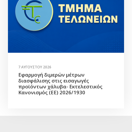
7 ΑΥΓΟΎΣΤΟΥ 2026
Εφαρμογή διμερών μέτρων
διασφάλισης στις εισαγωγές
προϊόντων χάλυβα- Εκτελεστικός
Κανονισμός (ΕΕ) 2026/1930