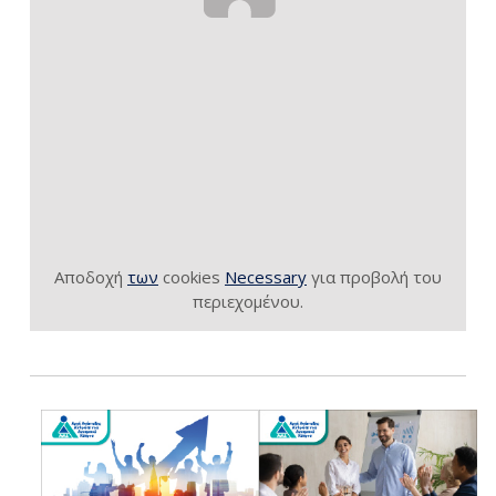
Αποδοχή
των
cookies
Necessary
για προβολή του
περιεχομένου.