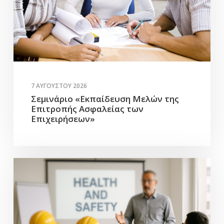
7 ΑΥΓΟΎΣΤΟΥ 2026
Σεμινάριο «Εκπαίδευση Μελών της
Επιτροπής Ασφαλείας των
Επιχειρήσεων»