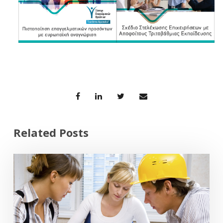
Related Posts