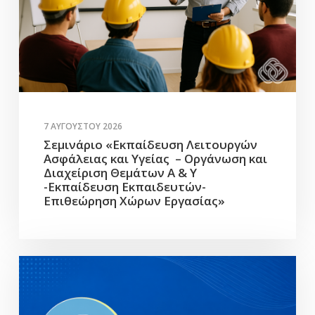
7 ΑΥΓΟΎΣΤΟΥ 2026
Σεμινάριο «Εκπαίδευση Λειτουργών
Ασφάλειας και Υγείας – Οργάνωση και
Διαχείριση Θεμάτων Α & Υ
-Εκπαίδευση Εκπαιδευτών-
Επιθεώρηση Χώρων Εργασίας»