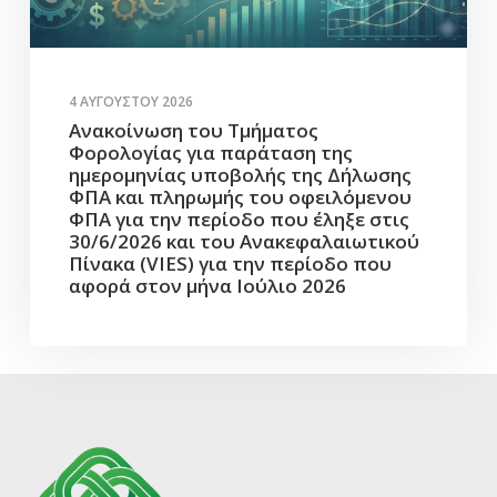
4 ΑΥΓΟΎΣΤΟΥ 2026
Ανακοίνωση του Τμήματος
Φορολογίας για παράταση της
ημερομηνίας υποβολής της Δήλωσης
ΦΠΑ και πληρωμής του οφειλόμενου
ΦΠΑ για την περίοδο που έληξε στις
30/6/2026 και του Ανακεφαλαιωτικού
Πίνακα (VIES) για την περίοδο που
αφορά στον μήνα Ιούλιο 2026