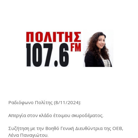
Ραδιόφωνο Πολίτης (8/11/2024):
Απεργία στον κλάδο έτοιμου σκυροδέματος.
Συζήτηση με την Βοηθό Γενική Διευθύντρια της ΟΕΒ,
Λένα Παναγιώτου.