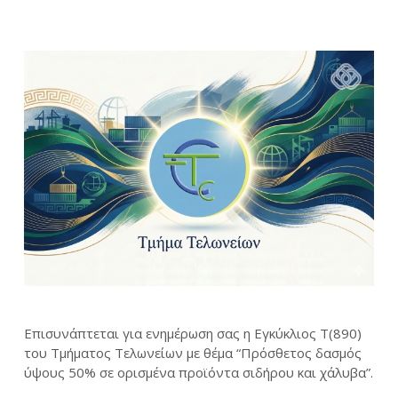
Επισυνάπτεται για ενημέρωση σας η Εγκύκλιος Τ(890)
του Τμήματος Τελωνείων με θέμα “Πρόσθετος δασμός
ύψους 50% σε ορισμένα προϊόντα σιδήρου και χάλυβα”.