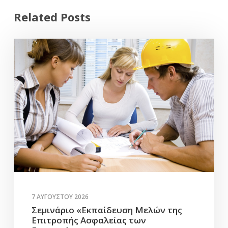
Related Posts
7 ΑΥΓΟΎΣΤΟΥ 2026
Σεμινάριο «Εκπαίδευση Μελών της
Επιτροπής Ασφαλείας των