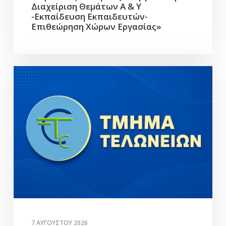
Διαχείριση Θεμάτων Α & Υ
-Εκπαίδευση Εκπαιδευτών-
Επιθεώρηση Χώρων Εργασίας»
7 ΑΥΓΟΎΣΤΟΥ 2026