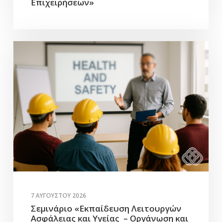
Επιχειρήσεων»
7 ΑΥΓΟΎΣΤΟΥ 2026
Σεμινάριο «Εκπαίδευση Λειτουργών
Ασφάλειας και Υγείας – Οργάνωση και