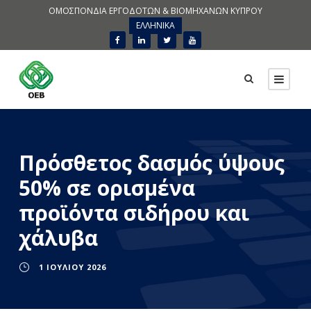
ΟΜΟΣΠΟΝΔΙΑ ΕΡΓΟΔΟΤΩΝ & ΒΙΟΜΗΧΑΝΩΝ ΚΥΠΡΟΥ
ΕΛΛΗΝΙΚΑ
Πρόσθετος δασμός ύψους
50% σε ορισμένα
προϊόντα σιδήρου και
χάλυβα
1 ΙΟΥΛΊΟΥ 2026