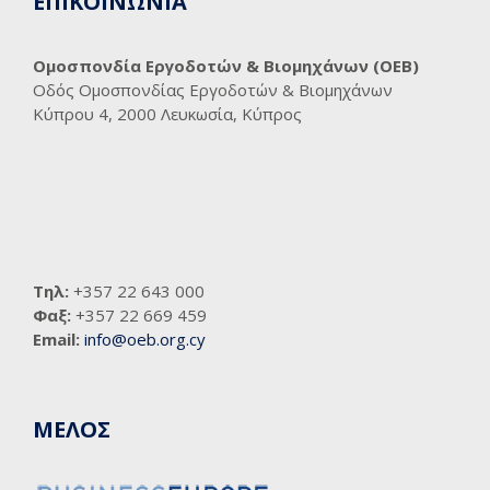
ΕΠΙΚΟΙΝΩΝΙΑ
Ομοσπονδία Εργοδοτών & Βιομηχάνων (ΟΕΒ)
Οδός Ομοσπονδίας Εργοδοτών & Βιομηχάνων
Κύπρου 4, 2000 Λευκωσία, Κύπρος
Τηλ:
+357 22 643 000
Φαξ:
+357 22 669 459
Email:
info@oeb.org.cy
ΜΕΛΟΣ