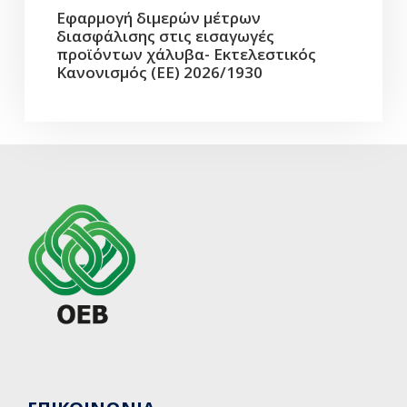
Εφαρμογή διμερών μέτρων
διασφάλισης στις εισαγωγές
προϊόντων χάλυβα- Εκτελεστικός
Κανονισμός (ΕΕ) 2026/1930