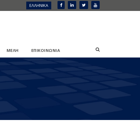
ΕΛΛΗΝΙΚΑ
ΜΕΛΗ
ΕΠΙΚΟΙΝΩΝΙΑ