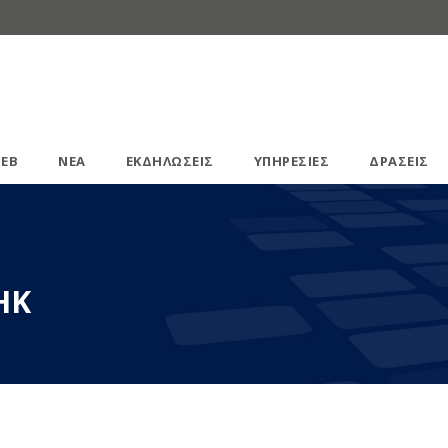
ΕΒ
ΝΕΑ
ΕΚΔΗΛΩΣΕΙΣ
ΥΠΗΡΕΣΙΕΣ
ΔΡΑΣΕΙΣ
ΗΚ