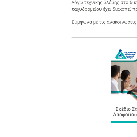
Λόγω τεχνικής βλάβης στο δίκ
ταχυδρομείου έχει διακοπεί π
Σύμφωνα με τις ανακοινώσεις 