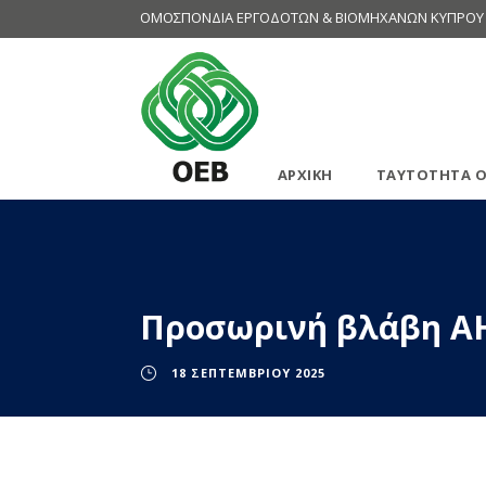
ΟΜΟΣΠΟΝΔΙΑ ΕΡΓΟΔΟΤΩΝ & ΒΙΟΜΗΧΑΝΩΝ ΚΥΠΡΟΥ
ΑΡΧΙΚΗ
ΤΑΥΤΟΤΗΤΑ Ο
Προσωρινή βλάβη Α
18 ΣΕΠΤΕΜΒΡΊΟΥ 2025