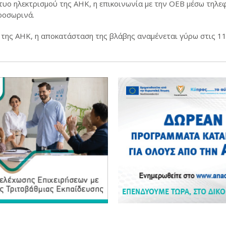
τυο ηλεκτρισμού της ΑΗΚ, η επικοινωνία με την ΟΕΒ μέσω τηλε
ροσωρινά.
της ΑΗΚ, η αποκατάσταση της βλάβης αναμένεται γύρω στις 11: