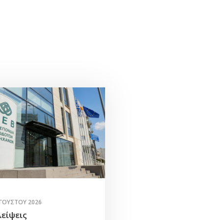
ΥΓΟΎΣΤΟΥ 2026
λείψεις