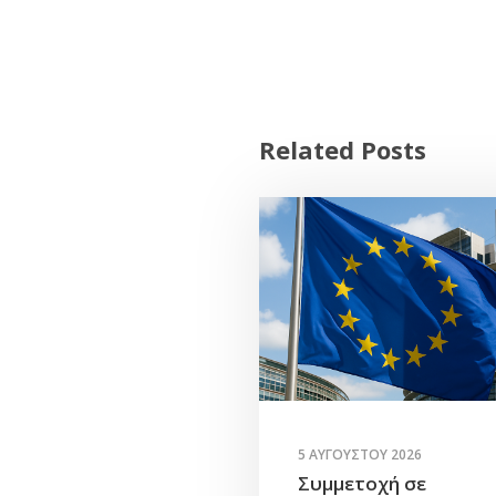
Related Posts
5 ΑΥΓΟΎΣΤΟΥ 2026
Συμμετοχή σε