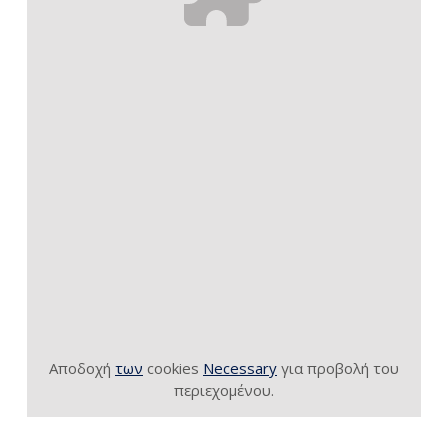
Αποδοχή
των
cookies
Necessary
για προβολή του
περιεχομένου.