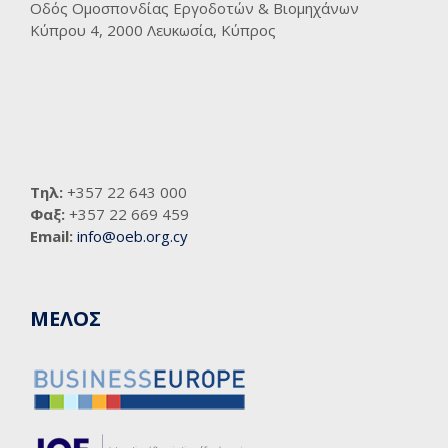
Οδός Ομοσπονδίας Εργοδοτών & Βιομηχάνων
Κύπρου 4, 2000 Λευκωσία, Κύπρος
Τηλ:
+357 22 643 000
Φαξ:
+357 22 669 459
Email:
info@oeb.org.cy
ΜΕΛΟΣ