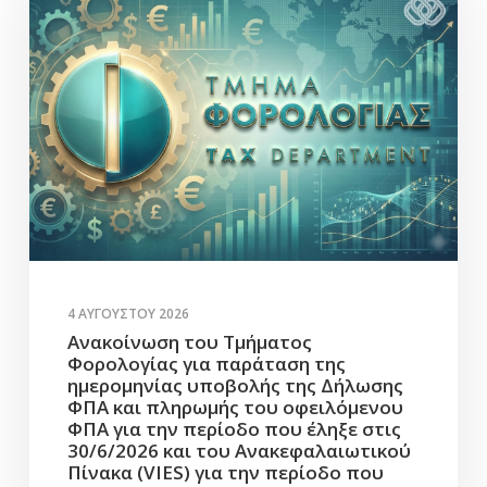
4 ΑΥΓΟΎΣΤΟΥ 2026
Ανακοίνωση του Τμήματος
Φορολογίας για παράταση της
ημερομηνίας υποβολής της Δήλωσης
ΦΠΑ και πληρωμής του οφειλόμενου
ΦΠΑ για την περίοδο που έληξε στις
30/6/2026 και του Ανακεφαλαιωτικού
Πίνακα (VIES) για την περίοδο που