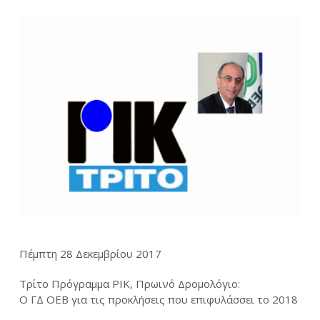
Πέμπτη 28 Δεκεμβρίου 2017
Τρίτο Πρόγραμμα ΡΙΚ, Πρωινό Δρομολόγιο:
Ο ΓΔ ΟΕΒ για τις προκλήσεις που επιφυλάσσει το 2018