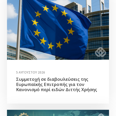
5 ΑΥΓΟΎΣΤΟΥ 2026
Συμμετοχή σε διαβουλεύσεις της
Ευρωπαϊκής Επιτροπής για τον
Κανονισμό περί ειδών Διττής Χρήσης