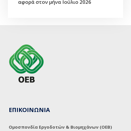
αφορά στον μήνα Ιούλιο 2026
ΕΠΙΚΟΙΝΩΝΙΑ
Ομοσπονδία Εργοδοτών & Βιομηχάνων (ΟΕΒ)