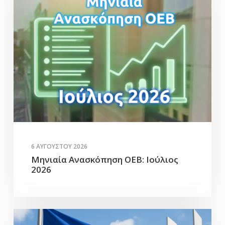
6 ΑΥΓΟΎΣΤΟΥ 2026
Μηνιαία Ανασκόπηση ΟΕΒ: Ιούλιος
2026