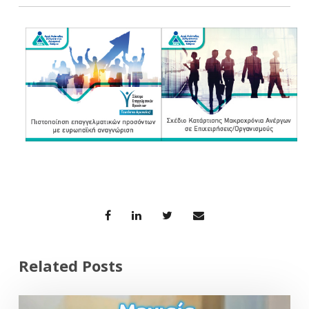
Related Posts