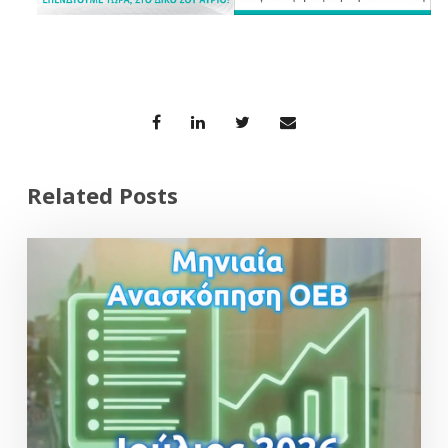
Related Posts