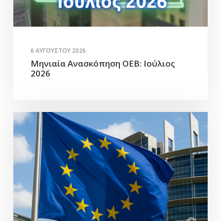
6 ΑΥΓΟΎΣΤΟΥ 2026
Μηνιαία Ανασκόπηση ΟΕΒ: Ιούλιος
2026