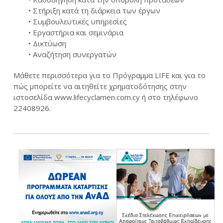
• Στήριξη κατά τη διάρκεια των έργων
• Συμβουλευτικές υπηρεσίες
• Εργαστήρια και σεμινάρια
• Δικτύωση
• Αναζήτηση συνεργατών
Μάθετε περισσότερα για το Πρόγραμμα LIFE και για το
πώς μπορείτε να αιτηθείτε χρηματοδότησης στην
ιστοσελίδα www.lifecyclamen.com.cy ή στο τηλέφωνο
22408926.