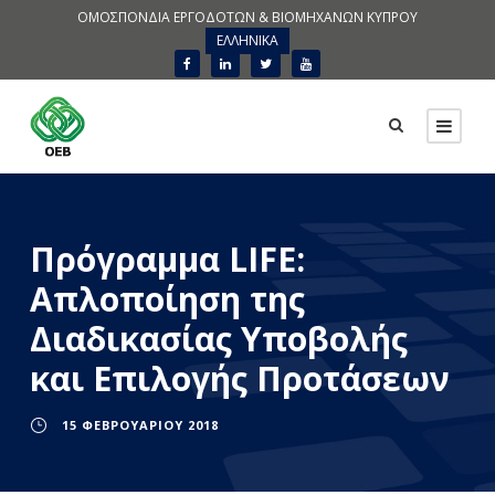
ΟΜΟΣΠΟΝΔΙΑ ΕΡΓΟΔΟΤΩΝ & ΒΙΟΜΗΧΑΝΩΝ ΚΥΠΡΟΥ
ΕΛΛΗΝΙΚΑ
Πρόγραμμα LIFE:
Απλοποίηση της
Διαδικασίας Υποβολής
και Επιλογής Προτάσεων
15 ΦΕΒΡΟΥΑΡΊΟΥ 2018