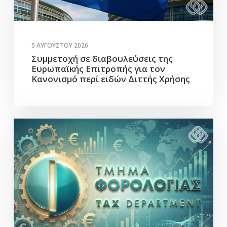
5 ΑΥΓΟΎΣΤΟΥ 2026
Συμμετοχή σε διαβουλεύσεις της
Ευρωπαϊκής Επιτροπής για τον
Κανονισμό περί ειδών Διττής Χρήσης