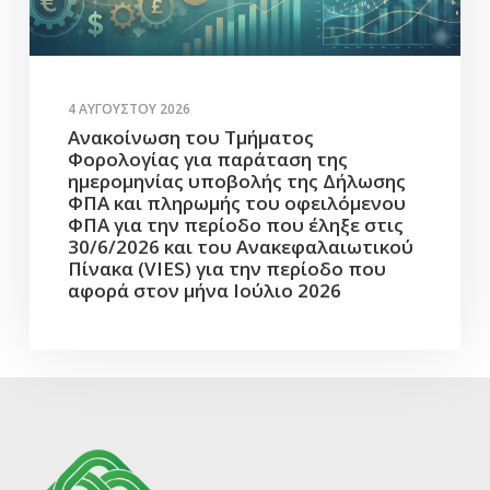
4 ΑΥΓΟΎΣΤΟΥ 2026
Ανακοίνωση του Τμήματος
Φορολογίας για παράταση της
ημερομηνίας υποβολής της Δήλωσης
ΦΠΑ και πληρωμής του οφειλόμενου
ΦΠΑ για την περίοδο που έληξε στις
30/6/2026 και του Ανακεφαλαιωτικού
Πίνακα (VIES) για την περίοδο που
αφορά στον μήνα Ιούλιο 2026