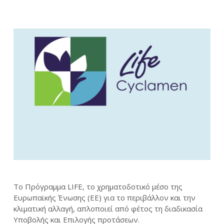
Το Πρόγραμμα LIFE, το χρηματοδοτικό μέσο της
Ευρωπαϊκής Ένωσης (EE) για το περιβάλλον και την
κλιματική αλλαγή, απλοποιεί από φέτος τη διαδικασία
Υποβολής και Επιλογής προτάσεων.