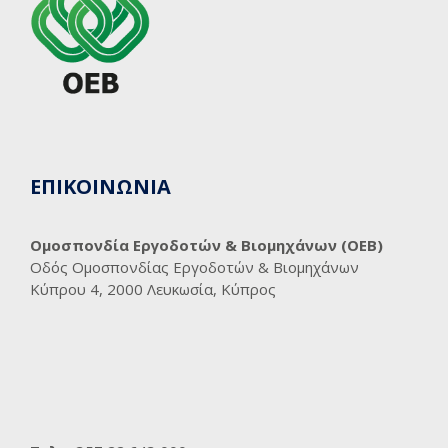
ΕΠΙΚΟΙΝΩΝΙΑ
Ομοσπονδία Εργοδοτών & Βιομηχάνων (ΟΕΒ)
Οδός Ομοσπονδίας Εργοδοτών & Βιομηχάνων
Κύπρου 4, 2000 Λευκωσία, Κύπρος