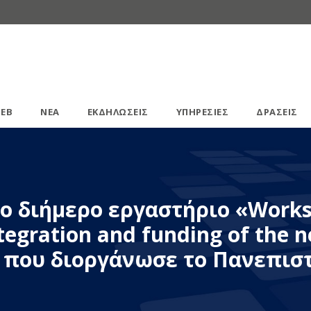
ΕΒ
ΝΕΑ
ΕΚΔΗΛΩΣΕΙΣ
ΥΠΗΡΕΣΙΕΣ
ΔΡΑΣΕΙΣ
ο διήμερο εργαστήριο «Work
ntegration and funding of the 
» που διοργάνωσε το Πανεπισ