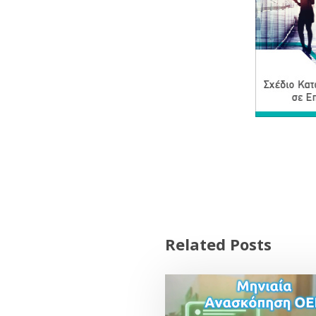
Related Posts