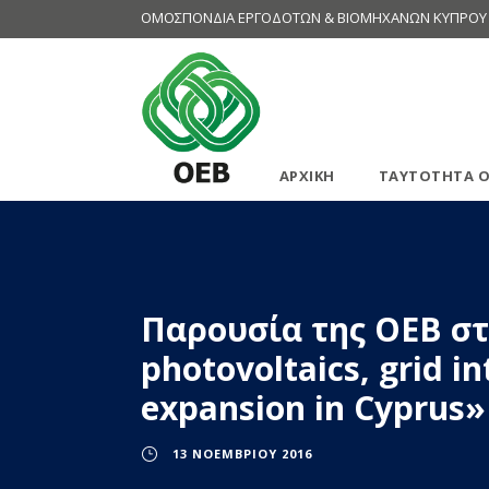
ΟΜΟΣΠΟΝΔΙΑ ΕΡΓΟΔΟΤΩΝ & ΒΙΟΜΗΧΑΝΩΝ ΚΥΠΡΟΥ
ΑΡΧΙΚΗ
ΤΑΥΤΟΤΗΤΑ Ο
Παρουσία της ΟΕΒ στ
photovoltaics, grid i
expansion in Cyprus
13 ΝΟΕΜΒΡΊΟΥ 2016