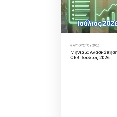
6 ΑΥΓΟΎΣΤΟΥ 2026
Μηνιαία Ανασκόπησ
ΟΕΒ: Ιούλιος 2026