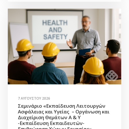
7 ΑΥΓΟΎΣΤΟΥ 2026
Σεμινάριο «Εκπαίδευση Λειτουργών
Ασφάλειας και Υγείας – Οργάνωση και
Διαχείριση Θεμάτων Α & Υ
-Εκπαίδευση Εκπαιδευτών-
Επιθεώρηση Χώρων Εργασίας»