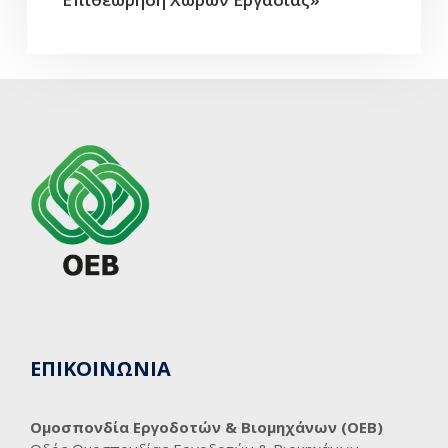
ΕΠΙΚΟΙΝΩΝΙΑ
Ομοσπονδία Εργοδοτών & Βιομηχάνων (ΟΕΒ)