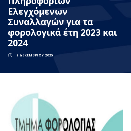
Πληροφοριών
Ελεγχόμενων
Συναλλαγών για τα
φορολογικά έτη 2023 και
2024
2 ΔΕΚΕΜΒΡΊΟΥ 2025