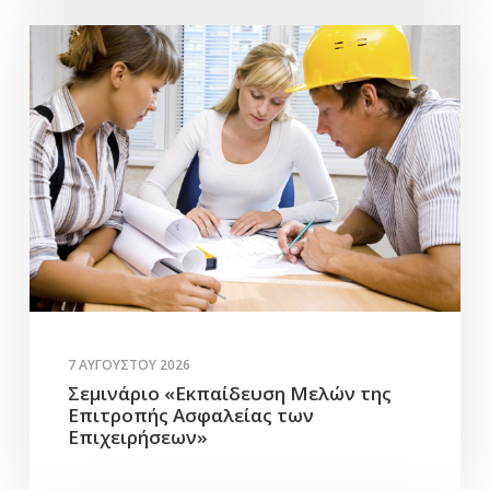
7 ΑΥΓΟΎΣΤΟΥ 2026
Σεμινάριο «Εκπαίδευση Μελών της
Επιτροπής Ασφαλείας των
Επιχειρήσεων»