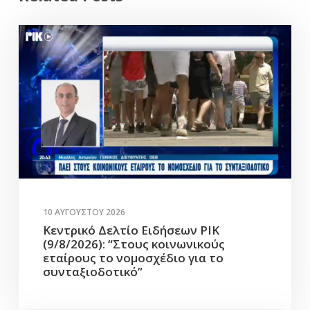
10 ΑΥΓΟΎΣΤΟΥ 2026
Κεντρικό Δελτίο Ειδήσεων ΡΙΚ
(9/8/2026): “Στους κοινωνικούς
εταίρους το νομοσχέδιο για το
συνταξιοδοτικό”