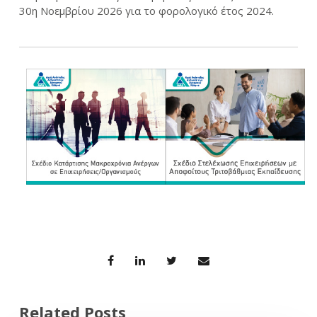
30η Νοεμβρίου 2026
για το
φορολογικό έτος 2024
.
Related Posts