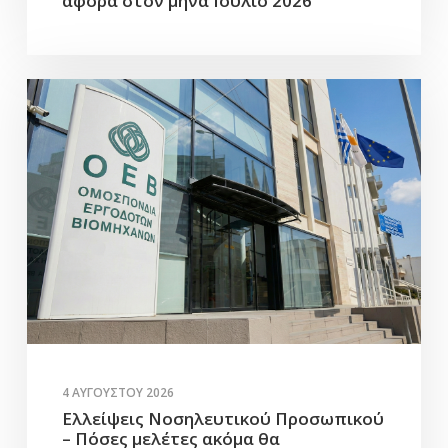
αφορά στον μήνα Ιούλιο 2026
4 ΑΥΓΟΎΣΤΟΥ 2026
Ελλείψεις Νοσηλευτικού Προσωπικού
– Πόσες μελέτες ακόμα θα