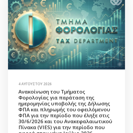
4 ΑΥΓΟΎΣΤΟΥ 2026
Ανακοίνωση του Τμήματος
Φορολογίας για παράταση της
ημερομηνίας υποβολής της Δήλωσης
ΦΠΑ και πληρωμής του οφειλόμενου
ΦΠΑ για την περίοδο που έληξε στις
30/6/2026 και του Ανακεφαλαιωτικού
Πίνακα (VIES) για την περίοδο που