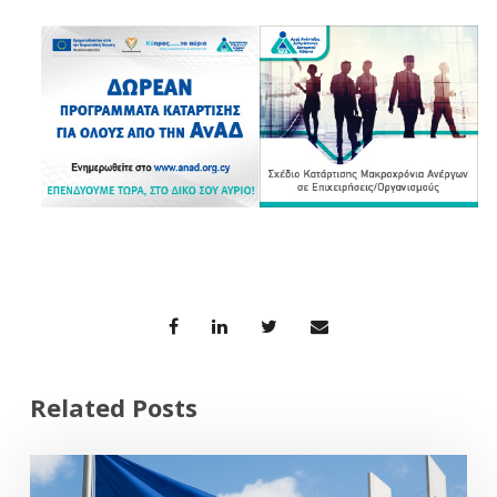
Related Posts