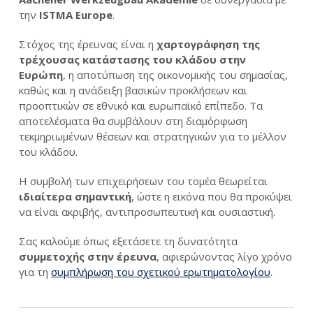
την
ISTMA
Europe
.
Στόχος της έρευνας είναι η
χαρτογράφηση της
τρέχουσας κατάστασης του κλάδου στην
Ευρώπη
, η αποτύπωση της οικονομικής του σημασίας,
καθώς και η ανάδειξη βασικών προκλήσεων και
προοπτικών σε εθνικό και ευρωπαϊκό επίπεδο. Τα
αποτελέσματα θα συμβάλουν στη διαμόρφωση
τεκμηριωμένων θέσεων και στρατηγικών για το μέλλον
του κλάδου.
Η συμβολή των επιχειρήσεων του τομέα θεωρείται
ιδιαίτερα σημαντική
, ώστε η εικόνα που θα προκύψει
να είναι ακριβής, αντιπροσωπευτική και ουσιαστική.
Σας καλούμε όπως εξετάσετε τη δυνατότητα
συμμετοχής στην έρευνα
, αφιερώνοντας λίγο χρόνο
για τη
συμπλήρωση του σχετικού ερωτηματολογίου
.