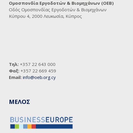
Ομοσπονδία Εργοδοτών & Βιομηχάνων (ΟΕΒ)
Οδός Ομοσπονδίας Εργοδοτών & Βιομηχάνων
Κύπρου 4, 2000 Λευκωσία, Κύπρος
Τηλ:
+357 22 643 000
Φαξ:
+357 22 669 459
Email:
info@oeb.org.cy
ΜΕΛΟΣ