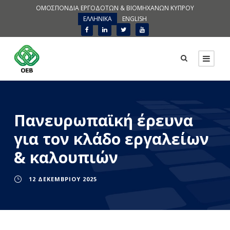
ΟΜΟΣΠΟΝΔΙΑ ΕΡΓΟΔΟΤΩΝ & ΒΙΟΜΗΧΑΝΩΝ ΚΥΠΡΟΥ
ΕΛΛΗΝΙΚΑ
ENGLISH
Πανευρωπαϊκή έρευνα
για τον κλάδο εργαλείων
& καλουπιών
12 ΔΕΚΕΜΒΡΊΟΥ 2025