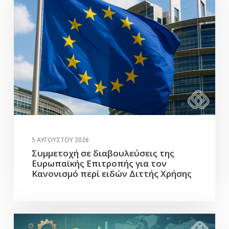
5 ΑΥΓΟΎΣΤΟΥ 2026
Συμμετοχή σε διαβουλεύσεις της
Ευρωπαϊκής Επιτροπής για τον
Κανονισμό περί ειδών Διττής Χρήσης