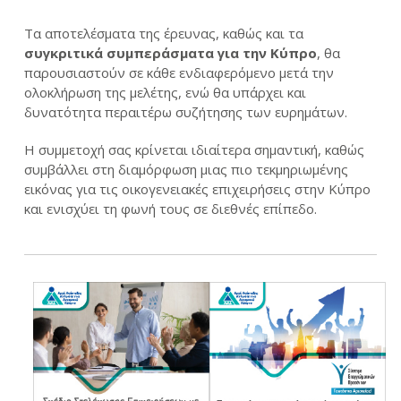
Τα αποτελέσματα της έρευνας, καθώς και τα
συγκριτικά συμπεράσματα για την Κύπρο
, θα
παρουσιαστούν σε κάθε ενδιαφερόμενο μετά την
ολοκλήρωση της μελέτης, ενώ θα υπάρχει και
δυνατότητα περαιτέρω συζήτησης των ευρημάτων.
Η συμμετοχή σας κρίνεται ιδιαίτερα σημαντική, καθώς
συμβάλλει στη διαμόρφωση μιας πιο τεκμηριωμένης
εικόνας για τις οικογενειακές επιχειρήσεις στην Κύπρο
και ενισχύει τη φωνή τους σε διεθνές επίπεδο.