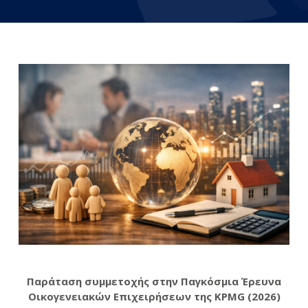
Παράταση συμμετοχής στην Παγκόσμια Έρευνα
Οικογενειακών Επιχειρήσεων της
KPMG
(2026)