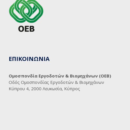
ΕΠΙΚΟΙΝΩΝΙΑ
Ομοσπονδία Εργοδοτών & Βιομηχάνων (ΟΕΒ)
Οδός Ομοσπονδίας Εργοδοτών & Βιομηχάνων
Κύπρου 4, 2000 Λευκωσία, Κύπρος