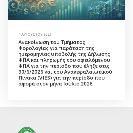
4 ΑΥΓΟΎΣΤΟΥ 2026
Ανακοίνωση του Τμήματος
Φορολογίας για παράταση της
ημερομηνίας υποβολής της Δήλωσης
ΦΠΑ και πληρωμής του οφειλόμενου
ΦΠΑ για την περίοδο που έληξε στις
30/6/2026 και του Ανακεφαλαιωτικού
Πίνακα (VIES) για την περίοδο που
αφορά στον μήνα Ιούλιο 2026