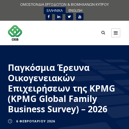
ΟΜΟΣΠΟΝΔΙΑ ΕΡΓΟΔΟΤΩΝ & ΒΙΟΜΗΧΑΝΩΝ ΚΥΠΡΟΥ
ΕΛΛΗΝΙΚΑ
ENGLISH
Παγκόσμια Έρευνα
Οικογενειακών
Επιχειρήσεων της KPMG
(KPMG Global Family
Business Survey) – 2026
6 ΦΕΒΡΟΥΑΡΊΟΥ 2026