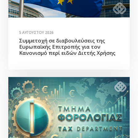
5 ΑΥΓΟΎΣΤΟΥ 2026
Συμμετοχή σε διαβουλεύσεις της
Ευρωπαϊκής Επιτροπής για τον
Κανονισμό περί ειδών Διττής Χρήσης