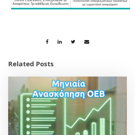
Related Posts