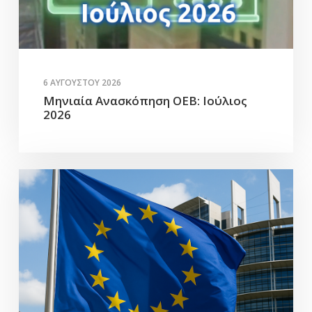
6 ΑΥΓΟΎΣΤΟΥ 2026
Μηνιαία Ανασκόπηση ΟΕΒ: Ιούλιος
2026