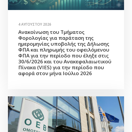
4 ΑΥΓΟΎΣΤΟΥ 2026
Ανακοίνωση του Τμήματος
Φορολογίας για παράταση της
ημερομηνίας υποβολής της Δήλωσης
ΦΠΑ και πληρωμής του οφειλόμενου
ΦΠΑ για την περίοδο που έληξε στις
30/6/2026 και του Ανακεφαλαιωτικού
Πίνακα (VIES) για την περίοδο που
αφορά στον μήνα Ιούλιο 2026