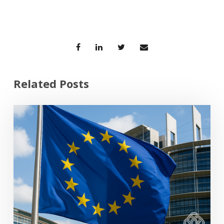
Related Posts