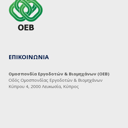
ΕΠΙΚΟΙΝΩΝΙΑ
Ομοσπονδία Εργοδοτών & Βιομηχάνων (ΟΕΒ)
Οδός Ομοσπονδίας Εργοδοτών & Βιομηχάνων
Κύπρου 4, 2000 Λευκωσία, Κύπρος