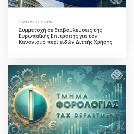
5 ΑΥΓΟΎΣΤΟΥ 2026
Συμμετοχή σε διαβουλεύσεις της
Ευρωπαϊκής Επιτροπής για τον
Κανονισμό περί ειδών Διττής Χρήσης