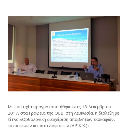
Με επιτυχία πραγματοποιήθηκε στις 13 Δεκεμβρίου
2017, στα Γραφεία της ΟΕΒ, στη Λευκωσία, η διάλεξη με
τίτλο «Ορθολογική διαχείριση αποβλήτων εκσκαφών,
κατασκευών και κατεδαφίσεων (Α.Ε.Κ.Κ.)».