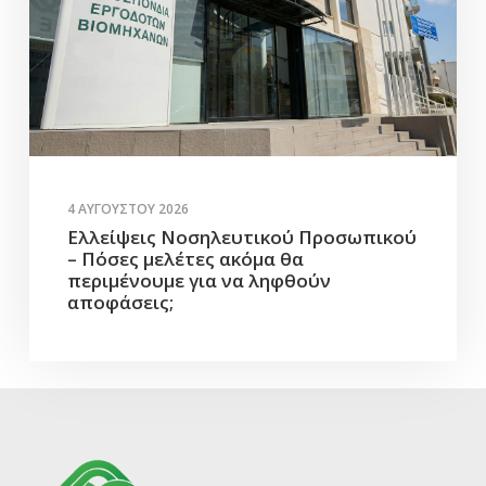
4 ΑΥΓΟΎΣΤΟΥ 2026
Ελλείψεις Νοσηλευτικού Προσωπικού
– Πόσες μελέτες ακόμα θα
περιμένουμε για να ληφθούν
αποφάσεις;