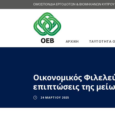
ΟΜΟΣΠΟΝΔΙΑ ΕΡΓΟΔΟΤΩΝ & ΒΙΟΜΗΧΑΝΩΝ ΚΥΠΡΟΥ
ΑΡΧΙΚΗ
ΤΑΥΤΟΤΗΤΑ Ο
Οικονομικός Φιλελεύ
επιπτώσεις της μείω
24 ΜΑΡΤΊΟΥ 2025