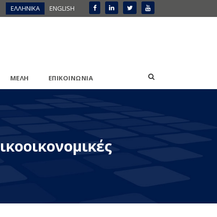
ΕΛΛΗΝΙΚΑ
ENGLISH
ΜΕΛΗ
ΕΠΙΚΟΙΝΩΝΙΑ
νικοοικονομικές