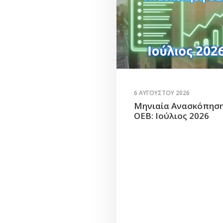
6 ΑΥΓΟΎΣΤΟΥ 2026
Μηνιαία Ανασκόπησ
ΟΕΒ: Ιούλιος 2026