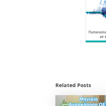
Related Posts