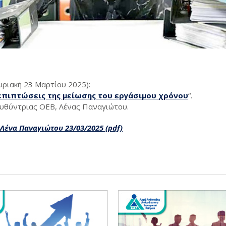
υριακή 23 Μαρτίου 2025):
επιπτώσεις της μείωσης του εργάσιμου χρόνου
“.
ευθύντριας ΟΕΒ, Λένας Παναγιώτου.
Λένα Παναγιώτου 23/03/2025 (pdf)