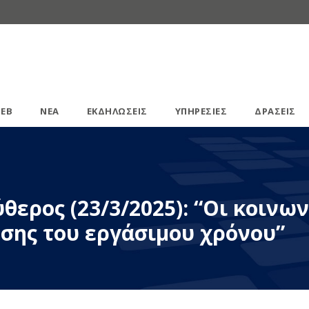
ΕΒ
ΝΕΑ
ΕΚΔΗΛΩΣΕΙΣ
ΥΠΗΡΕΣΙΕΣ
ΔΡΑΣΕΙΣ
θερος (23/3/2025): “Οι κοινω
σης του εργάσιμου χρόνου”