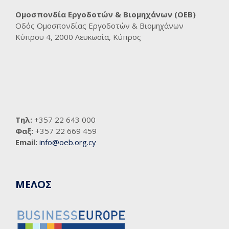
Ομοσπονδία Εργοδοτών & Βιομηχάνων (ΟΕΒ)
Οδός Ομοσπονδίας Εργοδοτών & Βιομηχάνων
Κύπρου 4, 2000 Λευκωσία, Κύπρος
Τηλ:
+357 22 643 000
Φαξ:
+357 22 669 459
Email:
info@oeb.org.cy
ΜΕΛΟΣ