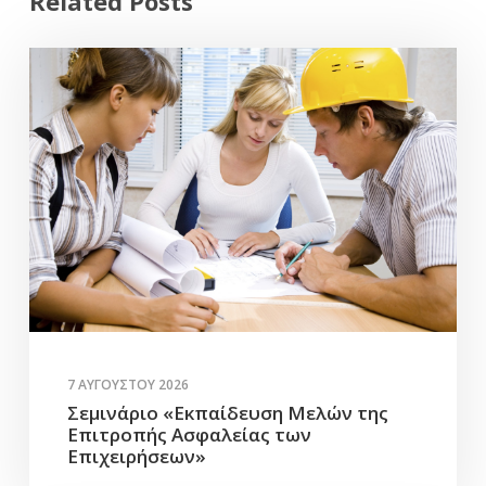
Related Posts
7 ΑΥΓΟΎΣΤΟΥ 2026
Σεμινάριο «Εκπαίδευση Μελών της
Επιτροπής Ασφαλείας των
Επιχειρήσεων»