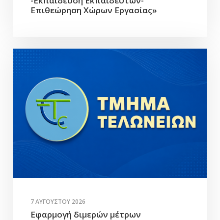
-Εκπαίδευση Εκπαιδευτών-
Επιθεώρηση Χώρων Εργασίας»
7 ΑΥΓΟΎΣΤΟΥ 2026
Εφαρμογή διμερών μέτρων