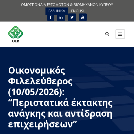
ΟΜΟΣΠΟΝΔΙΑ ΕΡΓΟΔΟΤΩΝ & ΒΙΟΜΗΧΑΝΩΝ ΚΥΠΡΟΥ
ΕΛΛΗΝΙΚΑ
ENGLISH
Οικονομικός
Φιλελεύθερος
(10/05/2026):
“Περιστατικά έκτακτης
ανάγκης και αντίδραση
επιχειρήσεων”