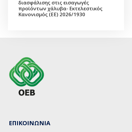
διασφάλισης στις εισαγωγές
προϊόντων χάλυβα- Εκτελεστικός
Κανονισμός (ΕΕ) 2026/1930
ΕΠΙΚΟΙΝΩΝΙΑ