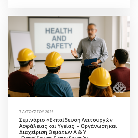
7 ΑΥΓΟΎΣΤΟΥ 2026
Σεμινάριο «Εκπαίδευση Λειτουργών
Ασφάλειας και Υγείας – Οργάνωση και
Διαχείριση Θεμάτων Α & Υ