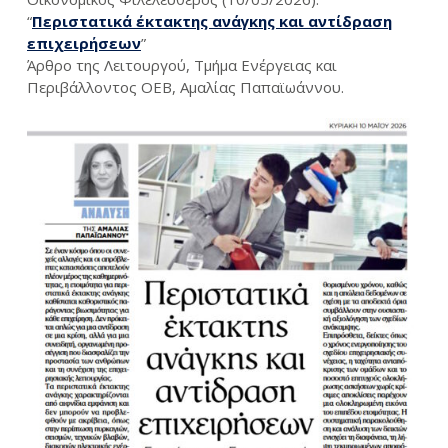
“
Περιστατικά έκτακτης ανάγκης και αντίδραση
επιχειρήσεων
”
Άρθρο της Λειτουργού, Τμήμα Ενέργειας και
Περιβάλλοντος ΟΕΒ, Αμαλίας Παπαϊωάννου.