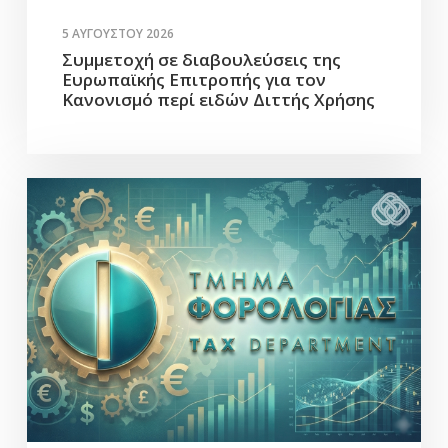
5 ΑΥΓΟΎΣΤΟΥ 2026
Συμμετοχή σε διαβουλεύσεις της
Ευρωπαϊκής Επιτροπής για τον
Κανονισμό περί ειδών Διττής Χρήσης