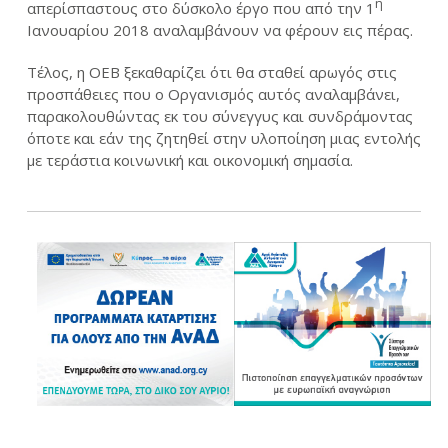
η
απερίσπαστους στο δύσκολο έργο που από την 1
Ιανουαρίου 2018 αναλαμβάνουν να φέρουν εις πέρας.
Τέλος, η ΟΕΒ ξεκαθαρίζει ότι θα σταθεί αρωγός στις
προσπάθειες που ο Οργανισμός αυτός αναλαμβάνει,
παρακολουθώντας εκ του σύνεγγυς και συνδράμοντας
όποτε και εάν της ζητηθεί στην υλοποίηση μιας εντολής
με τεράστια κοινωνική και οικονομική σημασία.