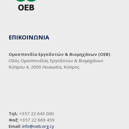
ΕΠΙΚΟΙΝΩΝΙΑ
Ομοσπονδία Εργοδοτών & Βιομηχάνων (ΟΕΒ)
Οδός Ομοσπονδίας Εργοδοτών & Βιομηχάνων
Κύπρου 4, 2000 Λευκωσία, Κύπρος
Τηλ:
+357 22 643 000
Φαξ:
+357 22 669 459
Email:
info@oeb.org.cy