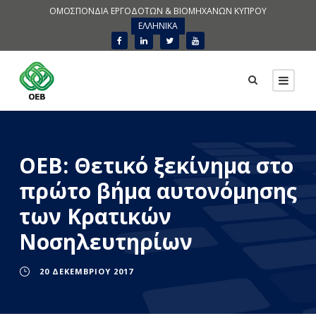
ΟΜΟΣΠΟΝΔΙΑ ΕΡΓΟΔΟΤΩΝ & ΒΙΟΜΗΧΑΝΩΝ ΚΥΠΡΟΥ
ΕΛΛΗΝΙΚΑ
ΟΕΒ: Θετικό ξεκίνημα στο
πρώτο βήμα αυτονόμησης
των Κρατικών
Νοσηλευτηρίων
20 ΔΕΚΕΜΒΡΊΟΥ 2017