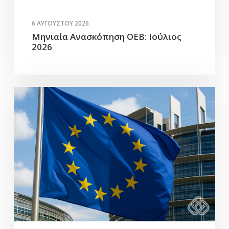
6 ΑΥΓΟΎΣΤΟΥ 2026
Μηνιαία Ανασκόπηση ΟΕΒ: Ιούλιος
2026