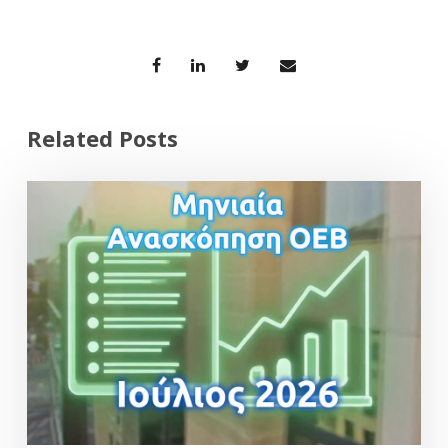
Related Posts