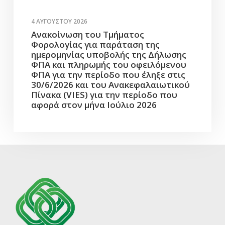
4 ΑΥΓΟΎΣΤΟΥ 2026
Ανακοίνωση του Τμήματος
Φορολογίας για παράταση της
ημερομηνίας υποβολής της Δήλωσης
ΦΠΑ και πληρωμής του οφειλόμενου
ΦΠΑ για την περίοδο που έληξε στις
30/6/2026 και του Ανακεφαλαιωτικού
Πίνακα (VIES) για την περίοδο που
αφορά στον μήνα Ιούλιο 2026