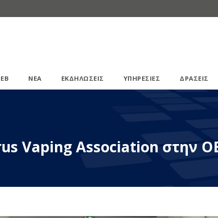
ΕΒ
ΝΕΑ
ΕΚΔΗΛΩΣΕΙΣ
ΥΠΗΡΕΣΙΕΣ
ΔΡΑΣΕΙΣ
us Vaping Association στην Ο