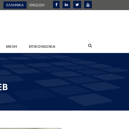
ΕΛΛΗΝΙΚΑ
ENGLISH
ΜΕΛΗ
ΕΠΙΚΟΙΝΩΝΙΑ
ΕΒ