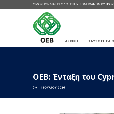
ΟΜΟΣΠΟΝΔΙΑ ΕΡΓΟΔΟΤΩΝ & ΒΙΟΜΗΧΑΝΩΝ ΚΥΠΡΟΥ
ΑΡΧΙΚΗ
ΤΑΥΤΟΤΗΤΑ Ο
ΟΕΒ: Ένταξη του Cypr
1 ΙΟΥΛΊΟΥ 2026