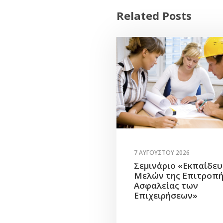
Related Posts
7 ΑΥΓΟΎΣΤΟΥ 2026
Σεμινάριο «Εκπαίδε
Μελών της Επιτροπ
Ασφαλείας των
Επιχειρήσεων»