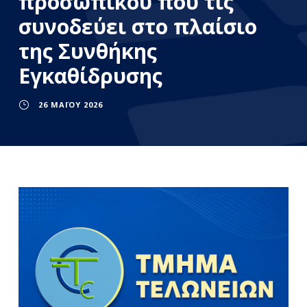
προσωπικού που τις
συνοδεύει στο πλαίσιο
της Συνθήκης
Εγκαθίδρυσης
26 ΜΑΪ́ΟΥ 2026