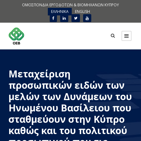
ΟΜΟΣΠΟΝΔΙΑ ΕΡΓΟΔΟΤΩΝ & ΒΙΟΜΗΧΑΝΩΝ ΚΥΠΡΟΥ
ΕΛΛΗΝΙΚΑ
ENGLISH
Μεταχείριση
προσωπικών ειδών των
μελών των Δυνάμεων του
Ηνωμένου Βασίλειου που
σταθμεύουν στην Κύπρο
καθώς και του πολιτικού