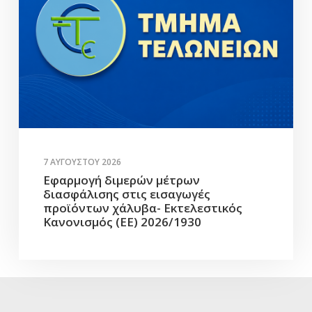
7 ΑΥΓΟΎΣΤΟΥ 2026
Εφαρμογή διμερών μέτρων
διασφάλισης στις εισαγωγές
προϊόντων χάλυβα- Εκτελεστικός
Κανονισμός (ΕΕ) 2026/1930