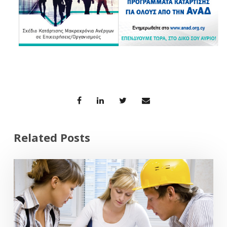
Related Posts