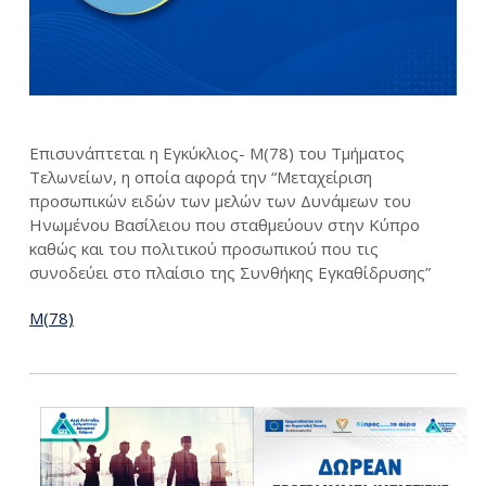
Eπισυνάπτεται η Εγκύκλιος- Μ(78) του Τμήματος
Τελωνείων, η οποία αφορά την “Μεταχείριση
προσωπικών ειδών των μελών των Δυνάμεων του
Ηνωμένου Βασίλειου που σταθμεύουν στην Κύπρο
καθώς και του πολιτικού προσωπικού που τις
συνοδεύει στο πλαίσιο της Συνθήκης Εγκαθίδρυσης”
Μ(78)