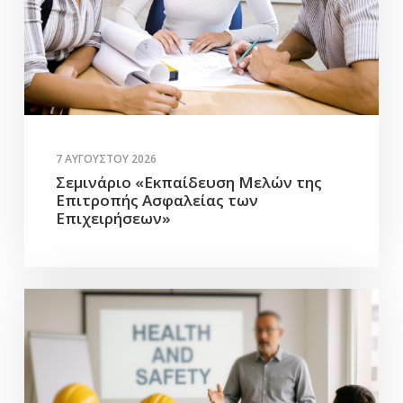
7 ΑΥΓΟΎΣΤΟΥ 2026
Σεμινάριο «Εκπαίδευση Μελών της
Επιτροπής Ασφαλείας των
Επιχειρήσεων»