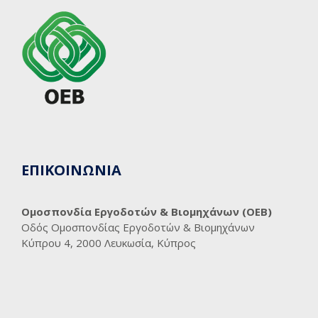
ΕΠΙΚΟΙΝΩΝΙΑ
Ομοσπονδία Εργοδοτών & Βιομηχάνων (ΟΕΒ)
Οδός Ομοσπονδίας Εργοδοτών & Βιομηχάνων
Κύπρου 4, 2000 Λευκωσία, Κύπρος