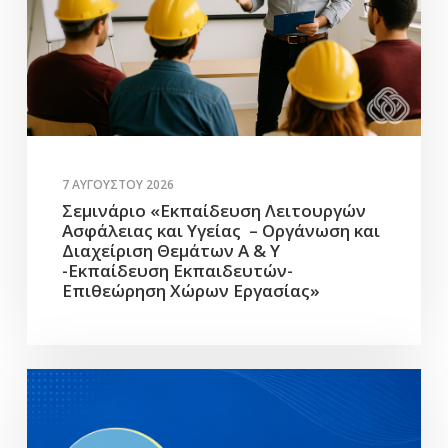
7 ΑΥΓΟΎΣΤΟΥ 2026
Σεμινάριο «Εκπαίδευση Λειτουργών
Ασφάλειας και Υγείας – Οργάνωση και
Διαχείριση Θεμάτων Α & Υ
-Εκπαίδευση Εκπαιδευτών-
Επιθεώρηση Χώρων Εργασίας»