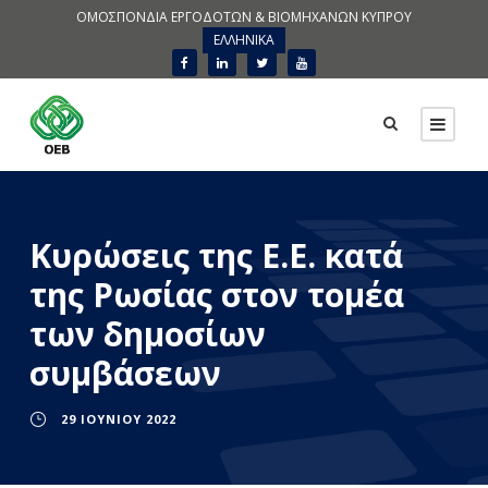
ΟΜΟΣΠΟΝΔΙΑ ΕΡΓΟΔΟΤΩΝ & ΒΙΟΜΗΧΑΝΩΝ ΚΥΠΡΟΥ
ΕΛΛΗΝΙΚΑ
Κυρώσεις της Ε.Ε. κατά
της Ρωσίας στον τομέα
των δημοσίων
συμβάσεων
29 ΙΟΥΝΊΟΥ 2022