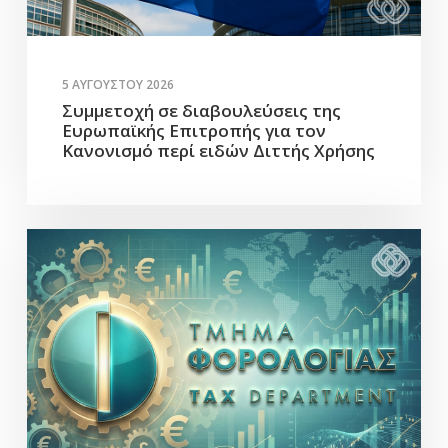
5 ΑΥΓΟΎΣΤΟΥ 2026
Συμμετοχή σε διαβουλεύσεις της
Ευρωπαϊκής Επιτροπής για τον
Κανονισμό περί ειδών Διττής Χρήσης