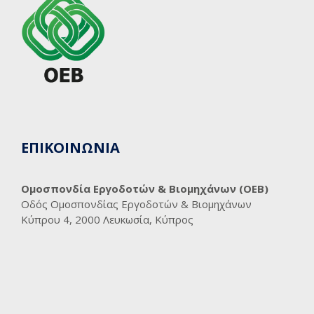
ΕΠΙΚΟΙΝΩΝΙΑ
Ομοσπονδία Εργοδοτών & Βιομηχάνων (ΟΕΒ)
Οδός Ομοσπονδίας Εργοδοτών & Βιομηχάνων
Κύπρου 4, 2000 Λευκωσία, Κύπρος