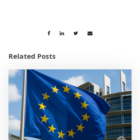
Related Posts