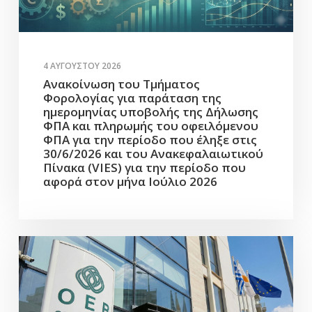
4 ΑΥΓΟΎΣΤΟΥ 2026
Ανακοίνωση του Τμήματος
Φορολογίας για παράταση της
ημερομηνίας υποβολής της Δήλωσης
ΦΠΑ και πληρωμής του οφειλόμενου
ΦΠΑ για την περίοδο που έληξε στις
30/6/2026 και του Ανακεφαλαιωτικού
Πίνακα (VIES) για την περίοδο που
αφορά στον μήνα Ιούλιο 2026