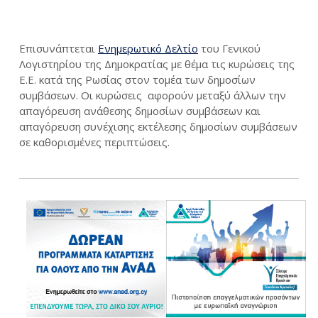
Επισυνάπτεται
Ενημερωτικό Δελτίο
του Γενικού
Λογιστηρίου της Δημοκρατίας με θέμα τις κυρώσεις της
Ε.Ε. κατά της Ρωσίας στον τομέα των δημοσίων
συμβάσεων. Οι κυρώσεις αφορούν μεταξύ άλλων την
απαγόρευση ανάθεσης δημοσίων συμβάσεων και
απαγόρευση συνέχισης εκτέλεσης δημοσίων συμβάσεων
σε καθορισμένες περιπτώσεις.