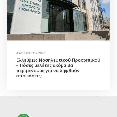
4 ΑΥΓΟΎΣΤΟΥ 2026
Ελλείψεις Νοσηλευτικού Προσωπικού
– Πόσες μελέτες ακόμα θα
περιμένουμε για να ληφθούν
αποφάσεις;