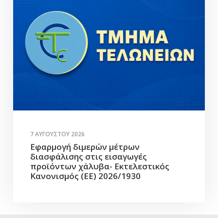
7 ΑΥΓΟΎΣΤΟΥ 2026
Εφαρμογή διμερών μέτρων
διασφάλισης στις εισαγωγές
προϊόντων χάλυβα- Εκτελεστικός
Κανονισμός (ΕΕ) 2026/1930