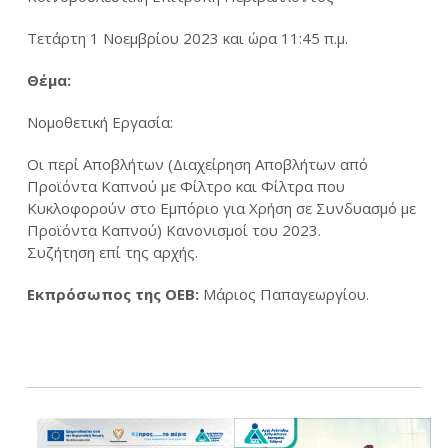
Τετάρτη 1 Νοεμβρίου 2023 και ώρα 11:45 π.μ.
Θέμα:
Νομοθετική Εργασία:
Οι περί Αποβλήτων (Διαχείρηση Αποβλήτων από
Προϊόντα Καπνού με Φίλτρο και Φίλτρα που
Κυκλοφορούν στο Εμπόριο για Χρήση σε Συνδυασμό με
Προϊόντα Καπνού) Κανονισμοί του 2023.
Συζήτηση επί της αρχής.
Εκπρόσωπος της ΟΕΒ:
Μάριος Παπαγεωργίου.