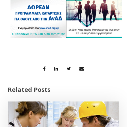
Related Posts