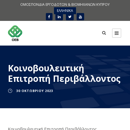
ΟΜΟΣΠΟΝΔΙΑ ΕΡΓΟΔΟΤΩΝ & ΒΙΟΜΗΧΑΝΩΝ ΚΥΠΡΟΥ
ΕΛΛΗΝΙΚΑ
Κοινοβουλευτική
Επιτροπή Περιβάλλοντος
30 ΟΚΤΩΒΡΊΟΥ 2023
Κοινοβουλευτική Επιτροπή Περιβάλλοντος