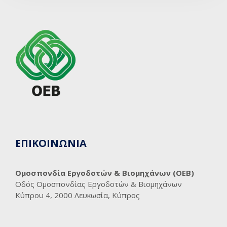
ΕΠΙΚΟΙΝΩΝΙΑ
Ομοσπονδία Εργοδοτών & Βιομηχάνων (ΟΕΒ)
Οδός Ομοσπονδίας Εργοδοτών & Βιομηχάνων
Κύπρου 4, 2000 Λευκωσία, Κύπρος