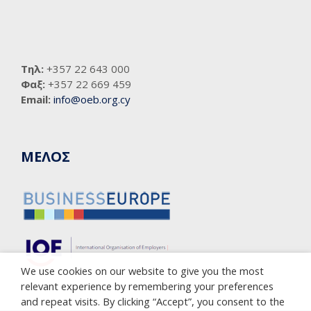
Τηλ:
+357 22 643 000
Φαξ:
+357 22 669 459
Email:
info@oeb.org.cy
ΜΕΛΟΣ
We use cookies on our website to give you the most
relevant experience by remembering your preferences
and repeat visits. By clicking “Accept”, you consent to the