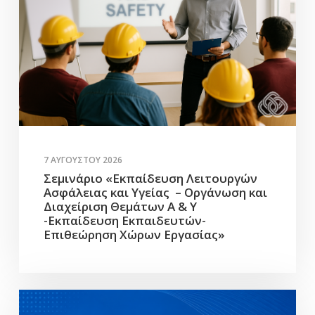
7 ΑΥΓΟΎΣΤΟΥ 2026
Σεμινάριο «Εκπαίδευση Λειτουργών
Ασφάλειας και Υγείας – Οργάνωση και
Διαχείριση Θεμάτων Α & Υ
-Εκπαίδευση Εκπαιδευτών-
Επιθεώρηση Χώρων Εργασίας»