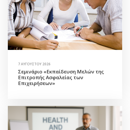
7 ΑΥΓΟΎΣΤΟΥ 2026
Σεμινάριο «Εκπαίδευση Μελών της
Επιτροπής Ασφαλείας των
Επιχειρήσεων»