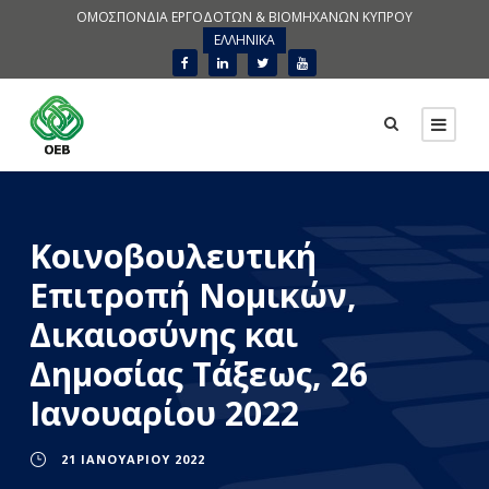
ΟΜΟΣΠΟΝΔΙΑ ΕΡΓΟΔΟΤΩΝ & ΒΙΟΜΗΧΑΝΩΝ ΚΥΠΡΟΥ
ΕΛΛΗΝΙΚΑ
Κοινοβουλευτική
Επιτροπή Νομικών,
Δικαιοσύνης και
Δημοσίας Τάξεως, 26
Ιανουαρίου 2022
21 ΙΑΝΟΥΑΡΊΟΥ 2022