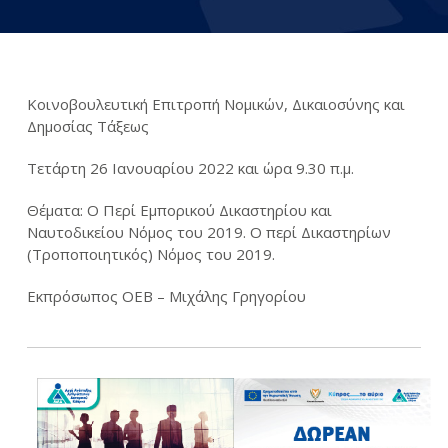
Κοινοβουλευτική Επιτροπή Νομικών, Δικαιοσύνης και
Δημοσίας Τάξεως
Τετάρτη 26 Ιανουαρίου 2022 και ώρα 9.30 π.μ.
Θέματα: Ο Περί Εμπορικού Δικαστηρίου και
Ναυτοδικείου Νόμος του 2019. Ο περί Δικαστηρίων
(Τροποποιητικός) Νόμος του 2019.
Εκπρόσωπος ΟΕΒ – Μιχάλης Γρηγορίου