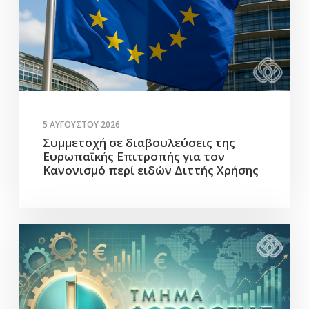
5 ΑΥΓΟΎΣΤΟΥ 2026
Συμμετοχή σε διαβουλεύσεις της
Ευρωπαϊκής Επιτροπής για τον
Κανονισμό περί ειδών Διττής Χρήσης