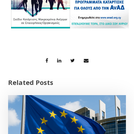
Related Posts