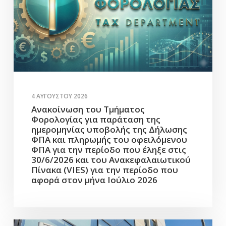
4 ΑΥΓΟΎΣΤΟΥ 2026
Ανακοίνωση του Τμήματος
Φορολογίας για παράταση της
ημερομηνίας υποβολής της Δήλωσης
ΦΠΑ και πληρωμής του οφειλόμενου
ΦΠΑ για την περίοδο που έληξε στις
30/6/2026 και του Ανακεφαλαιωτικού
Πίνακα (VIES) για την περίοδο που
αφορά στον μήνα Ιούλιο 2026