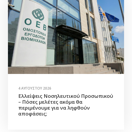
4 ΑΥΓΟΎΣΤΟΥ 2026
Ελλείψεις Νοσηλευτικού Προσωπικού
– Πόσες μελέτες ακόμα θα
περιμένουμε για να ληφθούν
αποφάσεις;