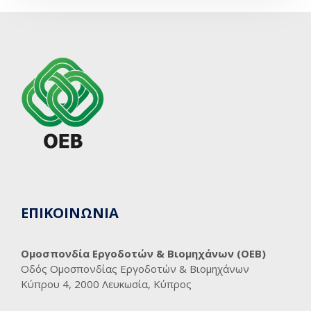
ΕΠΙΚΟΙΝΩΝΙΑ
Ομοσπονδία Εργοδοτών & Βιομηχάνων (ΟΕΒ)
Οδός Ομοσπονδίας Εργοδοτών & Βιομηχάνων
Κύπρου 4, 2000 Λευκωσία, Κύπρος