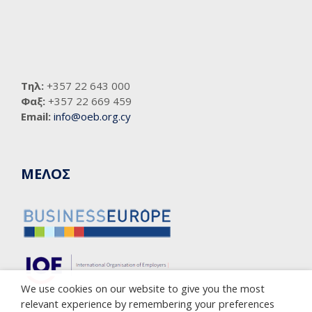
Τηλ:
+357 22 643 000
Φαξ:
+357 22 669 459
Email:
info@oeb.org.cy
ΜΕΛΟΣ
We use cookies on our website to give you the most
relevant experience by remembering your preferences