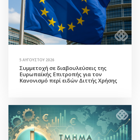
5 ΑΥΓΟΎΣΤΟΥ 2026
Συμμετοχή σε διαβουλεύσεις της
Ευρωπαϊκής Επιτροπής για τον
Κανονισμό περί ειδών Διττής Χρήσης