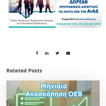
Related Posts