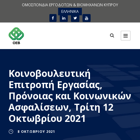
ΟΜΟΣΠΟΝΔΙΑ ΕΡΓΟΔΟΤΩΝ & ΒΙΟΜΗΧΑΝΩΝ ΚΥΠΡΟΥ
ΕΛΛΗΝΙΚΑ
Κοινοβουλευτική
Επιτροπή Εργασίας,
Πρόνοιας και Κοινωνικών
Ασφαλίσεων, Τρίτη 12
Οκτωβρίου 2021
8 ΟΚΤΩΒΡΊΟΥ 2021