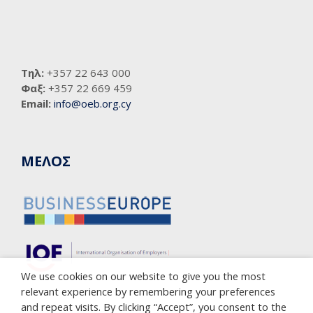
Τηλ:
+357 22 643 000
Φαξ:
+357 22 669 459
Email:
info@oeb.org.cy
ΜΕΛΟΣ
We use cookies on our website to give you the most
relevant experience by remembering your preferences
and repeat visits. By clicking “Accept”, you consent to the