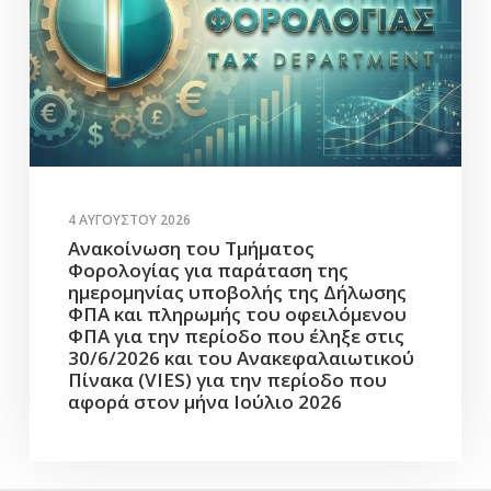
4 ΑΥΓΟΎΣΤΟΥ 2026
Ανακοίνωση του Τμήματος
Φορολογίας για παράταση της
ημερομηνίας υποβολής της Δήλωσης
ΦΠΑ και πληρωμής του οφειλόμενου
ΦΠΑ για την περίοδο που έληξε στις
30/6/2026 και του Ανακεφαλαιωτικού
Πίνακα (VIES) για την περίοδο που
αφορά στον μήνα Ιούλιο 2026