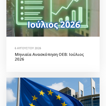
6 ΑΥΓΟΎΣΤΟΥ 2026
Μηνιαία Ανασκόπηση ΟΕΒ: Ιούλιος
2026