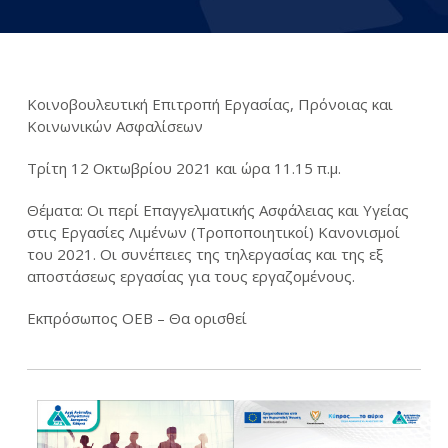
Κοινοβουλευτική Επιτροπή Εργασίας, Πρόνοιας και
Κοινωνικών Ασφαλίσεων
Τρίτη 12 Οκτωβρίου 2021 και ώρα 11.15 π.μ.
Θέματα: Οι περί Επαγγελματικής Ασφάλειας και Υγείας
στις Εργασίες Λιμένων (Τροποποιητικοί) Κανονισμοί
του 2021. Οι συνέπειες της τηλεργασίας και της εξ
αποστάσεως εργασίας για τους εργαζομένους.
Εκπρόσωπος ΟΕΒ – Θα ορισθεί