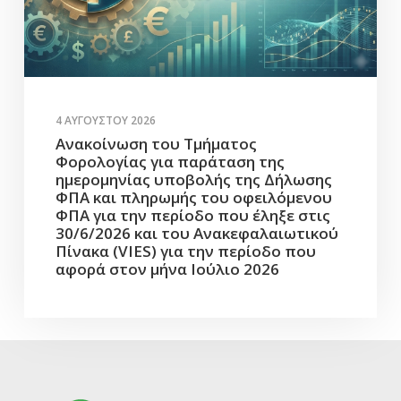
4 ΑΥΓΟΎΣΤΟΥ 2026
Ανακοίνωση του Τμήματος
Φορολογίας για παράταση της
ημερομηνίας υποβολής της Δήλωσης
ΦΠΑ και πληρωμής του οφειλόμενου
ΦΠΑ για την περίοδο που έληξε στις
30/6/2026 και του Ανακεφαλαιωτικού
Πίνακα (VIES) για την περίοδο που
αφορά στον μήνα Ιούλιο 2026