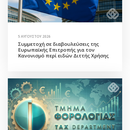
5 ΑΥΓΟΎΣΤΟΥ 2026
Συμμετοχή σε διαβουλεύσεις της
Ευρωπαϊκής Επιτροπής για τον
Κανονισμό περί ειδών Διττής Χρήσης