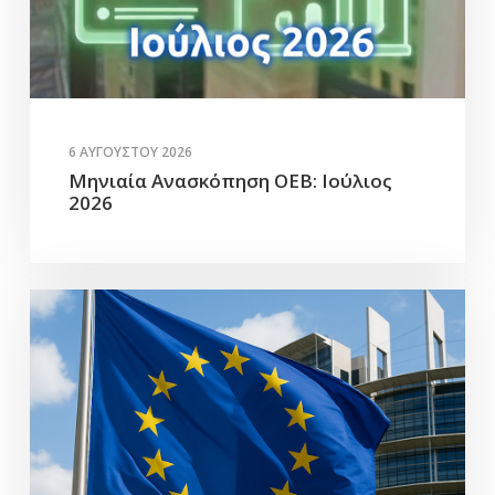
6 ΑΥΓΟΎΣΤΟΥ 2026
Μηνιαία Ανασκόπηση ΟΕΒ: Ιούλιος
2026