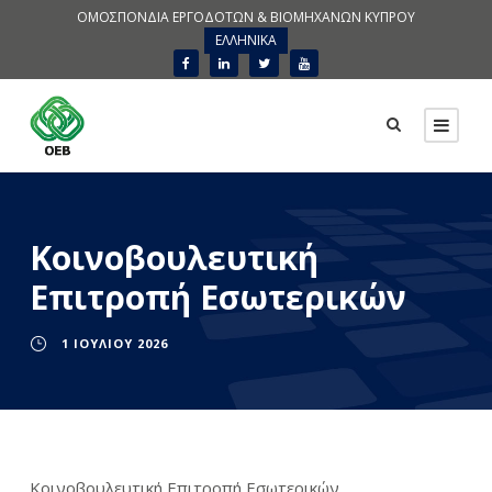
ΟΜΟΣΠΟΝΔΙΑ ΕΡΓΟΔΟΤΩΝ & ΒΙΟΜΗΧΑΝΩΝ ΚΥΠΡΟΥ
ΕΛΛΗΝΙΚΑ
Κοινοβουλευτική
Επιτροπή Εσωτερικών
1 ΙΟΥΛΊΟΥ 2026
Κοινοβουλευτική Επιτροπή Εσωτερικών