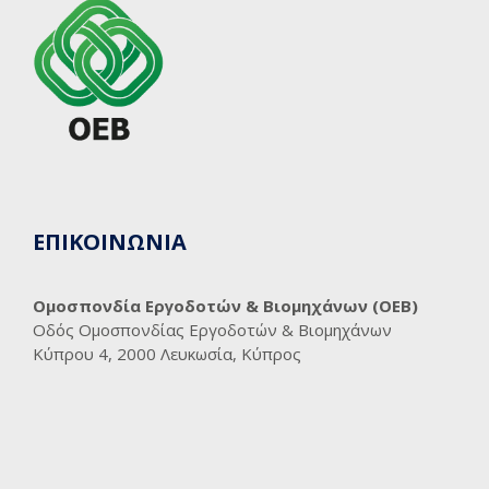
ΕΠΙΚΟΙΝΩΝΙΑ
Ομοσπονδία Εργοδοτών & Βιομηχάνων (ΟΕΒ)
Οδός Ομοσπονδίας Εργοδοτών & Βιομηχάνων
Κύπρου 4, 2000 Λευκωσία, Κύπρος