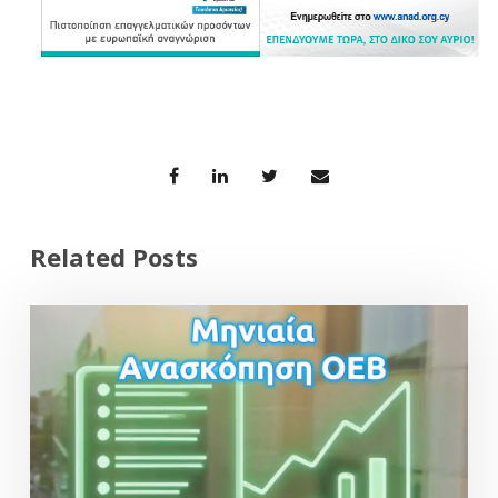
Related Posts