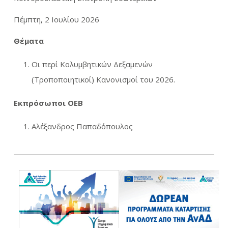
Πέμπτη, 2 Ιουλίου 2026
Θέματα
Οι περί Κολυμβητικών Δεξαμενών
(Τροποποιητικοί) Κανονισμοί του 2026.
Εκπρόσωποι ΟΕΒ
Αλέξανδρος Παπαδόπουλος