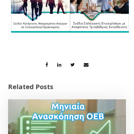
Related Posts