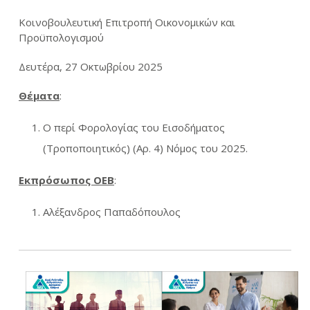
Κοινοβουλευτική Επιτροπή Οικονομικών και
Προϋπολογισμού
Δευτέρα, 27 Οκτωβρίου 2025
Θέματα
:
Ο περί Φορολογίας του Εισοδήματος
(Τροποποιητικός) (Αρ. 4) Νόμος του 2025.
Εκπρόσωπος ΟΕΒ
:
Αλέξανδρος Παπαδόπουλος