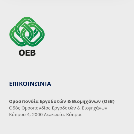
ΕΠΙΚΟΙΝΩΝΙΑ
Ομοσπονδία Εργοδοτών & Βιομηχάνων (ΟΕΒ)
Οδός Ομοσπονδίας Εργοδοτών & Βιομηχάνων
Κύπρου 4, 2000 Λευκωσία, Κύπρος