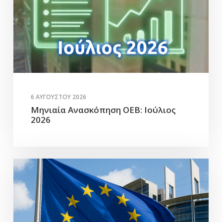
6 ΑΥΓΟΎΣΤΟΥ 2026
Μηνιαία Ανασκόπηση ΟΕΒ: Ιούλιος
2026