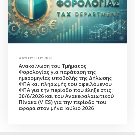
4 ΑΥΓΟΎΣΤΟΥ 2026
Ανακοίνωση του Τμήματος
Φορολογίας για παράταση της
ημερομηνίας υποβολής της Δήλωσης
ΦΠΑ και πληρωμής του οφειλόμενου
ΦΠΑ για την περίοδο που έληξε στις
30/6/2026 και του Ανακεφαλαιωτικού
Πίνακα (VIES) για την περίοδο που
αφορά στον μήνα Ιούλιο 2026