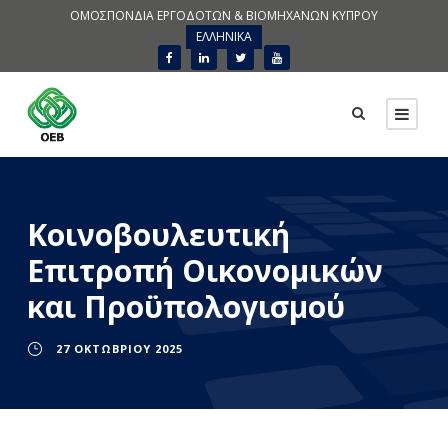
ΟΜΟΣΠΟΝΔΙΑ ΕΡΓΟΔΟΤΩΝ & ΒΙΟΜΗΧΑΝΩΝ ΚΥΠΡΟΥ
ΕΛΛΗΝΙΚΑ
Κοινοβουλευτική
Επιτροπή Οικονομικών
και Προϋπολογισμού
27 ΟΚΤΩΒΡΊΟΥ 2025