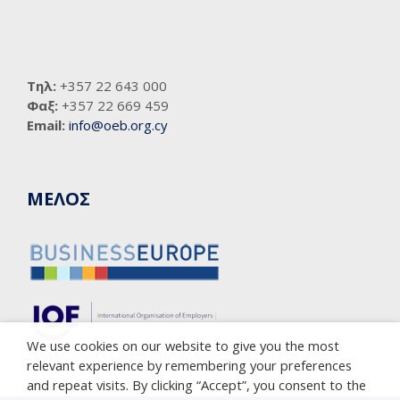
Τηλ:
+357 22 643 000
Φαξ:
+357 22 669 459
Email:
info@oeb.org.cy
ΜΕΛΟΣ
We use cookies on our website to give you the most
relevant experience by remembering your preferences
and repeat visits. By clicking “Accept”, you consent to the