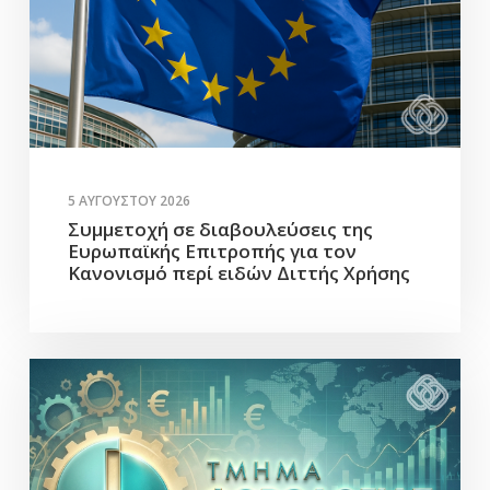
5 ΑΥΓΟΎΣΤΟΥ 2026
Συμμετοχή σε διαβουλεύσεις της
Ευρωπαϊκής Επιτροπής για τον
Κανονισμό περί ειδών Διττής Χρήσης