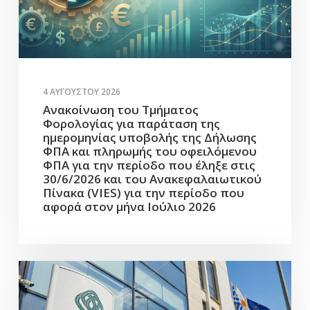
4 ΑΥΓΟΎΣΤΟΥ 2026
Ανακοίνωση του Τμήματος
Φορολογίας για παράταση της
ημερομηνίας υποβολής της Δήλωσης
ΦΠΑ και πληρωμής του οφειλόμενου
ΦΠΑ για την περίοδο που έληξε στις
30/6/2026 και του Ανακεφαλαιωτικού
Πίνακα (VIES) για την περίοδο που
αφορά στον μήνα Ιούλιο 2026