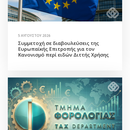
5 ΑΥΓΟΎΣΤΟΥ 2026
Συμμετοχή σε διαβουλεύσεις της
Ευρωπαϊκής Επιτροπής για τον
Κανονισμό περί ειδών Διττής Χρήσης