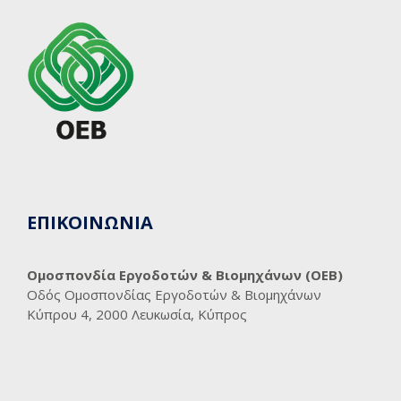
ΕΠΙΚΟΙΝΩΝΙΑ
Ομοσπονδία Εργοδοτών & Βιομηχάνων (ΟΕΒ)
Οδός Ομοσπονδίας Εργοδοτών & Βιομηχάνων
Κύπρου 4, 2000 Λευκωσία, Κύπρος