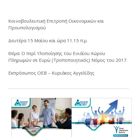
Κοινοβουλευτική Επιτροπή Οικονομικών και
Προυπολογισμού
Δευτέρα 15 Μαίου και ώρα 11.15 π.μ.
Θέμα: Ο περί Υλοποίησης του Ενιάίου Χώρου
Πληρωμών σε Ευρώ (Τροποποιητικός) Νόμος του 2017.
Εκπρόσωπος ΟΕΒ – Κυριάκος Αγγελίδης