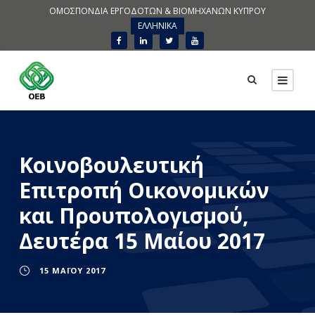
ΟΜΟΣΠΟΝΔΙΑ ΕΡΓΟΔΟΤΩΝ & ΒΙΟΜΗΧΑΝΩΝ ΚΥΠΡΟΥ
ΕΛΛΗΝΙΚΑ
Κοινοβουλευτική
Επιτροπή Οικονομικών
και Προυπολογισμού,
Δευτέρα 15 Μαίου 2017
15 ΜΑΪ́ΟΥ 2017