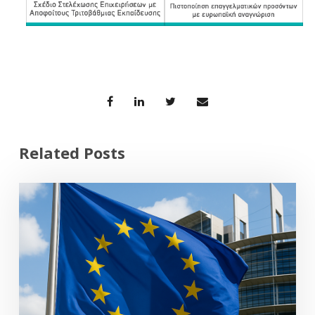
Related Posts