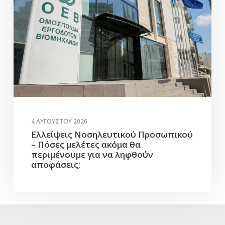
4 ΑΥΓΟΎΣΤΟΥ 2026
Ελλείψεις Νοσηλευτικού Προσωπικού
– Πόσες μελέτες ακόμα θα
περιμένουμε για να ληφθούν
αποφάσεις;