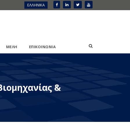
ΕΛΛΗΝΙΚΑ
ΜΕΛΗ
ΕΠΙΚΟΙΝΩΝΙΑ
Βιομηχανίας &