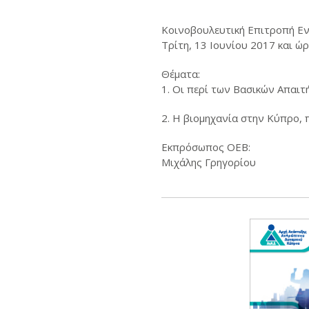
Κοινοβουλευτική Επιτροπή Εν
Τρίτη, 13 Ιουνίου 2017 και ώρ
Θέματα:
1. Οι περί των Βασικών Απαιτ
2. Η βιομηχανία στην Κύπρο, 
Εκπρόσωπος ΟΕΒ:
Μιχάλης Γρηγορίου