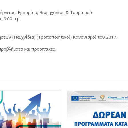
έργειας, Εμπορίου, Βιομηχανίας & Τουρισμού
α 9:00 π.μ
ήσεων (Παιχνίδια) (Τροποποιητικοί) Κανονισμοί του 2017.
προβλήματα και προοπτικές.