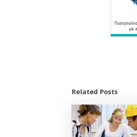
Related Posts