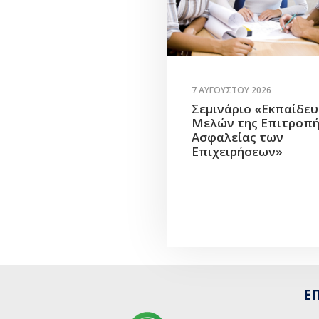
7 ΑΥΓΟΎΣΤΟΥ 2026
Σεμινάριο «Εκπαίδε
Μελών της Επιτροπ
Ασφαλείας των
Επιχειρήσεων»
Ε