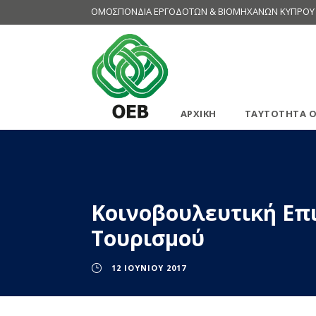
ΟΜΟΣΠΟΝΔΙΑ ΕΡΓΟΔΟΤΩΝ & ΒΙΟΜΗΧΑΝΩΝ ΚΥΠΡΟΥ
ΑΡΧΙΚΗ
ΤΑΥΤΟΤΗΤΑ Ο
Κοινοβουλευτική Επι
Τουρισμού
12 ΙΟΥΝΊΟΥ 2017