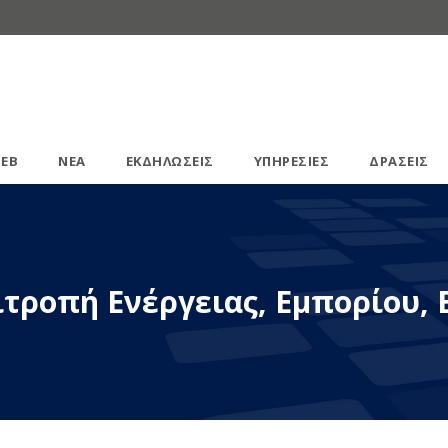
ΕΒ
ΝΕΑ
ΕΚΔΗΛΩΣΕΙΣ
ΥΠΗΡΕΣΙΕΣ
ΔΡΑΣΕΙΣ
τροπή Ενέργειας, Εμπορίου, 