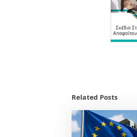
Related Posts