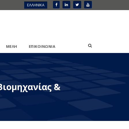
ΕΛΛΗΝΙΚΑ
ΜΕΛΗ
ΕΠΙΚΟΙΝΩΝΙΑ
Βιομηχανίας &