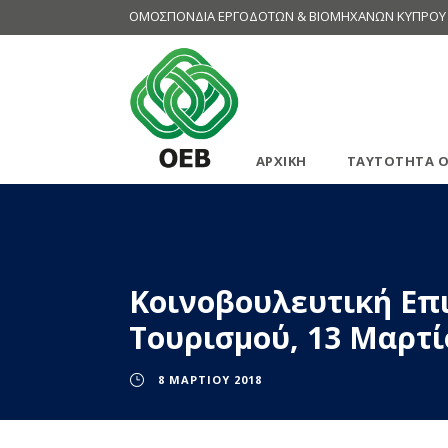
ΟΜΟΣΠΟΝΔΙΑ ΕΡΓΟΔΟΤΩΝ & ΒΙΟΜΗΧΑΝΩΝ ΚΥΠΡΟΥ
ΑΡΧΙΚΗ
ΤΑΥΤΟΤΗΤΑ Ο
Κοινοβουλευτική Επι
Τουρισμού, 13 Μαρτί
8 ΜΑΡΤΊΟΥ 2018