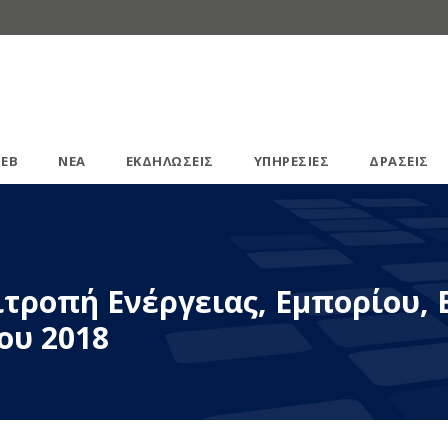
ΕΒ
ΝΕΑ
ΕΚΔΗΛΩΣΕΙΣ
ΥΠΗΡΕΣΙΕΣ
ΔΡΑΣΕΙΣ
τροπή Ενέργειας, Εμπορίου, 
ου 2018