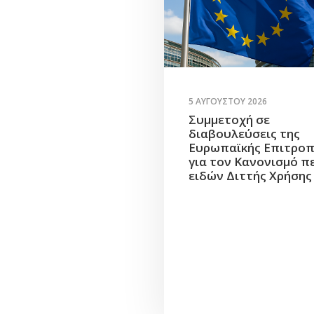
5 ΑΥΓΟΎΣΤΟΥ 2026
Συμμετοχή σε
διαβουλεύσεις της
Ευρωπαϊκής Επιτρο
για τον Κανονισμό π
ειδών Διττής Χρήσης