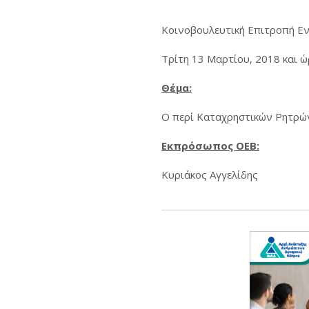
Κοινοβουλευτική Επιτροπή Εν
Τρίτη 13 Μαρτίου, 2018 και ώ
Θέμα:
Ο περί Καταχρηστικών Ρητρών
Εκπρόσωπος ΟΕΒ:
Κυριάκος Αγγελίδης