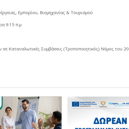
έργειας, Εμπορίου, Βιομηχανίας & Τουρισμού
ρα 9:15 π.μ
 σε Καταναλωτικές Συμβάσεις (Τροποποιητικός) Νόμος του 20