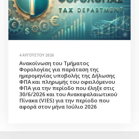
4 ΑΥΓΟΎΣΤΟΥ 2026
Ανακοίνωση του Τμήματος
Φορολογίας για παράταση της
ημερομηνίας υποβολής της Δήλωσης
ΦΠΑ και πληρωμής του οφειλόμενου
ΦΠΑ για την περίοδο που έληξε στις
30/6/2026 και του Ανακεφαλαιωτικού
Πίνακα (VIES) για την περίοδο που
αφορά στον μήνα Ιούλιο 2026