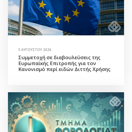
5 ΑΥΓΟΎΣΤΟΥ 2026
Συμμετοχή σε διαβουλεύσεις της
Ευρωπαϊκής Επιτροπής για τον
Κανονισμό περί ειδών Διττής Χρήσης