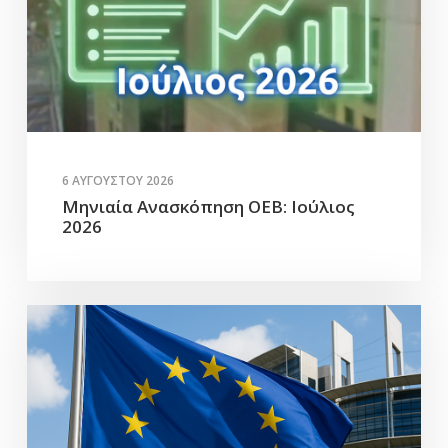
6 ΑΥΓΟΎΣΤΟΥ 2026
Μηνιαία Ανασκόπηση ΟΕΒ: Ιούλιος
2026