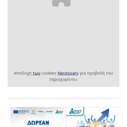
Αποδοχή
των
cookies
Necessary
για προβολή του
περιεχομένου.