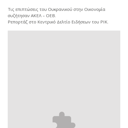
Τις επιπτώσεις του Ουκρανικού στην Οικονομία
συζήτησαν ΑΚΕΛ – ΟΕΒ.
Ρεπορτάζ στο Κεντρικό Δελτίο Ειδήσεων του ΡΙΚ.