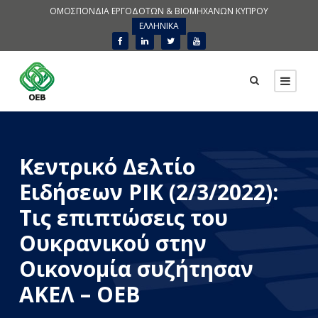
ΟΜΟΣΠΟΝΔΙΑ ΕΡΓΟΔΟΤΩΝ & ΒΙΟΜΗΧΑΝΩΝ ΚΥΠΡΟΥ
ΕΛΛΗΝΙΚΑ
Κεντρικό Δελτίο
Ειδήσεων ΡΙΚ (2/3/2022):
Τις επιπτώσεις του
Ουκρανικού στην
Οικονομία συζήτησαν
ΑΚΕΛ – ΟΕΒ