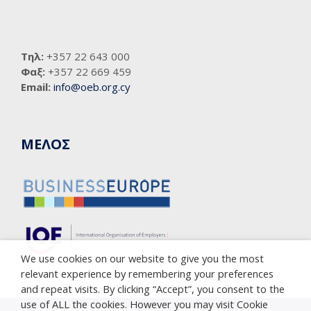
Τηλ:
+357 22 643 000
Φαξ:
+357 22 669 459
Email:
info@oeb.org.cy
ΜΕΛΟΣ
We use cookies on our website to give you the most
relevant experience by remembering your preferences
and repeat visits. By clicking “Accept”, you consent to the
use of ALL the cookies. However you may visit Cookie