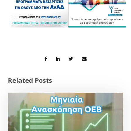
Related Posts