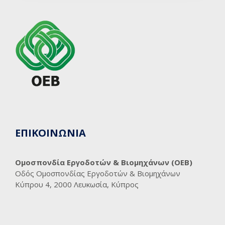
ΕΠΙΚΟΙΝΩΝΙΑ
Ομοσπονδία Εργοδοτών & Βιομηχάνων (ΟΕΒ)
Οδός Ομοσπονδίας Εργοδοτών & Βιομηχάνων
Κύπρου 4, 2000 Λευκωσία, Κύπρος