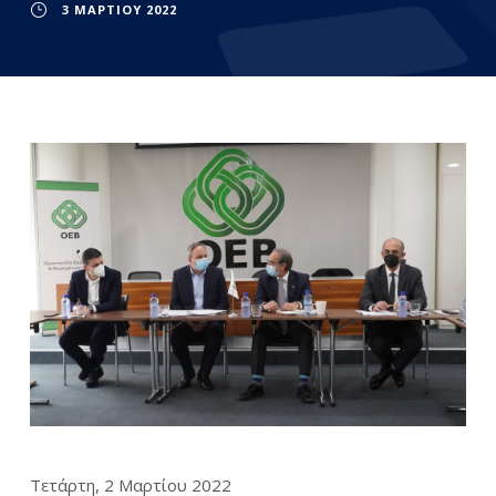
3 ΜΑΡΤΊΟΥ 2022
Τετάρτη, 2 Μαρτίου 2022