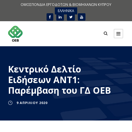
ΟΜΟΣΠΟΝΔΙΑ ΕΡΓΟΔΟΤΩΝ & ΒΙΟΜΗΧΑΝΩΝ ΚΥΠΡΟΥ
ΕΛΛΗΝΙΚΑ
Κεντρικό Δελτίο
Ειδήσεων ΑΝΤ1:
Παρέμβαση του ΓΔ ΟΕΒ
9 ΑΠΡΙΛΊΟΥ 2020