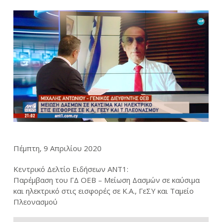
Πέμπτη, 9 Απριλίου 2020
Κεντρικό Δελτίο Ειδήσεων ΑΝΤ1:
Παρέμβαση του ΓΔ ΟΕΒ – Μείωση Δασμών σε καύσιμα
και ηλεκτρικό στις εισφορές σε Κ.Α., ΓεΣΥ και Ταμείο
Πλεονασμού