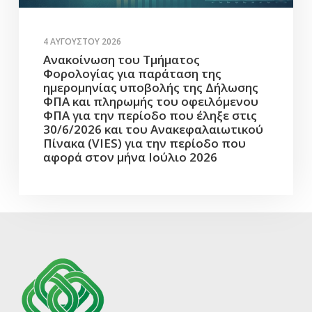
4 ΑΥΓΟΎΣΤΟΥ 2026
Ανακοίνωση του Τμήματος
Φορολογίας για παράταση της
ημερομηνίας υποβολής της Δήλωσης
ΦΠΑ και πληρωμής του οφειλόμενου
ΦΠΑ για την περίοδο που έληξε στις
30/6/2026 και του Ανακεφαλαιωτικού
Πίνακα (VIES) για την περίοδο που
αφορά στον μήνα Ιούλιο 2026