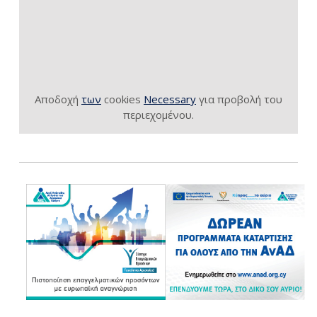
Αποδοχή
των
cookies
Necessary
για προβολή του
περιεχομένου.