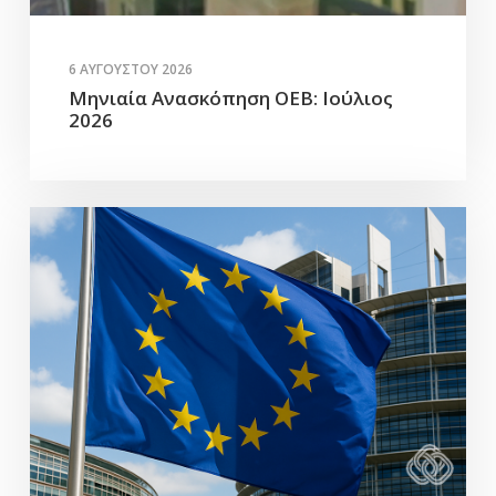
6 ΑΥΓΟΎΣΤΟΥ 2026
Μηνιαία Ανασκόπηση ΟΕΒ: Ιούλιος
2026