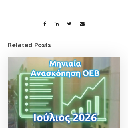
Related Posts