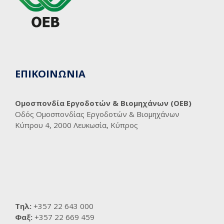
ΕΠΙΚΟΙΝΩΝΙΑ
Ομοσπονδία Εργοδοτών & Βιομηχάνων (ΟΕΒ)
Οδός Ομοσπονδίας Εργοδοτών & Βιομηχάνων
Κύπρου 4, 2000 Λευκωσία, Κύπρος
Τηλ:
+357 22 643 000
Φαξ:
+357 22 669 459