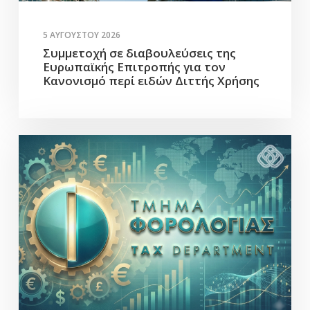
5 ΑΥΓΟΎΣΤΟΥ 2026
Συμμετοχή σε διαβουλεύσεις της
Ευρωπαϊκής Επιτροπής για τον
Κανονισμό περί ειδών Διττής Χρήσης