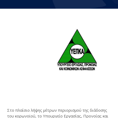
Στο πλαίσιο λήψης μέτρων περιορισμού της διάδοσης
του κορωνοϊού, το Υπουργείο Εργασίας, Προνοίας και