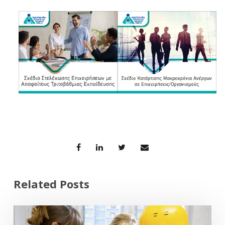
Related Posts