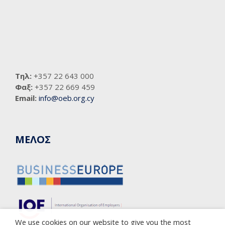
Τηλ:
+357 22 643 000
Φαξ:
+357 22 669 459
Email:
info@oeb.org.cy
ΜΕΛΟΣ
We use cookies on our website to give you the most