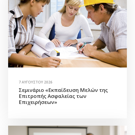
7 ΑΥΓΟΎΣΤΟΥ 2026
Σεμινάριο «Εκπαίδευση Μελών της
Επιτροπής Ασφαλείας των
Επιχειρήσεων»