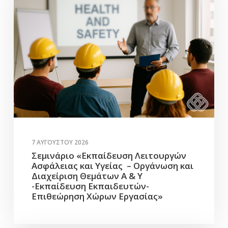
7 ΑΥΓΟΎΣΤΟΥ 2026
Σεμινάριο «Εκπαίδευση Λειτουργών
Ασφάλειας και Υγείας – Οργάνωση και
Διαχείριση Θεμάτων Α & Υ
-Εκπαίδευση Εκπαιδευτών-
Επιθεώρηση Χώρων Εργασίας»