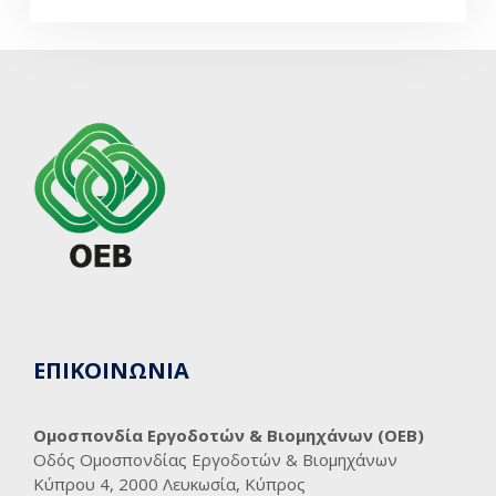
ΕΠΙΚΟΙΝΩΝΙΑ
Ομοσπονδία Εργοδοτών & Βιομηχάνων (ΟΕΒ)
Οδός Ομοσπονδίας Εργοδοτών & Βιομηχάνων
Κύπρου 4, 2000 Λευκωσία, Κύπρος