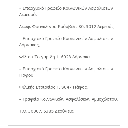
– Επαρχιακό Γραφείο Κοινωνικών Ασφαλίσεων
Λεμεσού,
Λεωφ. Φραγκλίνου Ρούσβελτ 80, 3012 Λεμεσός.
– Επαρχιακό Γραφείο Κοινωνικών Ασφαλίσεων
Λάρνακας,
Φίλιου Τσιγαρίδη 1, 6023 Λάρνακα.
– Επαρχιακό Γραφείο Κοινωνικών Ασφαλίσεων
Πάφου,
Φιλικής Εταιρείας 1, 8047 Πάφος.
– Γραφείο Κοινωνικών Ασφαλίσεων Αμμοχώστου,
Τ.Θ. 36007, 5385 Δερύνεια.