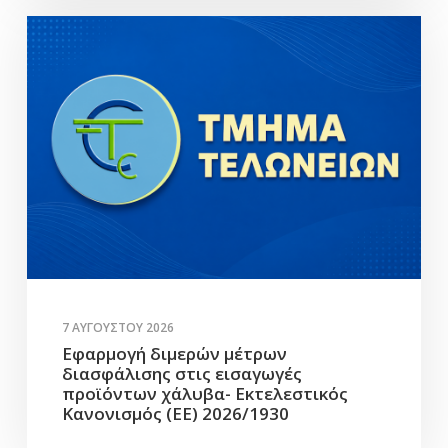
7 ΑΥΓΟΎΣΤΟΥ 2026
Εφαρμογή διμερών μέτρων
διασφάλισης στις εισαγωγές
προϊόντων χάλυβα- Εκτελεστικός
Κανονισμός (ΕΕ) 2026/1930