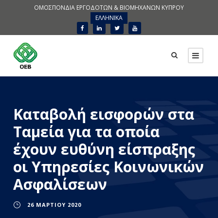
ΟΜΟΣΠΟΝΔΙΑ ΕΡΓΟΔΟΤΩΝ & ΒΙΟΜΗΧΑΝΩΝ ΚΥΠΡΟΥ
ΕΛΛΗΝΙΚΑ
Καταβολή εισφορών στα
Ταμεία για τα οποία
έχουν ευθύνη είσπραξης
οι Υπηρεσίες Κοινωνικών
Ασφαλίσεων
26 ΜΑΡΤΊΟΥ 2020